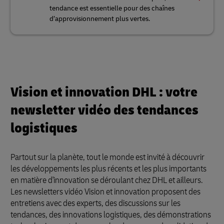
tendance est essentielle pour des chaînes
d’approvisionnement plus vertes.
Vision et innovation DHL : votre
newsletter vidéo des tendances
logistiques
Partout sur la planète, tout le monde est invité à découvrir
les développements les plus récents et les plus importants
en matière d'innovation se déroulant chez DHL et ailleurs.
Les newsletters vidéo Vision et innovation proposent des
entretiens avec des experts, des discussions sur les
tendances, des innovations logistiques, des démonstrations