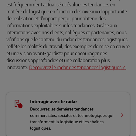
est fréquemment actualisé et évalue les tendances en
matière de logistique en fonction des niveaux d'opportunité
de réalisation et d'impact perçu, pour obtenir des
informations exploitables sur les tendances. Grâce aux
interactions avec nos clients, collègues et partenaires, nous
vérifions que le contenu du radar des tendances logistiques
reflète les réalités du travail, des exemples de mise en œuvre
et une vision avant-gardiste pour encourager des
discussions approfondies et une collaboration plus
innovante.
Découvrez le radar des tendances logistiques ici
.
Interagir avec le radar
Découvrez les dernières tendances
commerciales, sociales et technologiques qui
transforment la logistique et les chaînes
logistiques.