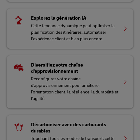
Explorez la génération IA
Cette tendance dynamique peut optimiser la
planification des itinéraires, automatiser
l’expérience client et bien plus encore.
Diversifiez votre chaîne
d'approvisionnement
Reconfigurez votre chaîne
d'approvisionnement pour améliorer
l'orientation client, la résilience, la durabilité et
l'agilité.
Décarboniser avec des carburants
durables
Touchant tous les modes de transport, cette