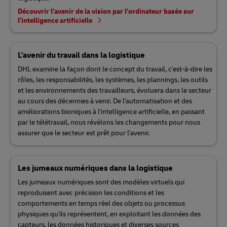
Découvrir l'avenir de la vision par l'ordinateur basée sur
l'intelligence artificielle
L'avenir du travail dans la logistique
DHL examine la façon dont le concept du travail, c'est-à-dire les
rôles, les responsabilités, les systèmes, les plannings, les outils
et les environnements des travailleurs, évoluera dans le secteur
au cours des décennies à venir. De l'automatisation et des
améliorations bioniques à l'intelligence artificielle, en passant
par le télétravail, nous révélons les changements pour nous
assurer que le secteur est prêt pour l'avenir.
Les jumeaux numériques dans la logistique
Les jumeaux numériques sont des modèles virtuels qui
reproduisent avec précision les conditions et les
comportements en temps réel des objets ou processus
physiques qu'ils représentent, en exploitant les données des
capteurs, les données historiques et diverses sources