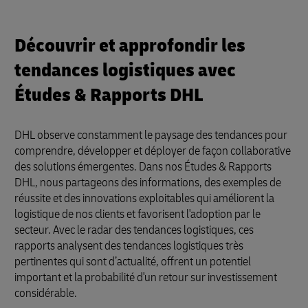
Découvrir et approfondir les
tendances logistiques avec
Études & Rapports DHL
DHL observe constamment le paysage des tendances pour
comprendre, développer et déployer de façon collaborative
des solutions émergentes. Dans nos Études & Rapports
DHL, nous partageons des informations, des exemples de
réussite et des innovations exploitables qui améliorent la
logistique de nos clients et favorisent l'adoption par le
secteur. Avec le radar des tendances logistiques, ces
rapports analysent des tendances logistiques très
pertinentes qui sont d’actualité, offrent un potentiel
important et la probabilité d'un retour sur investissement
considérable.