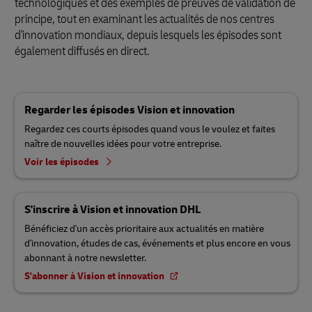
technologiques et des exemples de preuves de validation de
principe, tout en examinant les actualités de nos centres
d'innovation mondiaux, depuis lesquels les épisodes sont
également diffusés en direct.
Regarder les épisodes Vision et innovation
Regardez ces courts épisodes quand vous le voulez et faites
naître de nouvelles idées pour votre entreprise.
Voir les épisodes
S'inscrire à Vision et innovation DHL
Bénéficiez d'un accès prioritaire aux actualités en matière
d'innovation, études de cas, événements et plus encore en vous
abonnant à notre newsletter.
S'abonner à Vision et innovation