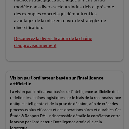
nuances stratégiques de chaque dimension du
modèle dans divers secteurs industriels et présente
des exemples concrets qui démontrent les
avantages de la mise en œuvre de stratégies de
diversification.
Découvrez la diversification de la chaîne
d'approvisionnement
Vision par l'ordinateur basée sur l'intelligence
artificielle
La vision par l'ordinateur basée sur l'intelligence artificielle doit
redéfinir les chaînes logistiques par le biais de la reconnaissance
optique intelligente et de la prise de décision, afin de créer des
processus plus efficaces et des opérations sûres et durables. Cet
Étude & Rapport DHL indispensable détaille la corrélation entre
la vision par l'ordinateur, l'intelligence artificielle et la
logistique.