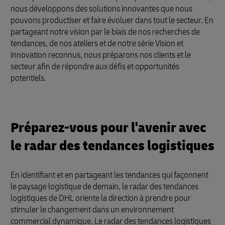
nous développons des solutions innovantes que nous
pouvons productiser et faire évoluer dans tout le secteur. En
partageant notre vision par le biais de nos recherches de
tendances, de nos ateliers et de notre série Vision et
innovation reconnus, nous préparons nos clients et le
secteur afin de répondre aux défis et opportunités
potentiels.
Préparez-vous pour l'avenir avec
le radar des tendances logistiques
En identifiant et en partageant les tendances qui façonnent
le paysage logistique de demain, le radar des tendances
logistiques de DHL oriente la direction à prendre pour
stimuler le changement dans un environnement
commercial dynamique. Le radar des tendances logistiques