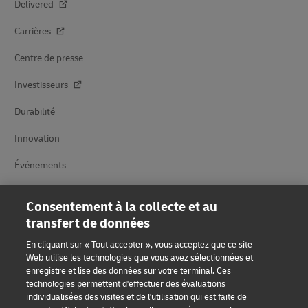
Delivered
Carrières
Centre de presse
Investisseurs
Durabilité
Innovation
Événements
Partenariats avec des marques
Consentement à la collecte et au
transfert de données
En cliquant sur « Tout accepter », vous acceptez que ce site
Web utilise les technologies que vous avez sélectionnées et
enregistre et lise des données sur votre terminal. Ces
technologies permettent d'effectuer des évaluations
individualisées des visites et de l'utilisation qui est faite de
Sensibilisation à la fraude