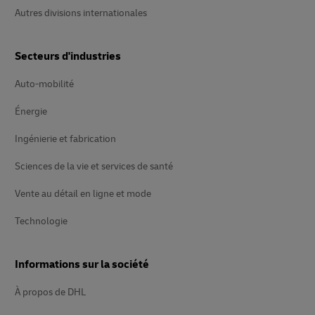
Autres divisions internationales
Secteurs d'industries
Auto-mobilité
Énergie
Ingénierie et fabrication
Sciences de la vie et services de santé
Vente au détail en ligne et mode
Technologie
Informations sur la société
À propos de DHL