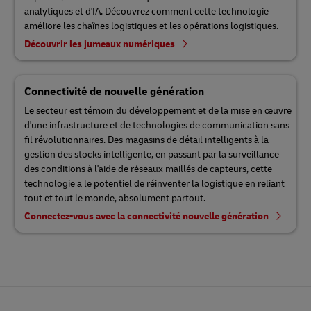
analytiques et d'IA. Découvrez comment cette technologie
améliore les chaînes logistiques et les opérations logistiques.
Découvrir les jumeaux numériques
Connectivité de nouvelle génération
Le secteur est témoin du développement et de la mise en œuvre
d'une infrastructure et de technologies de communication sans
fil révolutionnaires. Des magasins de détail intelligents à la
gestion des stocks intelligente, en passant par la surveillance
des conditions à l'aide de réseaux maillés de capteurs, cette
technologie a le potentiel de réinventer la logistique en reliant
tout et tout le monde, absolument partout.
Connectez-vous avec la connectivité nouvelle génération