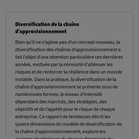
Diversification de la chaîne
d'approvisionnement
Bien qu’il ne s’agisse pas d’un concept nouveau, la
diversification des chaînes d’approvisionnement a
fait l’objet d’une attention particulière ces dernières
années, motivée par la nécessité d’atténuer les
risques et de renforcer la résilience dans un monde
instable. Dans la pratique, la diversification de la
chaîne d’approvisionnement se présente sous de
nombreuses formes, le niveau d’intensité
dépendant des marchés, des stratégies, des
objectifs et de l’appétit pour le risque de chaque
entreprise. Ce rapport de tendances décrit les
quatre dimensions du modèle de diversification de
la chaîne d'approvisionnement, explore les