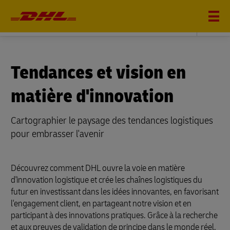
INNOVATION
Tendances et vision en
matière d'innovation
Cartographier le paysage des tendances logistiques
pour embrasser l'avenir
Découvrez comment DHL ouvre la voie en matière
d'innovation logistique et crée les chaînes logistiques du
futur en investissant dans les idées innovantes, en favorisant
l'engagement client, en partageant notre vision et en
participant à des innovations pratiques. Grâce à la recherche
et aux preuves de validation de principe dans le monde réel,