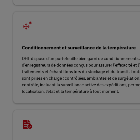
Conditionnement et surveillance de la température
DHL dispose d'un portefeuille bien garni de conditionnements 
d'enregistreurs de données conçus pour assurer l'efficacité et l'
traitements et échantillons lors du stockage et du transit. Tou
sont prises en charge : contrôlées, ambiantes et de surgélation
contrôle, incluant la surveillance active des expéditions, permet
localisation, l'état et la température à tout moment.