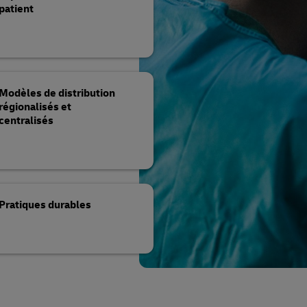
patient
Modèles de distribution
régionalisés et
centralisés
Pratiques durables