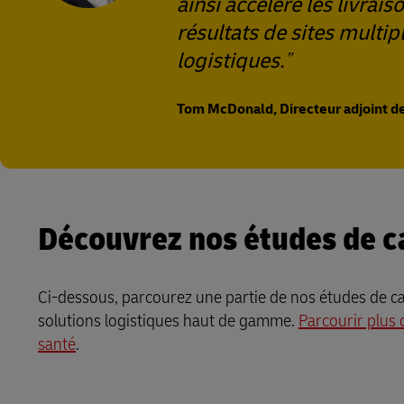
ainsi accéléré les livrais
résultats de sites multi
logistiques.
Tom McDonald, Directeur adjoint de 
Découvrez nos études de c
Ci-dessous, parcourez une partie de nos études de ca
solutions logistiques haut de gamme.
Parcourir plus 
santé
.