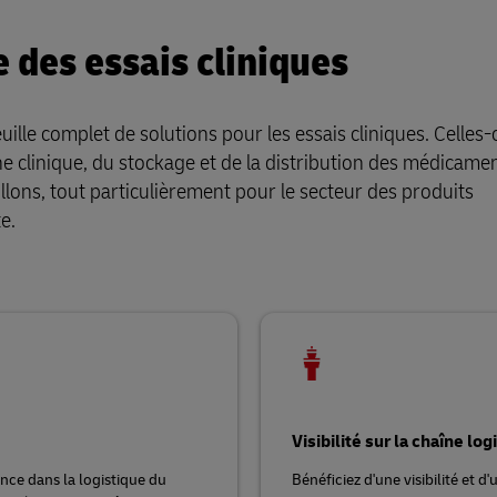
 des essais cliniques
lle complet de solutions pour les essais cliniques. Celles-c
e clinique, du stockage et de la distribution des médicame
llons, tout particulièrement pour le secteur des produits
e.
Visibilité sur la chaîne log
ence dans la logistique du
Bénéficiez d'une visibilité et d