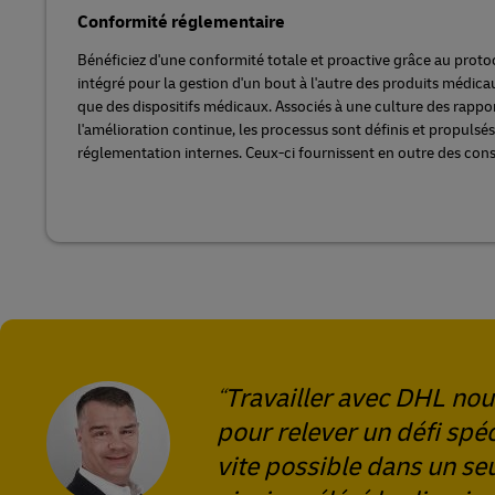
Conformité réglementaire
Bénéficiez d'une conformité totale et proactive grâce au prot
intégré pour la gestion d'un bout à l'autre des produits médica
que des dispositifs médicaux. Associés à une culture des rappor
l'amélioration continue, les processus sont définis et propulsé
réglementation internes. Ceux-ci fournissent en outre des cons
Travailler avec DHL nou
pour relever un défi spéc
vite possible dans un s