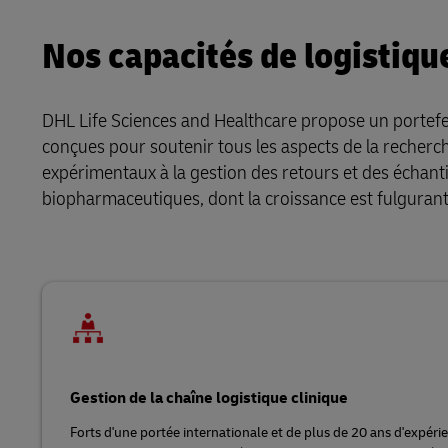
Nos capacités de logistique
DHL Life Sciences and Healthcare propose un portefeui
conçues pour soutenir tous les aspects de la recherch
expérimentaux à la gestion des retours et des échanti
biopharmaceutiques, dont la croissance est fulgurant
Gestion de la chaîne logistique clinique
Forts d'une portée internationale et de plus de 20 ans d'expéri