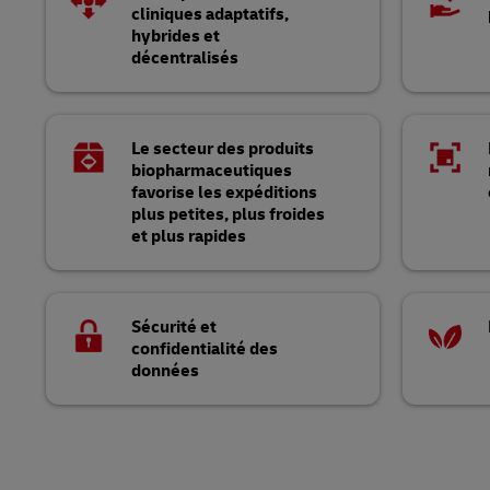
cliniques adaptatifs,
hybrides et
décentralisés
Le secteur des produits
biopharmaceutiques
favorise les expéditions
plus petites, plus froides
et plus rapides
Sécurité et
confidentialité des
données