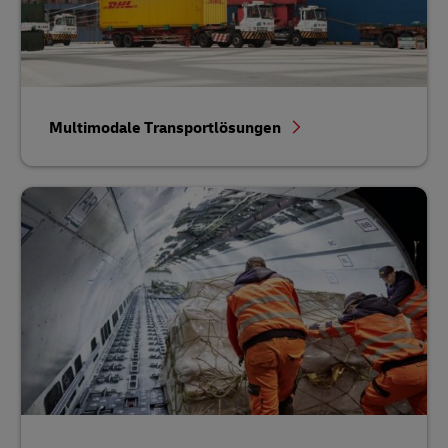
Multimodale Transportlösungen