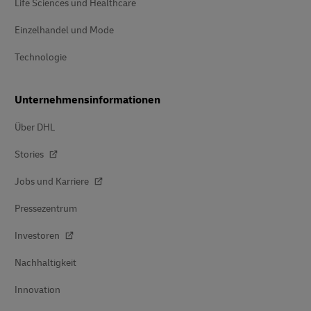
Life Sciences und Healthcare
Einzelhandel und Mode
Technologie
Unternehmensinformationen
Über DHL
Stories
Jobs und Karriere
Pressezentrum
Investoren
Nachhaltigkeit
Innovation