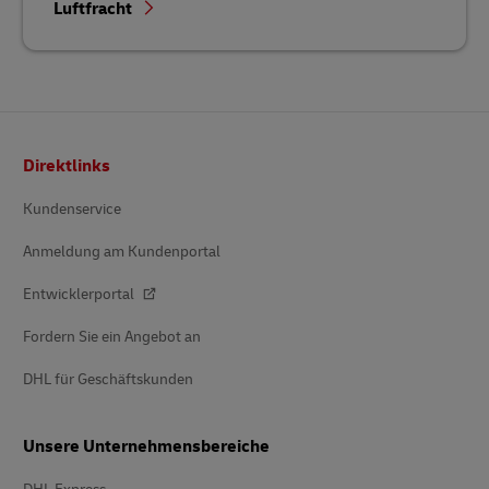
Luftfracht
Fußzeile
Direktlinks
Kundenservice
Anmeldung am Kundenportal
Entwicklerportal
Fordern Sie ein Angebot an
DHL für Geschäftskunden
Unsere Unternehmensbereiche