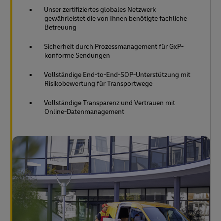
Unser zertifiziertes globales Netzwerk
gewährleistet die von Ihnen benötigte fachliche
Betreuung
Sicherheit durch Prozessmanagement für GxP-
konforme Sendungen
Vollständige End-to-End-SOP-Unterstützung mit
Risikobewertung für Transportwege
Vollständige Transparenz und Vertrauen mit
Online-Datenmanagement