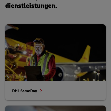
dienstleistungen.
DHL SameDay