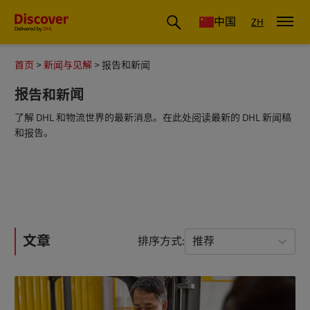
国际物流_国际快递_国际运输物流公司
中国
ZH
首页
新闻与见解
报告和新闻
报告和新闻
了解 DHL 和物流世界的最新消息。在此处阅读最新的 DHL 新闻稿
和报告。
文章
排序方式
推荐