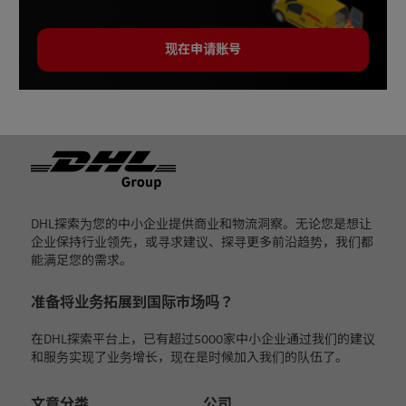
现在申请账号
页脚
DHL探索为您的中小企业提供商业和物流洞察。无论您是想让
企业保持行业领先，或寻求建议、探寻更多前沿趋势，我们都
能满足您的需求。
准备将业务拓展到国际市场吗？
在DHL探索平台上，已有超过5000家中小企业通过我们的建议
和服务实现了业务增长，现在是时候加入我们的队伍了。
文章分类
公司