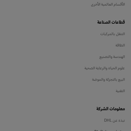
الأقسام العالمية الأخرى
قطاعات الصناعة
التنقل بالمركبات
الطاقة
الهندسة والتصنيع
علوم الحياة والرعاية الصحية
البيع بالتجزئة والموضة
التقنية
معلومات الشركة
نبذة عن DHL