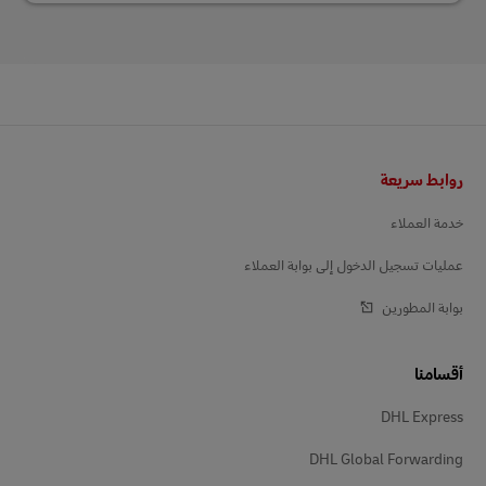
Footer
روابط سريعة
خدمة العملاء
عمليات تسجيل الدخول إلى بوابة العملاء
بوابة المطورين
أقسامنا
DHL Express
DHL Global Forwarding