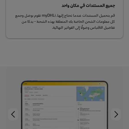
جميع المستندات في مكان واحد
قم بتحميل المستندات عندما تحتاج إليها. myDHLi تقوم بوصل وجمع
كل معلومات الشحن الخاصة بك المتعلقة بهذه الشحنة - بدءًا من
تفاصيل الاقتباس وصولًا إلى الفواتير النهائية.