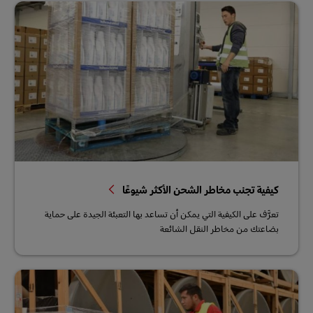
كيفية تجنب مخاطر الشحن الأكثر شيوعًا
تعرَّف على الكيفية التي يمكن أن تساعد بها التعبئة الجيدة على حماية
بضاعتك من مخاطر النقل الشائعة