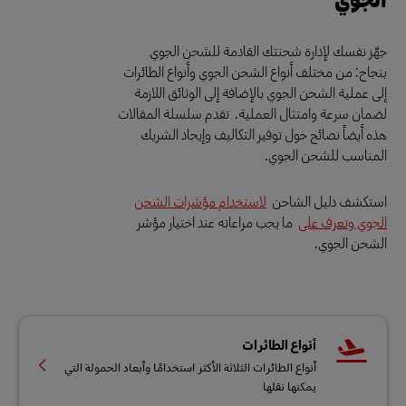
جهّز نفسك لإدارة شحنتك القادمة للشحن الجوي
بنجاح: من مختلف أنواع الشحن الجوي وأنواع الطائرات
إلى عملية الشحن الجوي بالإضافة إلى الوثائق اللازمة
لضمان سرعة وامتثال العملية. تقدم سلسلة المقالات
هذه أيضاً نصائح حول توفير التكاليف وإيجاد الشريك
المناسب للشحن الجوي.
استكشف دليل الشاحن
لاستخدام مؤشرات الشحن
الجوي وتعرف على
ما يجب مراعاته عند اختيار مؤشر
الشحن الجوي.
أنواع الطائرات
أنواع الطائرات الثلاثة الأكثر استخدامًا وأبعاد الحمولة التي
يمكنها نقلها