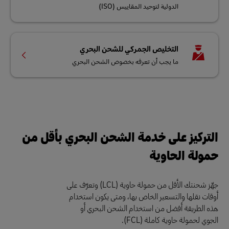
الدولية لتوحيد المقاييس (ISO)
التخليص الجمركي للشحن البحري
ما يجب أن تعرفه بخصوص الشحن البحري
التركيز على خدمة الشحن البحري بأقل من
حمولة الحاوية
جهّز شحنتك الأقل من حمولة حاوية (LCL) وتعرّف على
أوقات نقلها والتسعير الخاص بها، ومتى يكون استخدام
هذه الطريقة أفضل من استخدام الشحن البحري أو
الجوي لحمولة حاوية كاملة (FCL).