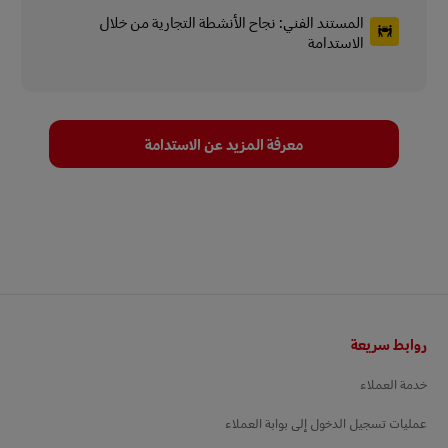
المستند الفني: نجاح الأنشطة التجارية من خلال
الاستدامة
معرفة المزيد عن الاستدامة
Footer
روابط سريعة
خدمة العملاء
عمليات تسجيل الدخول إلى بوابة العملاء