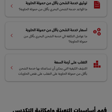
توثيق خدمة الشحن بأقل من حمولة الحاوية
ما قواعد خدمة الشحن البحري بأقل من حمولة الحاوية؟
أسعار خدمة الشحن بأقل من حمولة الحاوية
ما عوامل التكلفة في خدمة الشحن البحري بأقل من
حمولة الحاوية؟
التغلب على أزمة السعة
اكتشِف الكيفية التي يمكن أن تساعدك بها خدمة الشحن
بأقل من حمولة الحاوية على التغلب على نقص الحاويات
فهم أساسيات التعبئة وإمكانية التكديس