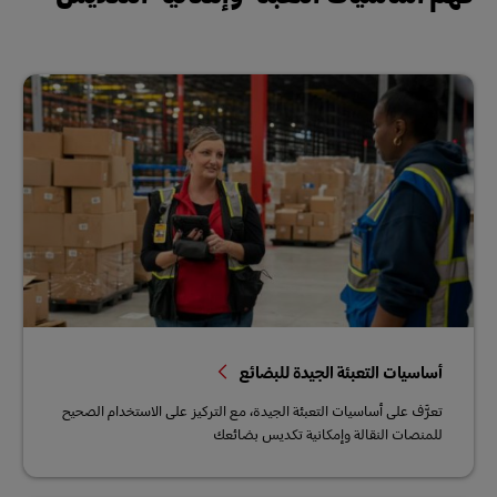
أساسيات التعبئة الجيدة للبضائع
تعرَّف على أساسيات التعبئة الجيدة، مع التركيز على الاستخدام الصحيح
للمنصات النقالة وإمكانية تكديس بضائعك