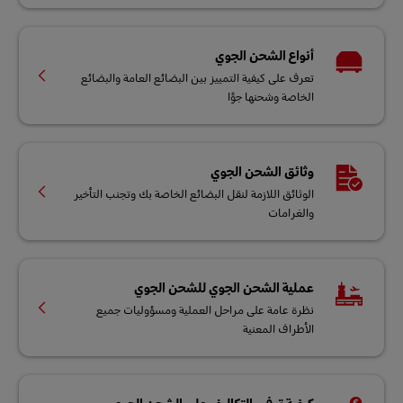
أنواع الشحن الجوي
تعرف على كيفية التمييز بين البضائع العامة والبضائع
الخاصة وشحنها جوًا
وثائق الشحن الجوي
الوثائق اللازمة لنقل البضائع الخاصة بك وتجنب التأخير
والغرامات
عملية الشحن الجوي للشحن الجوي
نظرة عامة على مراحل العملية ومسؤوليات جميع
الأطراف المعنية