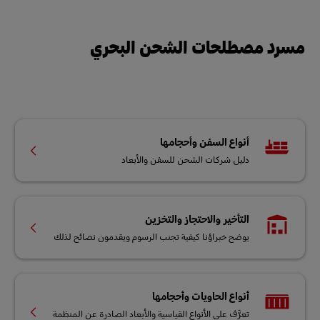
مسرد مصطلحات الشحن البحري
أنواع السفن وأحجامها
دليل شركات الشحن للسفن والأبعاد
التأخير والاحتجاز والتخزين
يوضح خبراؤنا كيفية تجنب الرسوم ويقدمون نصائح لذلك
أنواع الحاويات وأحجامها
تعرَّف على الأنواع القياسية والأبعاد الصادرة عن المنظمة