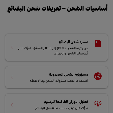
أساسيات الشحن – تعريفات شحن البضائع
مسرد شحن البضائع
من وثيقة الشحن (BOL) إلى النظام المنسَّق، تعرَّف على
أساسيات الشحن والجمارك
مسؤولية الشحن المحدودة
اكتشف ما تغطيه مسؤولية الشحن وما لا تغطيه
تحليل الأوزان الخاضعة للرسوم
تعرَّف على كيفية حساب تكلفة نقل البضائع