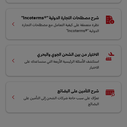
شرح مصطلحات التجارة الدولية "Incoterms®‎"
نظرة متعمقة على كيفية التعامل مع مصطلحات التجارة
الدولية "Incoterms‎‎®‎"
الاختيار من بين الشحن الجوي والبحري
استكشف الأسئلة الرئيسية الأربعة التي ستساعدك على
الاختيار
شرح التأمين على البضائع
تعرَّف على سبب حاجة شركات الشحن إلى التأمين على
البضائع