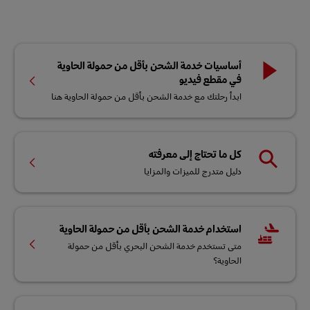
أساسيات خدمة الشحن بأقل من حمولة الحاوية
في مقطع فيديو
ابدأ رحلتك مع خدمة الشحن بأقل من حمولة الحاوية هنا
كل ما تحتاج إلى معرفته
دليل متدرج للميزات والمزايا
استخدام خدمة الشحن بأقل من حمولة الحاوية
متى تستخدم خدمة الشحن البحري بأقل من حمولة
الحاوية؟