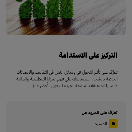
التركيز على الاستدامة
تعرَّف على تأثير التحول في وسائل النقل في التكاليف والانبعاثات
الخاصة بالشحن. سنساعدك على فهم المزايا التنظيمية والمالية
والمزايا المتعلقة بالسمعة الجيدة للتحول الأخضر حاليًا.
تعرَّف على المزيد عن
المسرد