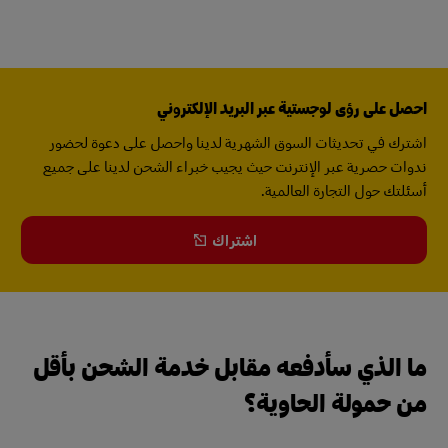
احصل على رؤى لوجستية عبر البريد الإلكتروني
اشترك في تحديثات السوق الشهرية لدينا واحصل على دعوة لحضور
ندوات حصرية عبر الإنترنت حيث يجيب خبراء الشحن لدينا على جميع
أسئلتك حول التجارة العالمية.
اشتراك
ما الذي سأدفعه مقابل خدمة الشحن بأقل
من حمولة الحاوية؟