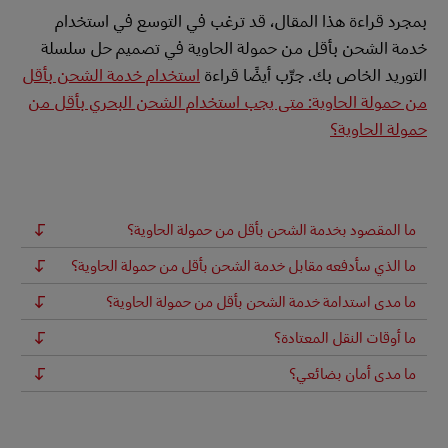
بمجرد قراءة هذا المقال، قد ترغب في التوسع في استخدام
خدمة الشحن بأقل من حمولة الحاوية في تصميم حل سلسلة
التوريد الخاص بك. جرِّب أيضًا قراءة
استخدام خدمة الشحن بأقل
من حمولة الحاوية: متى يجب استخدام الشحن البحري بأقل من
حمولة الحاوية؟
ما المقصود بخدمة الشحن بأقل من حمولة الحاوية؟
ما الذي سأدفعه مقابل خدمة الشحن بأقل من حمولة الحاوية؟
ما مدى استدامة خدمة الشحن بأقل من حمولة الحاوية؟
ما أوقات النقل المعتادة؟
ما مدى أمان بضائعي؟