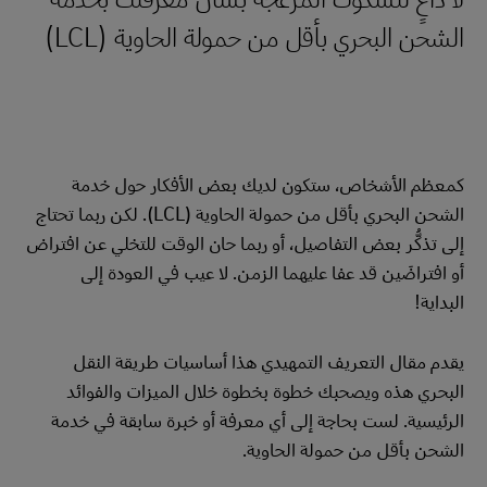
الشحن البحري بأقل من حمولة الحاوية (LCL)
كمعظم الأشخاص، ستكون لديك بعض الأفكار حول خدمة
الشحن البحري بأقل من حمولة الحاوية (LCL). لكن ربما تحتاج
إلى تذكُّر بعض التفاصيل، أو ربما حان الوقت للتخلي عن افتراض
أو افتراضَين قد عفا عليهما الزمن. لا عيب في العودة إلى
البداية!
يقدم مقال التعريف التمهيدي هذا أساسيات طريقة النقل
البحري هذه ويصحبك خطوة بخطوة خلال الميزات والفوائد
الرئيسية. لست بحاجة إلى أي معرفة أو خبرة سابقة في خدمة
الشحن بأقل من حمولة الحاوية.