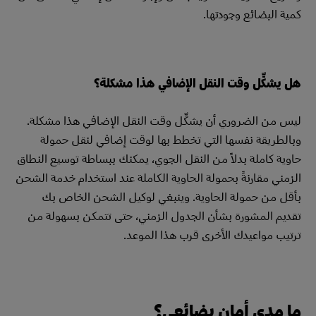
كمية البضائع وجودتها.
هل يشكِّل وقت النقل الإضافي هذا مشكلة؟
ليس من الضروري أن يشكِّل وقت النقل الإضافي هذا مشكلة.
وبالطريقة نفسها التي تخطط بها لوقت إضافي لنقل حمولة
حاوية كاملة بدلاً من النقل الجوي، يمكنك ببساطة توسيع النطاق
الزمني مقارنةً بحمولة الحاوية الكاملة عند استخدام خدمة الشحن
بأقل من حمولة الحاوية. وينبغي لوكيل الشحن الخاص بك
تقديم المشورة بشأن الجدول الزمني، حتى تتمكن بسهولة من
ترتيب مواعيدك الأخرى قرب هذا الموعد.
ما مدى أمان بضائعي؟