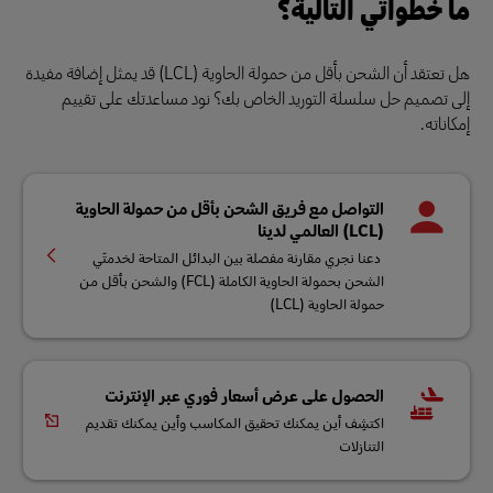
ما خطواتي التالية؟
هل تعتقد أن الشحن بأقل من حمولة الحاوية (LCL) قد يمثل إضافة مفيدة
إلى تصميم حل سلسلة التوريد الخاص بك؟ نود مساعدتك على تقييم
إمكاناته.
التواصل مع فريق الشحن بأقل من حمولة الحاوية
(LCL) العالمي لدينا
دعنا نجري مقارنة مفصلة بين البدائل المتاحة لخدمتَي
الشحن بحمولة الحاوية الكاملة (FCL) والشحن بأقل من
حمولة الحاوية (LCL)
الحصول على عرض أسعار فوري عبر الإنترنت
اكتشِف أين يمكنك تحقيق المكاسب وأين يمكنك تقديم
التنازلات