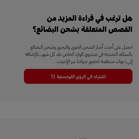
هل ترغب في قراءة المزيد من
القصص المتعلقة بشحن البضائع؟
احصل على أحدث أخبار الشحن الجوي والبحري وشحن البضائع
بالسكك الحديدية في صندوق الوارد الخاص بك كل شهر، بالإضافة
إلى دعوات منتظمة لحضور ندواتنا عبر الإنترنت.
اشترك في الرؤى اللوجستية