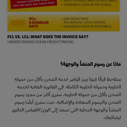
ماذا عن رسوم المنشأ والوجهة؟
ستلاحظ فرقًا كبيرًا بين فواتير خدمة الشحن بأقل من حمولة
الحاوية وحمولة الحاوية الكاملة. في الفاتورة العادية لخدمة
الشحن بأقل من حمولة الحاوية، سترى أكثر من مجرد رسوم
الشحن والرسوم المعتادة والإضافية، حيث سترى أيضًا رسوم
المنشأ والوجهة المحلية التي تستند إلى الوزن/القياس الدقيق
لبضائعك.