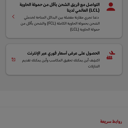
التواصل مع فريق الشحن بأقل من حمولة الحاوية
(LCL) العالمي لدينا
دعنا نجري مقارنة مفصلة بين البدائل المتاحة لخدمتَي
الشحن بحمولة الحاوية الكاملة (FCL) والشحن بأقل من
حمولة الحاوية (LCL)
الحصول على عرض أسعار فوري عبر الإنترنت
اكتشِف أين يمكنك تحقيق المكاسب وأين يمكنك تقديم
التنازلات
Footer
روابط سريعة