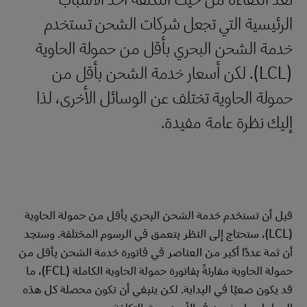
الرئيسية التي تجعل شركات الشحن تستخدم
خدمة الشحن البحري بأقل من حمولة الحاوية
(LCL). لكن أسعار خدمة الشحن بأقل من
حمولة الحاوية تختلف عن الوسائل الأخرى، لذا
إليك نظرة عامة مفيدة.
قبل أن تستخدم خدمة الشحن البحري بأقل من حمولة الحاوية
(LCL)، ستحتاج إلى النظر بتعمق في الرسوم المختلفة. وستجد
أن ثمة عددًا أكبر من العناصر في فاتورة خدمة الشحن بأقل من
حمولة الحاوية مقارنةً بفاتورة حمولة الحاوية الكاملة (FCL)، ما
قد يكون صعبًا في البداية. لكن ينبغي أن تكون محصلة كل هذه