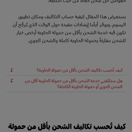
العوامل حل شحن فعالاً من حيث التكلفة.
يستعرض هذا المقال كيفية حساب التكاليف ومكان تطبيق
الرسوم. ويوفر أيضًا إرشادات مفيدة حول الوقت الذي يُرجَّح أن
تكون فيه خدمة الشحن بأقل من حمولة الحاوية أرخص خيار
للشحن مقارنةً بحمولة الحاوية كاملة والشحن الجوي.
كيف تُحسب تكاليف الشحن بأقل من حمولة الحاوية؟
هل ستكلفني خدمة الشحن بأقل من حمولة الحاوية أقل من
الشحن الجوي أو حمولة الحاوية الكاملة؟
كيف تُحسب تكاليف الشحن بأقل من حمولة