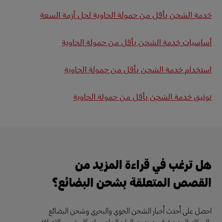
خدمة الشحن بأقل من حمولة الحاوية لحل أزمة السعة
أساسيات خدمة الشحن بأقل من حمولة الحاوية
استخدام خدمة الشحن بأقل من حمولة الحاوية
توثيق خدمة الشحن بأقل من حمولة الحاوية
هل ترغب في قراءة المزيد من
القصص المتعلقة بشحن البضائع؟
احصل على أحدث أخبار الشحن الجوي والبحري وشحن البضائع
بالسكك الحديدية في صندوق الوارد الخاص بك كل شهر، بالإضافة