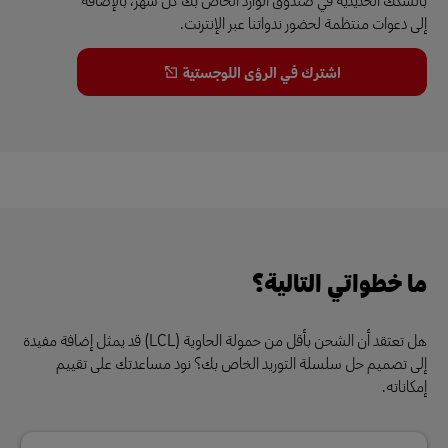
إلى دعوات منتظمة لحضور ندواتنا عبر الإنترنت.
اشترك في الرؤى اللوجستية
ما خطواتي التالية؟
هل تعتقد أن الشحن بأقل من حمولة الحاوية (LCL) قد يمثل إضافة مفيدة
إلى تصميم حل سلسلة التوريد الخاص بك؟ نود مساعدتك على تقييم
إمكاناته.