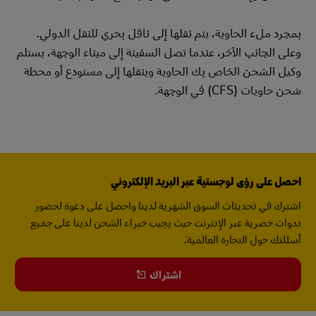
بمجرد ملء الحاوية، يتم نقلها إلى ناقل بحري للنقل الدولي.
وعلى الجانب الآخر، عندما تصل السفينة إلى ميناء الوجهة، يستلم
وكيل الشحن الخاص بك الحاوية وينقلها إلى مستودع أو محطة
شحن حاويات (CFS) في الوجهة.
احصل على رؤى لوجستية عبر البريد الإلكتروني
اشترك في تحديثات السوق الشهرية لدينا واحصل على دعوة لحضور
ندوات حصرية عبر الإنترنت حيث يجيب خبراء الشحن لدينا على جميع
أسئلتك حول التجارة العالمية.
اشتراك