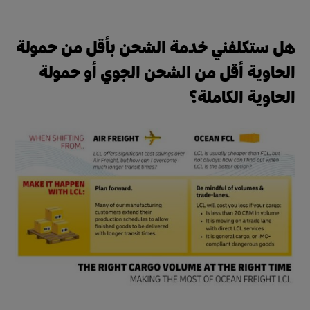
هل ستكلفني خدمة الشحن بأقل من حمولة
الحاوية أقل من الشحن الجوي أو حمولة
الحاوية الكاملة؟