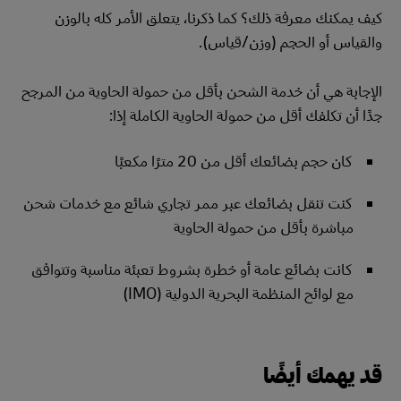
كيف يمكنك معرفة ذلك؟ كما ذكرنا، يتعلق الأمر كله بالوزن
والقياس أو الحجم (وزن/قياس).
الإجابة هي أن خدمة الشحن بأقل من حمولة الحاوية من المرجح
جدًا أن تكلفك أقل من حمولة الحاوية الكاملة إذا:
كان حجم بضائعك أقل من 20 مترًا مكعبًا
كنت تنقل بضائعك عبر ممر تجاري شائع مع خدمات شحن
مباشرة بأقل من حمولة الحاوية
كانت بضائع عامة أو خطرة بشروط تعبئة مناسبة وتتوافق
مع لوائح المنظمة البحرية الدولية (IMO)
قد يهمك أيضًا