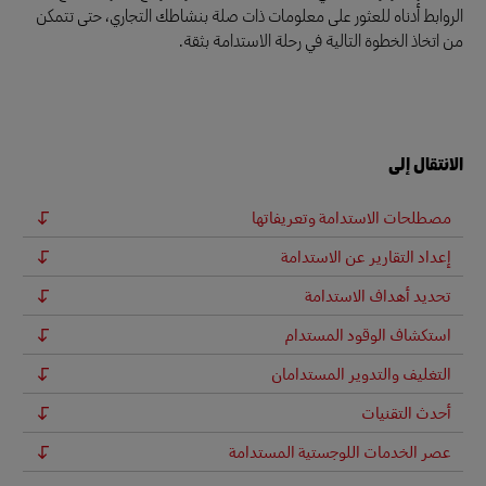
الروابط أدناه للعثور على معلومات ذات صلة بنشاطك التجاري، حتى تتمكن
من اتخاذ الخطوة التالية في رحلة الاستدامة بثقة.
الانتقال إلى
مصطلحات الاستدامة وتعريفاتها
إعداد التقارير عن الاستدامة
تحديد أهداف الاستدامة
استكشاف الوقود المستدام
التغليف والتدوير المستدامان
أحدث التقنيات
عصر الخدمات اللوجستية المستدامة