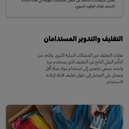
اكتشف فوائد الوقود الحيوي.
التغليف والتدوير المستدامان
نفايات التغليف من المشكلات البيئية الكبرى. وللحد من
التأثير البيئي الناتج عن التغليف الذي يستخدم مرة
واحدة، نسعى جاهدين إلى استخدام مواد بديلة أقل
ونعمل على التوصل إلى حلول تغليف قابلة لإعادة
الاستخدام.