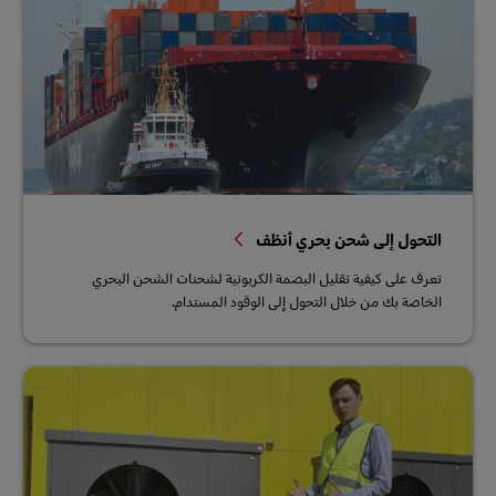
التحول إلى شحن بحري أنظف
تعرف على كيفية تقليل البصمة الكربونية لشحنات الشحن البحري
الخاصة بك من خلال التحول إلى الوقود المستدام.