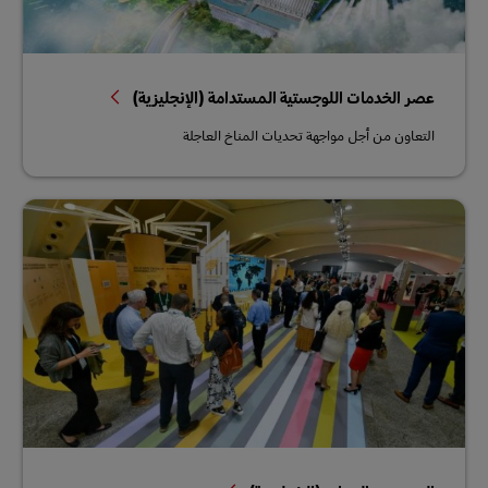
عصر الخدمات اللوجستية المستدامة (الإنجليزية)
التعاون من أجل مواجهة تحديات المناخ العاجلة