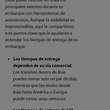
Debe poder rastrear en línea los
principales eventos durante su
embarque con herramientas de
autoservicio. Aunque la visibilidad es
imprescindible, aquí le compartimos
tres puntos clave que le ayudarán a
entender los tiempos de entrega de su
embarque.
Los tiempos de entrega
dependen de su vía comercial
.
Los tránsitos dentro de Asia
pueden tomar solo un par de días,
mientras que los envíos desde
Asia hasta América o Europa
puede tomar unas semanas.