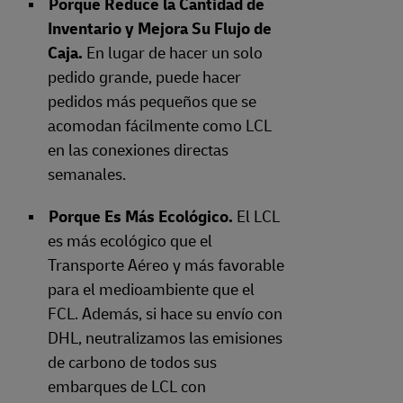
Porque Reduce la Cantidad de
Inventario y Mejora Su Flujo de
Caja.
En lugar de hacer un solo
pedido grande, puede hacer
pedidos más pequeños que se
acomodan fácilmente como LCL
en las conexiones directas
semanales.
Porque Es Más Ecológico.
El LCL
es más ecológico que el
Transporte Aéreo y más favorable
para el medioambiente que el
FCL. Además, si hace su envío con
DHL, neutralizamos las emisiones
de carbono de todos sus
embarques de LCL con