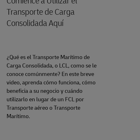
Comience a Utilizar el
Transporte de Carga
Consolidada Aquí
¿Qué es el Transporte Marítimo de
Carga Consolidada, o LCL, como se le
conoce comúnmente? En este breve
video, aprenda cómo funciona, cómo
beneficia a su negocio y cuándo
utilizarlo en lugar de un FCL por
Transporte aéreo o Transporte
Marítimo.