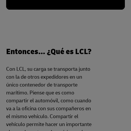
Entonces… ¿Qué es LCL?
Con LCL, su carga se transporta junto
con la de otros expedidores en un
único contenedor de transporte
marítimo. Piense que es como
compartir el automóvil, como cuando
va a la oficina con sus compañeros en
el mismo vehículo. Compartir el
vehículo permite hacer un importante