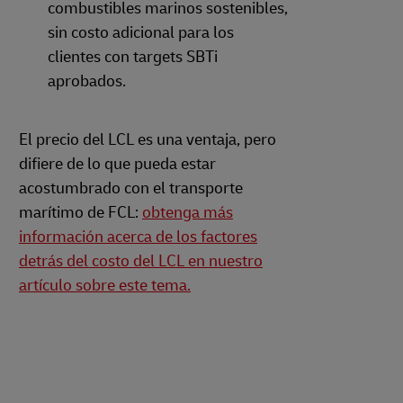
combustibles marinos sostenibles,
sin costo adicional para los
clientes con targets SBTi
aprobados.
El precio del LCL es una ventaja, pero
difiere de lo que pueda estar
acostumbrado con el transporte
marítimo de FCL:
obtenga más
información acerca de los factores
detrás del costo del LCL en nuestro
artículo sobre este tema.