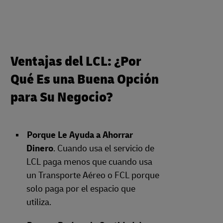
Ventajas del LCL: ¿Por
Qué Es una Buena Opción
para Su Negocio?
Porque Le Ayuda a Ahorrar
Dinero
. Cuando usa el servicio de
LCL paga menos que cuando usa
un Transporte Aéreo o FCL porque
solo paga por el espacio que
utiliza.