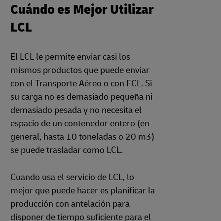
Cuándo es Mejor Utilizar
LCL
El LCL le permite enviar casi los
mismos productos que puede enviar
con el Transporte Aéreo o con FCL. Si
su carga no es demasiado pequeña ni
demasiado pesada y no necesita el
espacio de un contenedor entero (en
general, hasta 10 toneladas o 20 m3)
se puede trasladar como LCL.
Cuando usa el servicio de LCL, lo
mejor que puede hacer es planificar la
producción con antelación para
disponer de tiempo suficiente para el