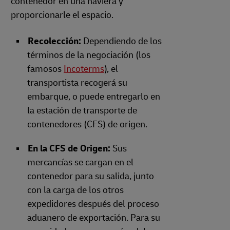
contenedor en una naviera y
proporcionarle el espacio.
Recolección:
Dependiendo de los
términos de la negociación (los
famosos
Incoterms
), el
transportista recogerá su
embarque, o puede entregarlo en
la estación de transporte de
contenedores (CFS) de origen.
En la CFS de Origen:
Sus
mercancías se cargan en el
contenedor para su salida, junto
con la carga de los otros
expedidores después del proceso
aduanero de exportación. Para su