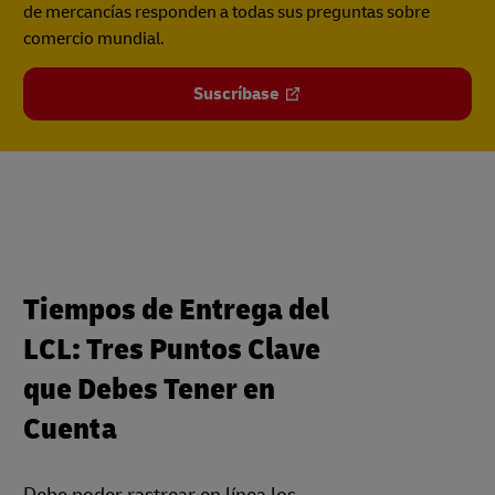
de mercancías responden a todas sus preguntas sobre
comercio mundial.
Suscríbase
Tiempos de Entrega del
LCL: Tres Puntos Clave
que Debes Tener en
Cuenta