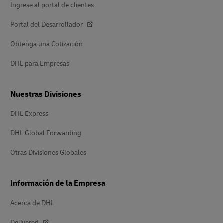
Ingrese al portal de clientes
Portal del Desarrollador
Obtenga una Cotización
DHL para Empresas
Nuestras Divisiones
DHL Express
DHL Global Forwarding
Otras Divisiones Globales
Información de la Empresa
Acerca de DHL
Delivered