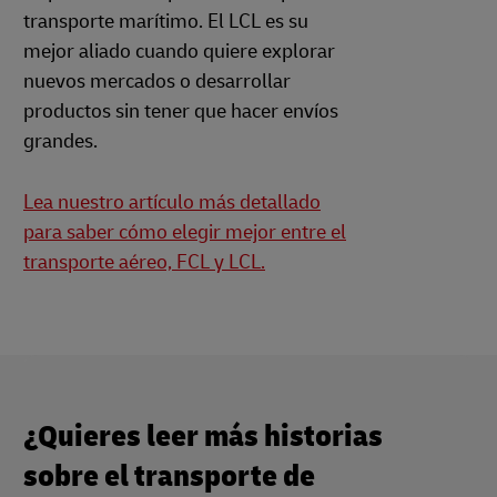
transporte marítimo. El LCL es su
mejor aliado cuando quiere explorar
nuevos mercados o desarrollar
productos sin tener que hacer envíos
grandes.
Lea nuestro artículo más detallado
para saber cómo elegir mejor entre el
transporte aéreo, FCL y LCL.
¿Quieres leer más historias
sobre el transporte de