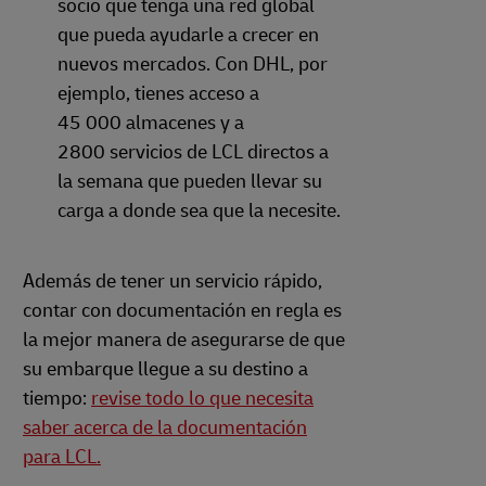
socio que tenga una red global
que pueda ayudarle a crecer en
nuevos mercados. Con DHL, por
ejemplo, tienes acceso a
45 000 almacenes y a
2800 servicios de LCL directos a
la semana que pueden llevar su
carga a donde sea que la necesite.
Además de tener un servicio rápido,
contar con documentación en regla es
la mejor manera de asegurarse de que
su embarque llegue a su destino a
tiempo:
revise todo lo que necesita
saber acerca de la documentación
para LCL.