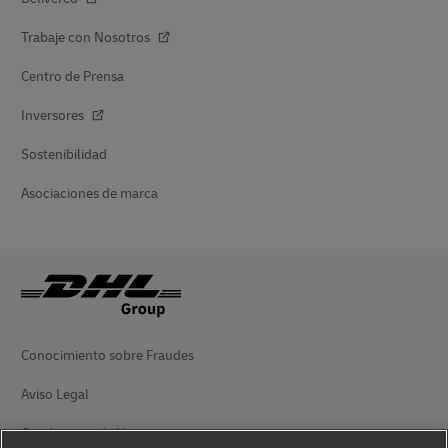
Trabaje con Nosotros
Centro de Prensa
Inversores
Sostenibilidad
Asociaciones de marca
Conocimiento sobre Fraudes
Aviso Legal
Condiciones de Uso