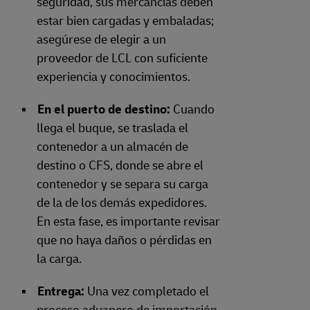
seguridad, sus mercancías deben
estar bien cargadas y embaladas;
asegúrese de elegir a un
proveedor de LCL con suficiente
experiencia y conocimientos.
En el puerto de destino:
Cuando
llega el buque, se traslada el
contenedor a un almacén de
destino o CFS, donde se abre el
contenedor y se separa su carga
de la de los demás expedidores.
En esta fase, es importante revisar
que no haya daños o pérdidas en
la carga.
Entrega:
Una vez completado el