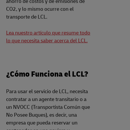
ahorro de costos y de emisiones de
CO2, y lo mismo ocurre con el
transporte de LCL.
Lea nuestro artículo que resume todo
lo que necesita saber acerca del LCL.
¿Cómo Funciona el LCL?
Para usar el servicio de LCL, necesita
contratar a un agente transitario o a
un NVOCC (Transportista Común que
No Posee Buques), es decir, una
empresa que pueda reservar un