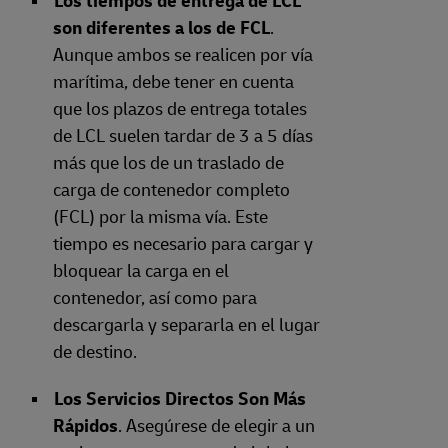
Los tiempos de entrega de LCL
son diferentes a los de FCL
.
Aunque ambos se realicen por vía
marítima, debe tener en cuenta
que los plazos de entrega totales
de LCL suelen tardar de 3 a 5 días
más que los de un traslado de
carga de contenedor completo
(FCL) por la misma vía. Este
tiempo es necesario para cargar y
bloquear la carga en el
contenedor, así como para
descargarla y separarla en el lugar
de destino.
Los Servicios Directos Son Más
Rápidos
. Asegúrese de elegir a un