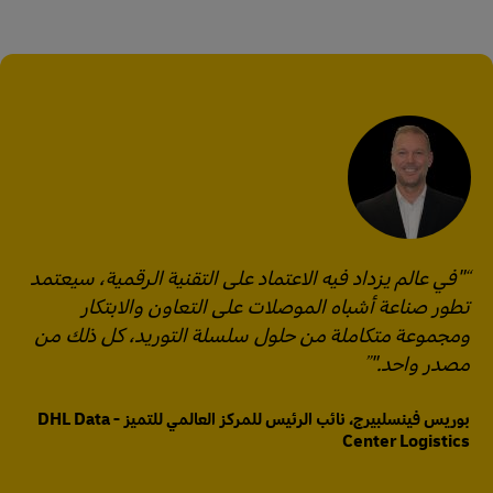
"في عالم يزداد فيه الاعتماد على التقنية الرقمية، سيعتمد
تطور صناعة أشباه الموصلات على التعاون والابتكار
ومجموعة متكاملة من حلول سلسلة التوريد، كل ذلك من
مصدر واحد."
بوريس فينسلبيرج، نائب الرئيس للمركز العالمي للتميز - DHL Data
Center Logistics