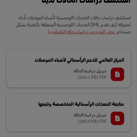
استكشف دراسات حالات الخدمات اللوجستية لأشباه الموصلات أدناه
لمعرفة كيف تقدم DHL الخدمات اللوجستية المتعلقة بالتقنية بشكل
مستدام.
عرض المزيد من دراسات حالة التكنولوجيا
المركز العالمي للدعم الرأسمالي لأشباه الموصلات
تنزيل دراسة الحالة
(266.1 KB)
PDF
متابعة المعدات الرأسمالية المتخصصة وتتبعها
تنزيل دراسة الحالة
(283.0 KB)
PDF