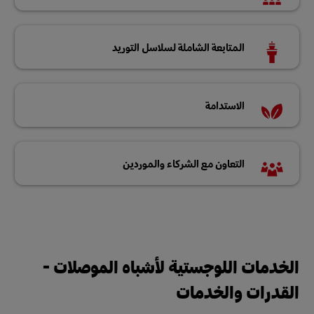
المتابعة الشاملة لسلاسل التوريد
الاستدامة
التعاون مع الشركاء والموردين
الخدمات اللوجستية لأشباه الموصلات -
القدرات والخدمات