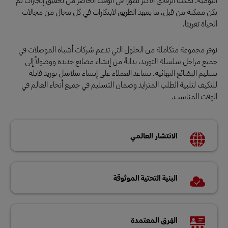
تكن ممكنة من قبل، ما يمهد الطريق لابتكارات في كل مجال من مجالات
الحياة تقريبًا.
نوفر مجموعة متكاملة من الحلول التي تدعم شركات أشباه الموصلات في
جميع مراحل سلسلة التوريد، بدايةً من إنشاء مصانع جديدة ووصولاً إلى
تسليم البضائع النهائية. نساعد العملاء على إنشاء سلاسل توريد قابلة
للتكيف لتلبية الطلب المتزايد وضمان التسليم في جميع أنحاء العالم في
الوقت المناسب.
الانتشار العالمي
البنية التحتية الموثوقة
الفِرق المعتمدة