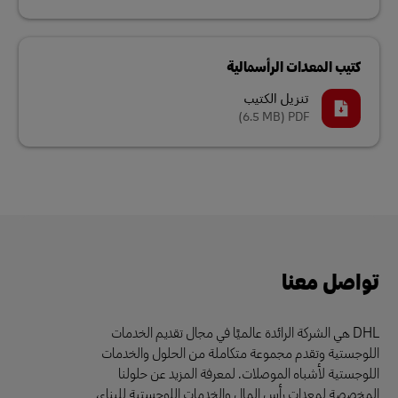
كتيب المعدات الرأسمالية
تنزيل الكتيب
(6.5 MB)
PDF
تواصل معنا
DHL هي الشركة الرائدة عالميًا في مجال تقديم الخدمات
اللوجستية وتقدم مجموعة متكاملة من الحلول والخدمات
اللوجستية لأشباه الموصلات. لمعرفة المزيد عن حلولنا
المخصصة لمعدات رأس المال والخدمات اللوجستية للبناء،