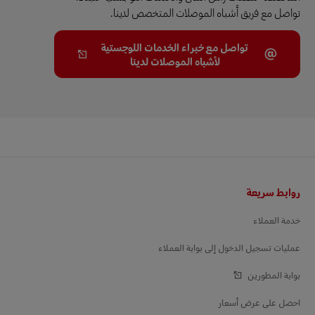
تواصل مع فريق أشباه الموصلات المتخصص لدينا.
تواصل مع خبراء الخدمات اللوجستية
لأشباه الموصلات لدينا
التذييل
روابط سريعة
خدمة العملاء
عمليات تسجيل الدخول إلى بوابة العملاء
بوابة المطورين
احصل على عرض أسعار