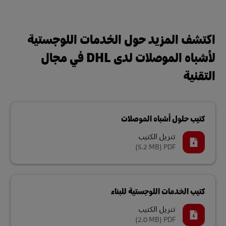
اكتشف المزيد حول الخدمات اللوجستية
لأشباه الموصلات لدى DHL في مجال
التقنية
كتيب حلول أشباه الموصلات
تنزيل الكتيب
(5.2 MB)
PDF
كتيب الخدمات اللوجستية للبناء
تنزيل الكتيب
(2.0 MB)
PDF