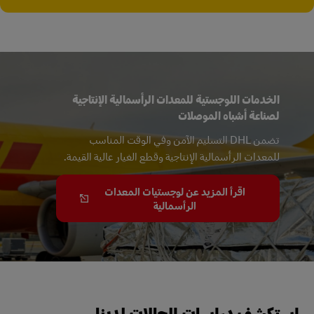
الخدمات اللوجستية للمعدات الرأسمالية الإنتاجية
لصناعة أشباه الموصلات
تضمن DHL التسليم الآمن وفي الوقت المناسب
للمعدات الرأسمالية الإنتاجية وقطع الغيار عالية القيمة.
اقرأ المزيد عن لوجستيات المعدات
الرأسمالية
استكشف دراسات الحالات لدينا