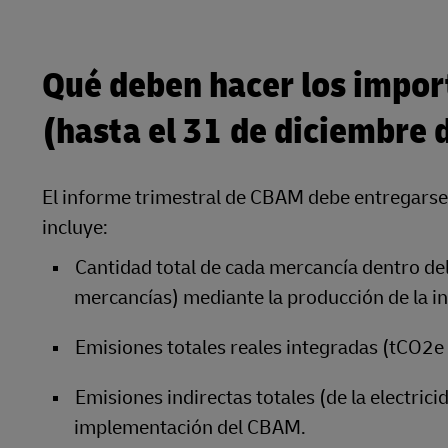
Qué deben hacer los impor
(hasta el 31 de diciembre 
El informe trimestral de CBAM debe entregarse 
incluye:
Cantidad total de cada mercancía dentro del
mercancías) mediante la producción de la in
Emisiones totales reales integradas (tCO2e
Emisiones indirectas totales (de la electrici
implementación del CBAM.