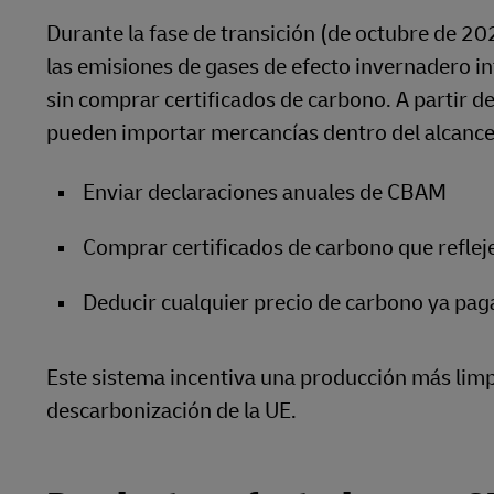
Durante la fase de transición (de octubre de 2
las emisiones de gases de efecto invernadero in
sin comprar certificados de carbono. A partir 
pueden importar mercancías dentro del alcance
Enviar declaraciones anuales de CBAM
Comprar certificados de carbono que refleje
Deducir cualquier precio de carbono ya paga
Este sistema incentiva una producción más limp
descarbonización de la UE.