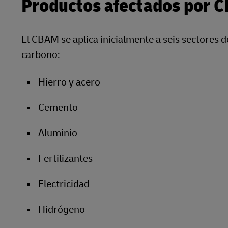
Productos afectados por 
El CBAM se aplica inicialmente a seis sectores d
carbono:
Hierro y acero
Cemento
Aluminio
Fertilizantes
Electricidad
Hidrógeno