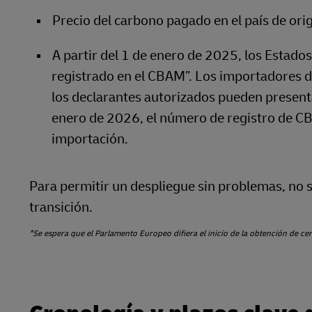
Precio del carbono pagado en el país de or
A partir del 1 de enero de 2025, los Estado
registrado en el CBAM”. Los importadores d
los declarantes autorizados pueden presenta
enero de 2026, el número de registro de CB
importación.
Para permitir un despliegue sin problemas, no 
transición.
*Se espera que el Parlamento Europeo difiera el inicio de la obtención de c