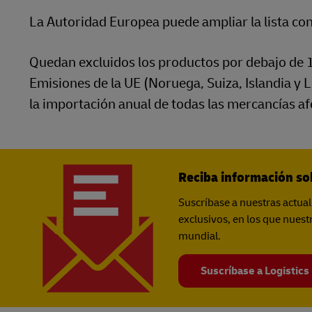
La Autoridad Europea puede ampliar la lista co
Quedan excluidos los productos por debajo de 
Emisiones de la UE (Noruega, Suiza, Islandia y 
la importación anual de todas las mercancías af
Reciba información sob
Suscríbase a nuestras actual
exclusivos, en los que nues
mundial.
Suscríbase a Logistics 