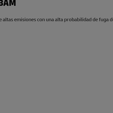
CBAM
e altas emisiones con una alta probabilidad de fuga d