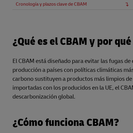
Cronología y plazos clave de CBAM
¿Qué es el CBAM y por qué
El CBAM está diseñado para evitar las fugas de
producción a países con políticas climáticas m
carbono sustituyen a productos más limpios de l
importadas con los producidos en la UE, el CBA
descarbonización global.
¿Cómo funciona CBAM?