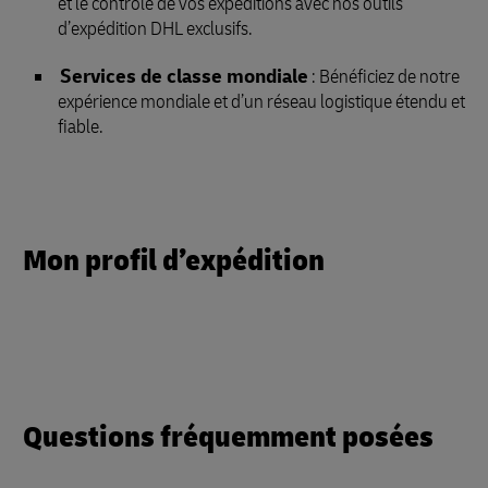
et le contrôle de vos expéditions avec nos outils
d’expédition DHL exclusifs.
Services de classe mondiale
: Bénéficiez de notre
expérience mondiale et d’un réseau logistique étendu et
fiable.
Mon profil d’expédition
Questions fréquemment posées