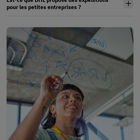
pour les petites entreprises ?