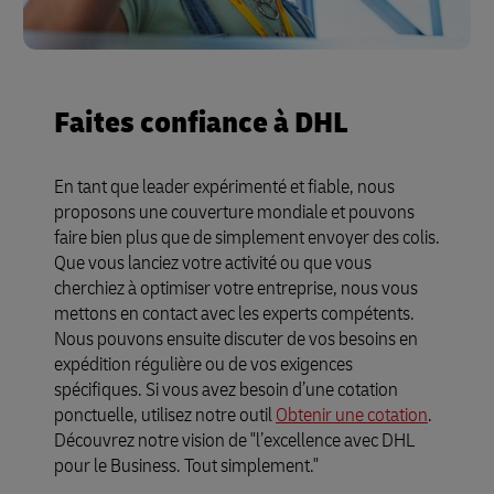
Faites confiance à DHL
En tant que leader expérimenté et fiable, nous
proposons une couverture mondiale et pouvons
faire bien plus que de simplement envoyer des colis.
Que vous lanciez votre activité ou que vous
cherchiez à optimiser votre entreprise, nous vous
mettons en contact avec les experts compétents.
Nous pouvons ensuite discuter de vos besoins en
expédition régulière ou de vos exigences
spécifiques. Si vous avez besoin d’une cotation
ponctuelle, utilisez notre outil
Obtenir une cotation
.
Découvrez notre vision de "l’excellence avec DHL
pour le Business. Tout simplement."