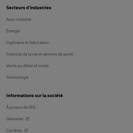
Secteurs d’industries
Auto-mobilité
Énergie
Ingénierie et fabrication
Sciences de la vie et services de santé
Vente au détail et mode
Technologie
Informations sur la société
À propos de DHL
Delivered
Carrières