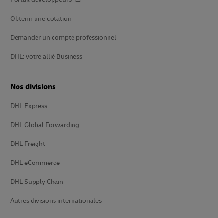
Obtenir une cotation
Demander un compte professionnel
DHL: votre allié Business
Nos divisions
DHL Express
DHL Global Forwarding
DHL Freight
DHL eCommerce
DHL Supply Chain
Autres divisions internationales