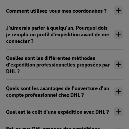
Comment utilisez-vous mes coordonnées ?
J’aimerais parler à quelqu’un. Pourquoi dois-
je remplir un profil d’expédition avant de me
connecter ?
Quelles sont les différentes méthodes
d’expédition professionnelles proposées par
DHL ?
Quels sont les avantages de l’ouverture d’un
compte professionnel chez DHL ?
Quel est le coût d’une expédition avec DHL ?
Est-ce que DHL propose des expéditions