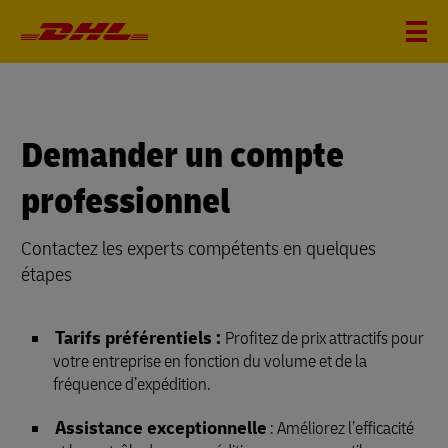
Demander un compte
professionnel
Contactez les experts compétents en quelques
étapes
Tarifs préférentiels :
Profitez de prix attractifs pour
votre entreprise en fonction du volume et de la
fréquence d’expédition.
Assistance exceptionnelle
: Améliorez l’efficacité