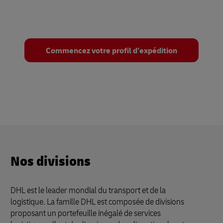
Commencez votre profil d’expédition
Nos divisions
DHL est le leader mondial du transport et de la
logistique. La famille DHL est composée de divisions
proposant un portefeuille inégalé de services