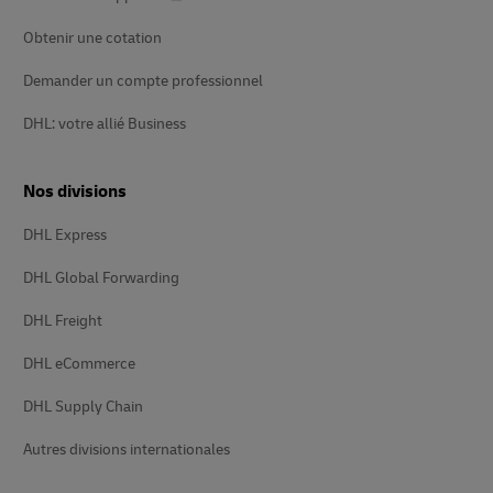
Obtenir une cotation
Demander un compte professionnel
DHL: votre allié Business
Nos divisions
DHL Express
DHL Global Forwarding
DHL Freight
DHL eCommerce
DHL Supply Chain
Autres divisions internationales