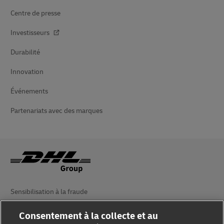
Centre de presse
Investisseurs
Durabilité
Innovation
Événements
Partenariats avec des marques
Sensibilisation à la fraude
Mention légale
Consentement à la collecte et au