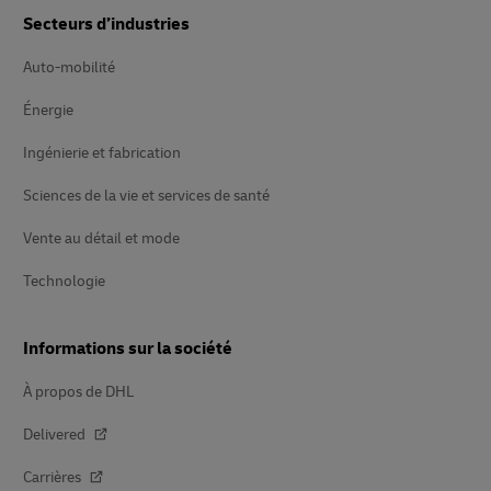
Secteurs d’industries
Auto-mobilité
Énergie
Ingénierie et fabrication
Sciences de la vie et services de santé
Vente au détail et mode
Technologie
Informations sur la société
À propos de DHL
Delivered
Carrières