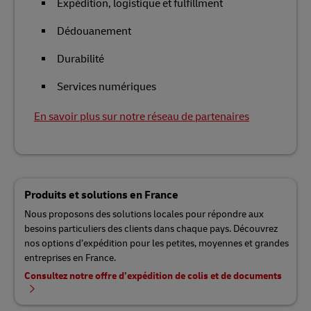
Expédition, logistique et fulfillment
Dédouanement
Durabilité
Services numériques
En savoir plus sur notre réseau de partenaires
Produits et solutions en France
Nous proposons des solutions locales pour répondre aux
besoins particuliers des clients dans chaque pays. Découvrez
nos options d’expédition pour les petites, moyennes et grandes
entreprises en France.
Consultez notre offre d’expédition de colis et de documents