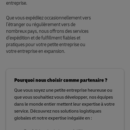
entreprise.
Que vous expédiiez occasionnellement vers
l’étranger ou régulièrement vers de
nombreux pays, nous offrons des services
d’expédition et de fulfillment fiables et
pratiques pour votre petite entreprise ou
votre entreprise en expansion.
Pourquoi nous choisir comme partenaire ?
Que vous soyez une petite entreprise heureuse ou
que vous souhaitiez vous développer, nos équipes
dans le monde entier mettent leur expertise à votre
service. Découvrez nos solutions logistiques
globales et notre expertise inégalée en :