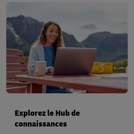
Explorez le Hub de
connaissances