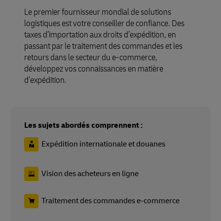
Le premier fournisseur mondial de solutions
logistiques est votre conseiller de confiance. Des
taxes d’importation aux droits d’expédition, en
passant par le traitement des commandes et les
retours dans le secteur du e-commerce,
développez vos connaissances en matière
d’expédition.
Les sujets abordés comprennent :
Expédition internationale et douanes
Vision des acheteurs en ligne
Traitement des commandes e-commerce