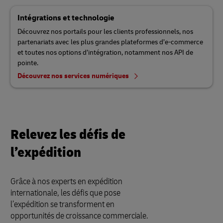
Intégrations et technologie
Découvrez nos portails pour les clients professionnels, nos
partenariats avec les plus grandes plateformes d’e-commerce
et toutes nos options d’intégration, notamment nos API de
pointe.
Découvrez nos services numériques
Relevez les défis de
l’expédition
Grâce à nos experts en expédition
internationale, les défis que pose
l’expédition se transforment en
opportunités de croissance commerciale.