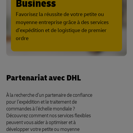
Business
Favorisez la réussite de votre petite ou
moyenne entreprise grâce à des services
d’expédition et de logistique de premier
ordre
Partenariat avec DHL
À la recherche d’un partenaire de confiance
pour l’expédition et le traitement de
commandes à l’échelle mondiale ?
Découvrez comment nos services flexibles
peuvent vous aider à optimiser et à
développer votre petite ou moyenne