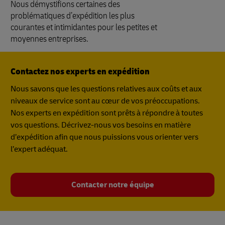
Nous démystifions certaines des
problématiques d’expédition les plus
courantes et intimidantes pour les petites et
moyennes entreprises.
Contactez nos experts en expédition
Nous savons que les questions relatives aux coûts et aux
niveaux de service sont au cœur de vos préoccupations.
Nos experts en expédition sont prêts à répondre à toutes
vos questions. Décrivez-nous vos besoins en matière
d’expédition afin que nous puissions vous orienter vers
l’expert adéquat.
Contacter notre équipe