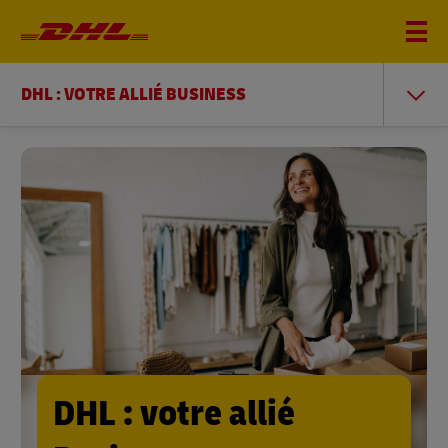
DHL : VOTRE ALLIÉ BUSINESS
DHL : votre allié