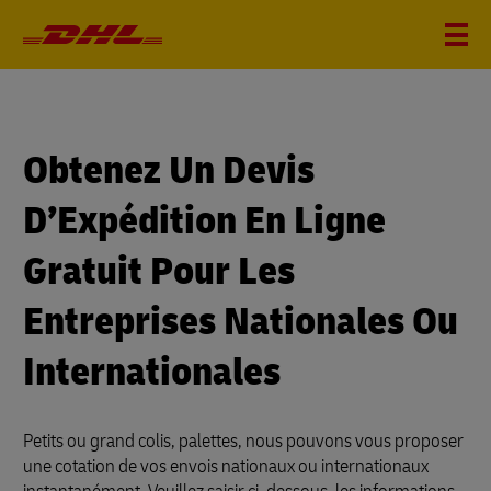
Obtenez Un Devis
D’Expédition En Ligne
Gratuit Pour Les
Entreprises Nationales Ou
Internationales
Petits ou grand colis, palettes, nous pouvons vous proposer
une cotation de vos envois nationaux ou internationaux