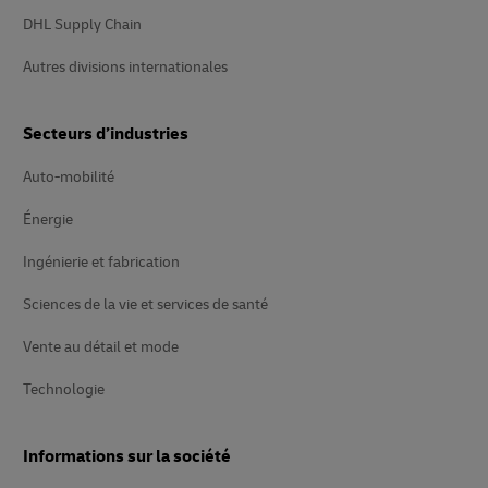
DHL Supply Chain
Autres divisions internationales
Secteurs d’industries
Auto-mobilité
Énergie
Ingénierie et fabrication
Sciences de la vie et services de santé
Vente au détail et mode
Technologie
Informations sur la société