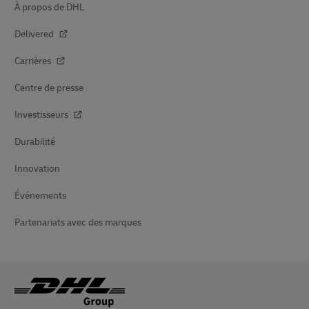
À propos de DHL
Delivered
Carrières
Centre de presse
Investisseurs
Durabilité
Innovation
Événements
Partenariats avec des marques