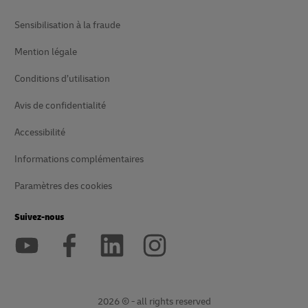
Sensibilisation à la fraude
Mention légale
Conditions d’utilisation
Avis de confidentialité
Accessibilité
Informations complémentaires
Paramètres des cookies
Suivez-nous
2026 © - all rights reserved