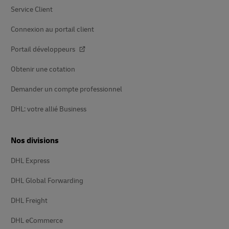
Service Client
Connexion au portail client
Portail développeurs
Obtenir une cotation
Demander un compte professionnel
DHL: votre allié Business
Nos divisions
DHL Express
DHL Global Forwarding
DHL Freight
DHL eCommerce