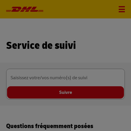
Service de suivi
Saisissez votre/vos numéro(s) de suivi
Suivre
Questions fréquemment posées