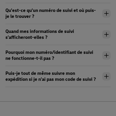
Qu'est-ce qu'un numéro de suivi et où puis-
je le trouver ?
Quand mes informations de suivi
s'afficheront-elles ?
Pourquoi mon numéro/identifiant de suivi
ne fonctionne-t-il pas ?
Puis-je tout de même suivre mon
expédition si je n'ai pas mon code de suivi ?