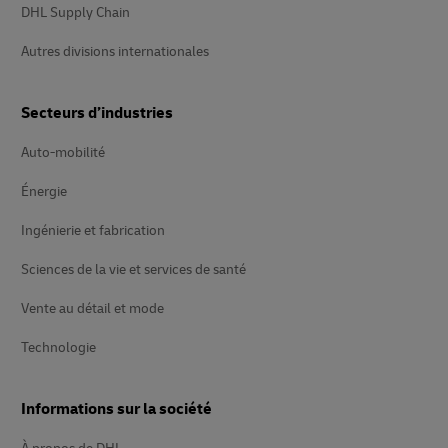
DHL Supply Chain
Autres divisions internationales
Secteurs d’industries
Auto-mobilité
Énergie
Ingénierie et fabrication
Sciences de la vie et services de santé
Vente au détail et mode
Technologie
Informations sur la société