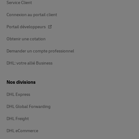
Service Client
Connexion au portail client
Portail développeurs
Obtenir une cotation
Demander un compte professionnel
DHL: votre allié Business
Nos divisions
DHL Express
DHL Global Forwarding
DHL Freight
DHL eCommerce