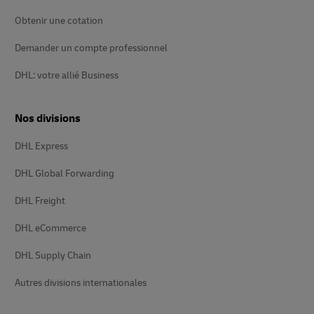
Obtenir une cotation
Demander un compte professionnel
DHL: votre allié Business
Nos divisions
DHL Express
DHL Global Forwarding
DHL Freight
DHL eCommerce
DHL Supply Chain
Autres divisions internationales