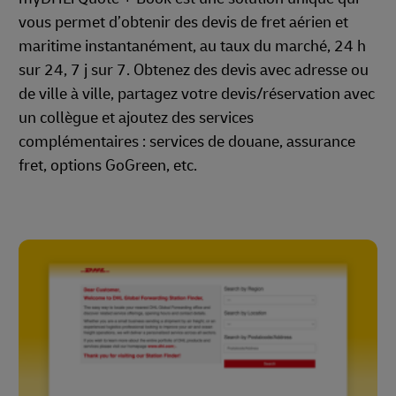
vous permet d’obtenir des devis de fret aérien et
maritime instantanément, au taux du marché, 24 h
sur 24, 7 j sur 7. Obtenez des devis avec adresse ou
de ville à ville, partagez votre devis/réservation avec
un collègue et ajoutez des services
complémentaires : services de douane, assurance
fret, options GoGreen, etc.