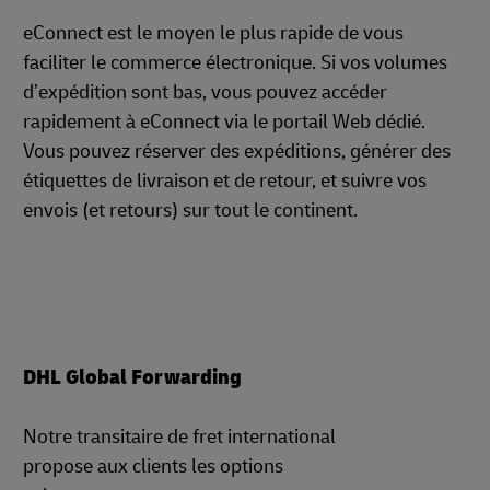
eConnect est le moyen le plus rapide de vous
faciliter le commerce électronique. Si vos volumes
d’expédition sont bas, vous pouvez accéder
rapidement à eConnect via le portail Web dédié.
Vous pouvez réserver des expéditions, générer des
étiquettes de livraison et de retour, et suivre vos
envois (et retours) sur tout le continent.
DHL Global Forwarding
Notre transitaire de fret international
propose aux clients les options