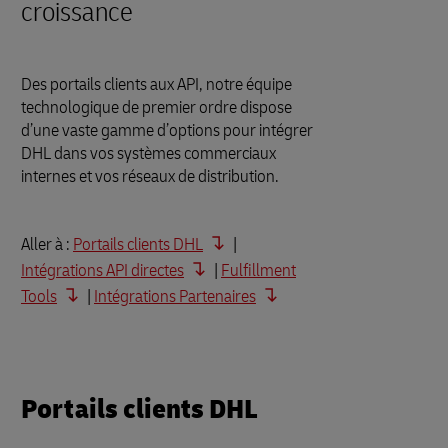
croissance
Des portails clients aux API, notre équipe
technologique de premier ordre dispose
d’une vaste gamme d’options pour intégrer
DHL dans vos systèmes commerciaux
internes et vos réseaux de distribution.
Aller à :
Portails clients DHL
|
Intégrations API directes
|
Fulfillment
Tools
|
Intégrations Partenaires
Portails clients DHL