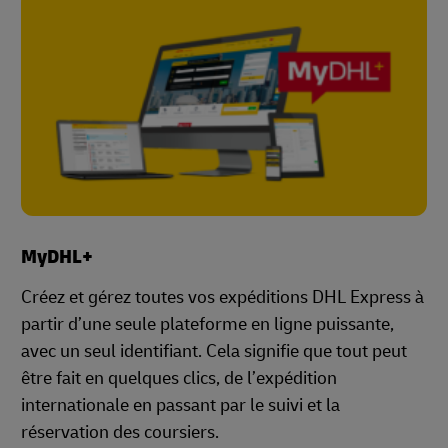
MyDHL+
Créez et gérez toutes vos expéditions DHL Express à
partir d’une seule plateforme en ligne puissante,
avec un seul identifiant. Cela signifie que tout peut
être fait en quelques clics, de l’expédition
internationale en passant par le suivi et la
réservation des coursiers.