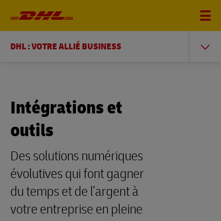
DHL : VOTRE ALLIÉ BUSINESS
Intégrations et
outils
Des solutions numériques
évolutives qui font gagner
du temps et de l’argent à
votre entreprise en pleine