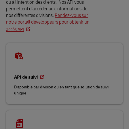
ou à l’intention des clients. Nos API vous
permettent d’accéder aux informations de
nos différentes divisions.
Rendez-vous sur
notre portail développeurs pour obtenir un
accès API
API de suivi
Disponible par division ou en tant que solution de suivi
unique