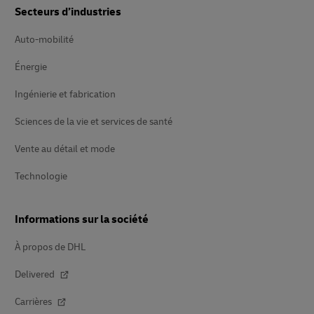
Secteurs d’industries
Auto-mobilité
Énergie
Ingénierie et fabrication
Sciences de la vie et services de santé
Vente au détail et mode
Technologie
Informations sur la société
À propos de DHL
Delivered
Carrières