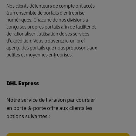
Nos clients détenteurs de compte ont accès
à un ensemble de portails d’entreprise
numériques. Chacune de nos divisions a
conçu ses propres portails afin de faciliter et
de rationaliser l’utilisation de ses services
d’expédition. Vous trouverez ici un bref
aperçu des portails que nous proposons aux
petites et moyennes entreprises.
DHL Express
Notre service de livraison par coursier
en porte-à-porte offre aux clients les
options suivantes :