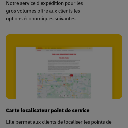
Notre service d’expédition pour les
gros volumes offre aux clients les
options économiques suivantes :
Carte localisateur point de service
Elle permet aux clients de localiser les points de