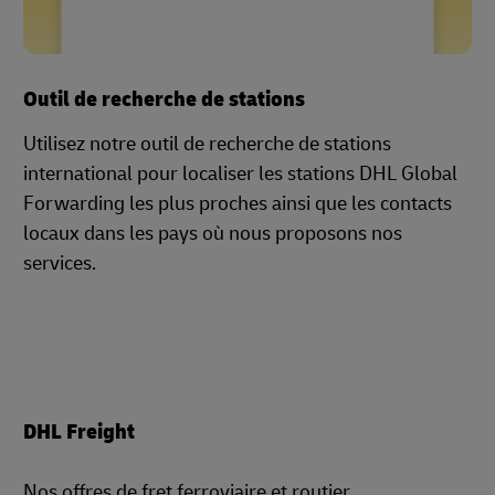
Outil de recherche de stations
Utilisez notre outil de recherche de stations
international pour localiser les stations DHL Global
Forwarding les plus proches ainsi que les contacts
locaux dans les pays où nous proposons nos
services.
DHL Freight
Nos offres de fret ferroviaire et routier