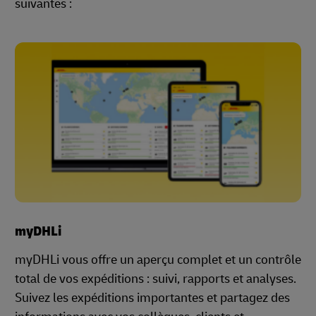
suivantes :
myDHLi
myDHLi vous offre un aperçu complet et un contrôle
total de vos expéditions : suivi, rapports et analyses.
Suivez les expéditions importantes et partagez des