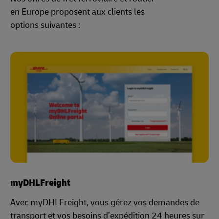
en Europe proposent aux clients les
options suivantes :
myDHLFreight
Avec myDHLFreight, vous gérez vos demandes de
transport et vos besoins d’expédition 24 heures sur