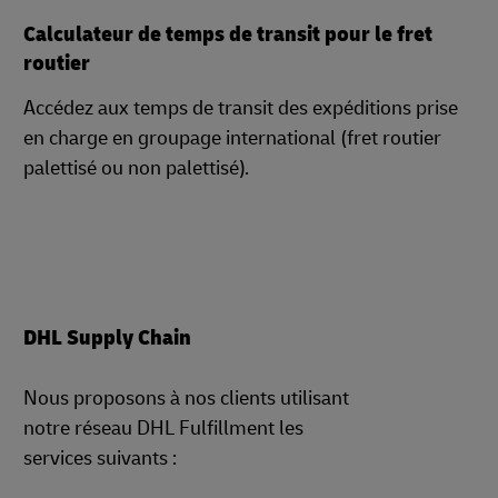
Calculateur de temps de transit pour le fret
routier
Accédez aux temps de transit des expéditions prise
en charge en groupage international (fret routier
palettisé ou non palettisé).
DHL Supply Chain
Nous proposons à nos clients utilisant
notre réseau DHL Fulfillment les
services suivants :