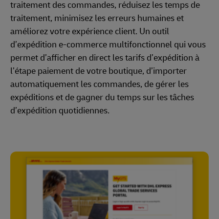
traitement des commandes, réduisez les temps de
traitement, minimisez les erreurs humaines et
améliorez votre expérience client. Un outil
d’expédition e-commerce multifonctionnel qui vous
permet d’afficher en direct les tarifs d’expédition à
l’étape paiement de votre boutique, d’importer
automatiquement les commandes, de gérer les
expéditions et de gagner du temps sur les tâches
d’expédition quotidiennes.