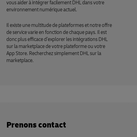
vous aider à intégrer facilement DHL dans votre
environnement numérique actuel.
Il existe une multitude de plateformes et notre offre
de service varie en fonction de chaque pays. Il est
donc plus efficace d’explorer les intégrations DHL
sur la marketplace de votre plateforme ou votre
App Store. Recherchez simplement DHL sur la
marketplace.
Prenons contact