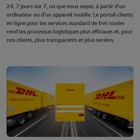
24, 7 jours sur 7, où que vous soyez, à partir d’un
ordinateur ou d’un appareil mobile. Le portail clients
en ligne pour les services standard de fret routier
rend les processus logistiques plus efficaces et, pour
nos clients, plus transparents et plus sereins.