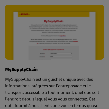
MySupplyChain
MySupplyChain est un guichet unique avec des
informations intégrées sur l’entreposage et le
transport, accessible à tout moment, quel que soit
l’endroit depuis lequel vous vous connectez. Cet
outil fournit à nos clients une vue en temps quasi