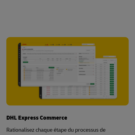
DHL Express Commerce
Rationalisez chaque étape du processus de