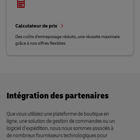
Calculateur de prix
Des coûts d'entreposage réduits, une réussite maximale
grâce à nos offres flexibles
Intégration des partenaires
Que vous utilisiez une plateforme de boutique en
ligne, une solution de gestion de commandes ou un
logiciel d’expédition, nous nous sommes associés à
de nombreux fournisseurs technologiques pour