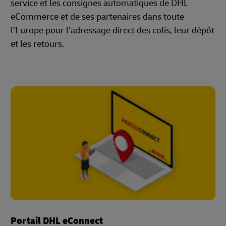
service et les consignes automatiques de DHL
eCommerce et de ses partenaires dans toute
l’Europe pour l’adressage direct des colis, leur dépôt
et les retours.
Portail DHL eConnect