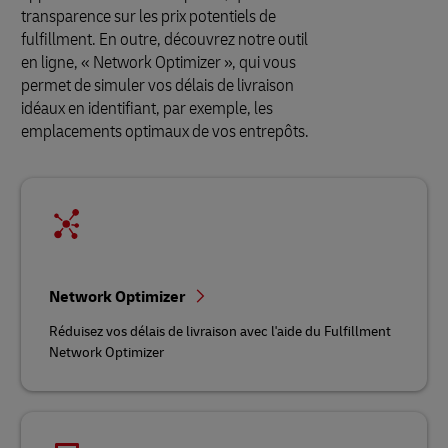
transparence sur les prix potentiels de
fulfillment. En outre, découvrez notre outil
en ligne, « Network Optimizer », qui vous
permet de simuler vos délais de livraison
idéaux en identifiant, par exemple, les
emplacements optimaux de vos entrepôts.
Network Optimizer
Réduisez vos délais de livraison avec l'aide du Fulfillment
Network Optimizer