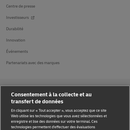
Centre de presse
Investisseurs
Durabilité
Innovation
Événements
Partenariats avec des marques
Consentement à la collecte et au
transfert de données
Sensibilisation à la fraude
En cliquant sur « Tout accepter », vous acceptez que ce site
Web utilise les technologies que vous avez sélectionnées et
Mention légale
enregistre et lise des données sur votre terminal. Ces
technologies permettent d'effectuer des évaluations