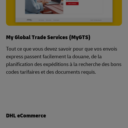
My Global Trade Services (MyGTS)
Tout ce que vous devez savoir pour que vos envois
express passent facilement la douane, de la
planification des expéditions à la recherche des bons
codes tarifaires et des documents requis.
DHL eCommerce