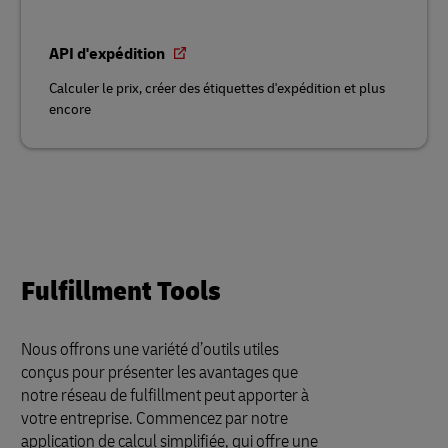
API d'expédition
Calculer le prix, créer des étiquettes d'expédition et plus
encore
Fulfillment Tools
Nous offrons une variété d’outils utiles
conçus pour présenter les avantages que
notre réseau de fulfillment peut apporter à
votre entreprise. Commencez par notre
application de calcul simplifiée, qui offre une