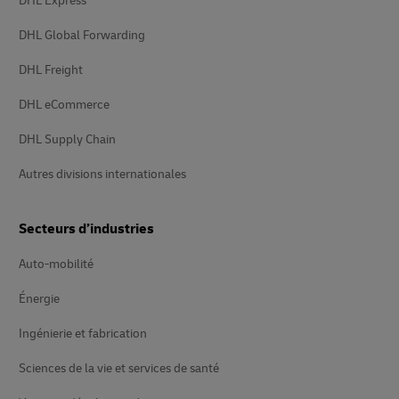
DHL Express
DHL Global Forwarding
DHL Freight
DHL eCommerce
DHL Supply Chain
Autres divisions internationales
Secteurs d’industries
Auto-mobilité
Énergie
Ingénierie et fabrication
Sciences de la vie et services de santé