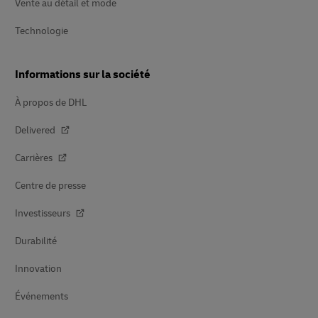
Vente au détail et mode
Technologie
Informations sur la société
À propos de DHL
Delivered
Carrières
Centre de presse
Investisseurs
Durabilité
Innovation
Événements