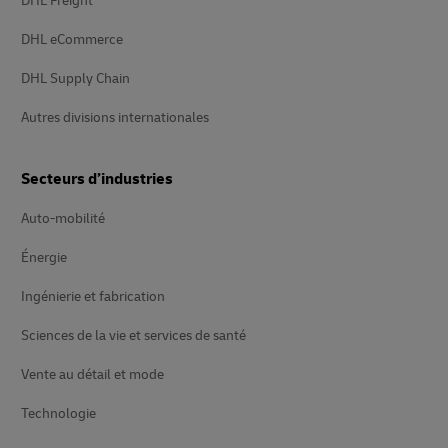
DHL Freight
DHL eCommerce
DHL Supply Chain
Autres divisions internationales
Secteurs d’industries
Auto-mobilité
Énergie
Ingénierie et fabrication
Sciences de la vie et services de santé
Vente au détail et mode
Technologie