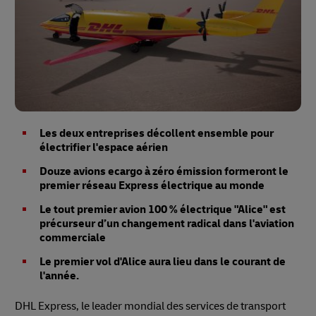
Les deux entreprises décollent ensemble pour
électrifier l'espace aérien
Douze avions ecargo à zéro émission formeront le
premier réseau Express électrique au monde
Le tout premier avion 100 % électrique "Alice" est
précurseur d’un changement radical dans l'aviation
commerciale
Le premier vol d'Alice aura lieu dans le courant de
l'année.
DHL Express, le leader mondial des services de transport