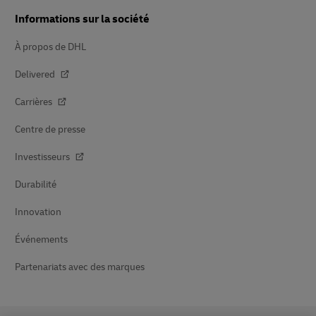
Informations sur la société
À propos de DHL
Delivered
Carrières
Centre de presse
Investisseurs
Durabilité
Innovation
Événements
Partenariats avec des marques