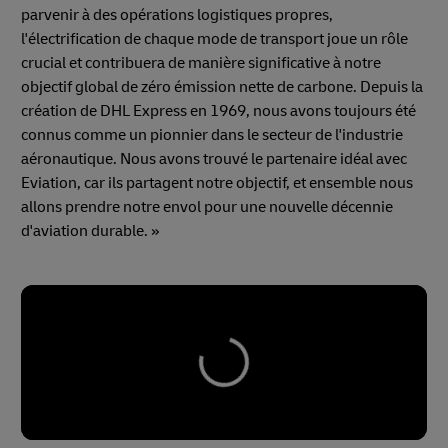
parvenir à des opérations logistiques propres,
l'électrification de chaque mode de transport joue un rôle
crucial et contribuera de manière significative à notre
objectif global de zéro émission nette de carbone. Depuis la
création de DHL Express en 1969, nous avons toujours été
connus comme un pionnier dans le secteur de l'industrie
aéronautique. Nous avons trouvé le partenaire idéal avec
Eviation, car ils partagent notre objectif, et ensemble nous
allons prendre notre envol pour une nouvelle décennie
d'aviation durable. »