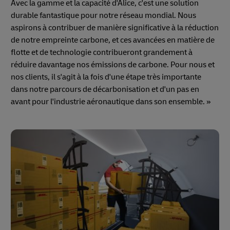
Avec la gamme et la capacité d'Alice, c'est une solution
durable fantastique pour notre réseau mondial. Nous
aspirons à contribuer de manière significative à la réduction
de notre empreinte carbone, et ces avancées en matière de
flotte et de technologie contribueront grandement à
réduire davantage nos émissions de carbone. Pour nous et
nos clients, il s'agit à la fois d'une étape très importante
dans notre parcours de décarbonisation et d'un pas en
avant pour l'industrie aéronautique dans son ensemble. »