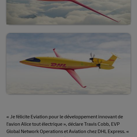
« Je félicite Eviation pour le développement innovant de
l'avion Alice tout électrique », déclare Travis Cobb, EVP
Global Network Operations et Aviation chez DHL Express. «