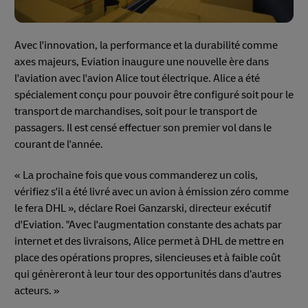
Avec l'innovation, la performance et la durabilité comme
axes majeurs, Eviation inaugure une nouvelle ère dans
l'aviation avec l'avion Alice tout électrique. Alice a été
spécialement conçu pour pouvoir être configuré soit pour le
transport de marchandises, soit pour le transport de
passagers. Il est censé effectuer son premier vol dans le
courant de l'année.
« La prochaine fois que vous commanderez un colis,
vérifiez s'il a été livré avec un avion à émission zéro comme
le fera DHL », déclare Roei Ganzarski, directeur exécutif
d'Eviation. "Avec l'augmentation constante des achats par
internet et des livraisons, Alice permet à DHL de mettre en
place des opérations propres, silencieuses et à faible coût
qui génèreront à leur tour des opportunités dans d’autres
acteurs. »