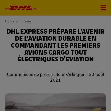
You
Home
Presse
are
here
DHL EXPRESS PRÉPARE L'AVENIR
DE L'AVIATION DURABLE EN
COMMANDANT LES PREMIERS
AVIONS CARGO TOUT
ÉLECTRIQUES D'EVIATION
Communiqué de presse : Bonn/Arlington, le 3 août
2021