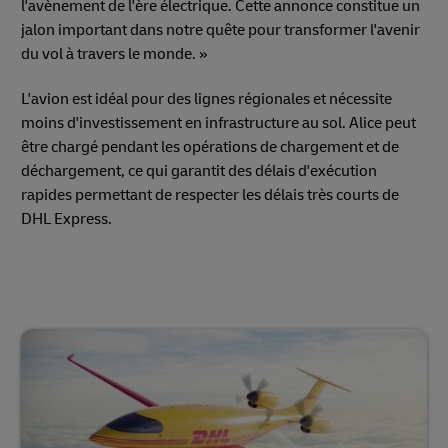
l'avènement de l'ère électrique. Cette annonce constitue un
jalon important dans notre quête pour transformer l'avenir
du vol à travers le monde. »
L'avion est idéal pour des lignes régionales et nécessite
moins d'investissement en infrastructure au sol. Alice peut
être chargé pendant les opérations de chargement et de
déchargement, ce qui garantit des délais d'exécution
rapides permettant de respecter les délais très courts de
DHL Express.