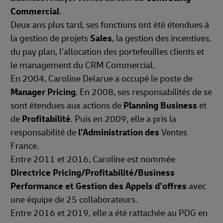
Commercial
.
Deux ans plus tard, ses fonctions ont été étendues à
la gestion de projets
Sales
, la gestion des incentives,
du pay plan, l’allocation des portefeuilles clients et
le management du CRM Commercial.
En 2004, Caroline Delarue a occupé le poste de
Manager Pricing
. En 2008, ses responsabilités de se
sont étendues aux actions de
Planning Business
et
de
Profitabilité
. Puis en 2009, elle a pris la
responsabilité de
l’Administration des
Ventes
France.
Entre 2011 et 2016, Caroline est nommée
Directrice Pricing/Profitabilité/Business
Performance et Gestion des Appels d’offres
avec
une équipe de 25 collaborateurs.
Entre 2016 et 2019, elle a été rattachée au PDG en