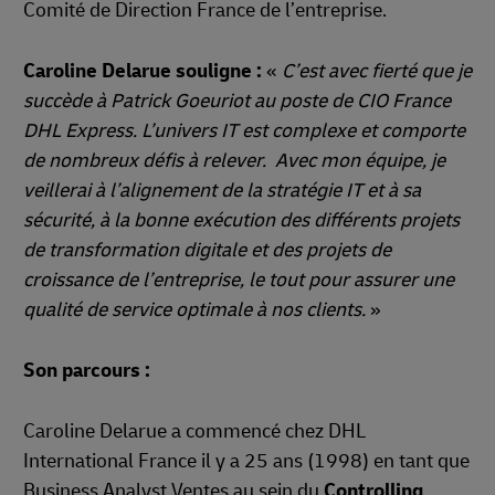
Comité de Direction France de l’entreprise.
Caroline Delarue souligne :
«
C’est avec fierté que je
succède à Patrick Goeuriot au poste de CIO France
DHL Express. L’univers IT est complexe et comporte
de nombreux défis à relever. Avec mon équipe, je
veillerai à l’alignement de la stratégie IT et à sa
sécurité, à la bonne exécution des différents projets
de transformation digitale et des projets de
croissance de l’entreprise, le tout pour assurer une
qualité de service optimale à nos clients.
»
Son parcours :
Caroline Delarue a commencé chez DHL
International France il y a 25 ans (1998) en tant que
Business Analyst Ventes au sein du
Controlling