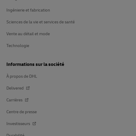
Ingénierie et fabrication
Sciences de la vie et services de santé
Vente au détail et mode
Technologie
Informations sur la société
À propos de DHL
Delivered
Carrières
Centre de presse
Investisseurs
Durabilité