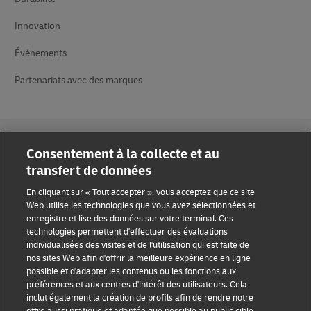
Innovation
Événements
Partenariats avec des marques
Consentement à la collecte et au
transfert de données
Sensibilisation à la fraude
En cliquant sur « Tout accepter », vous acceptez que ce site
Web utilise les technologies que vous avez sélectionnées et
enregistre et lise des données sur votre terminal. Ces
Mention légale
technologies permettent d'effectuer des évaluations
individualisées des visites et de l'utilisation qui est faite de
Conditions d’utilisation
nos sites Web afin d'offrir la meilleure expérience en ligne
possible et d'adapter les contenus ou les fonctions aux
Avis de confidentialité
préférences et aux centres d'intérêt des utilisateurs. Cela
inclut également la création de profils afin de rendre notre
Accessibilité