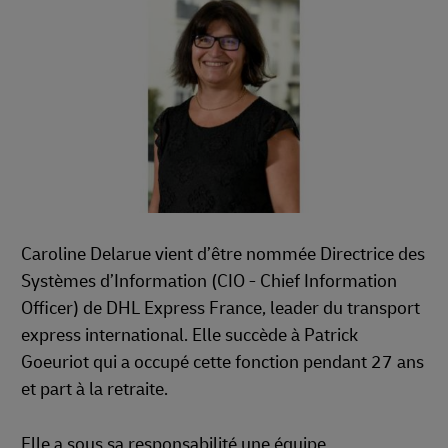
Caroline Delarue vient d’être nommée Directrice des
Systèmes d’Information (CIO - Chief Information
Officer) de DHL Express France, leader du transport
express international. Elle succède à Patrick
Goeuriot qui a occupé cette fonction pendant 27 ans
et part à la retraite.
Elle a sous sa responsabilité une équipe