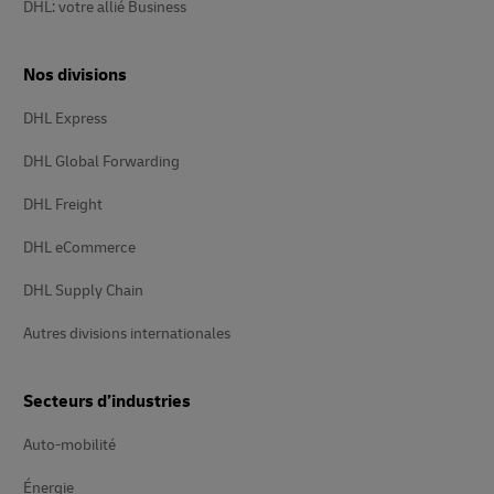
DHL: votre allié Business
Nos divisions
DHL Express
DHL Global Forwarding
DHL Freight
DHL eCommerce
DHL Supply Chain
Autres divisions internationales
Secteurs d’industries
Auto-mobilité
Énergie