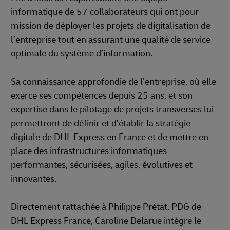
informatique de 57 collaborateurs qui ont pour
mission de déployer les projets de digitalisation de
l’entreprise tout en assurant une qualité de service
optimale du système d’information.
Sa connaissance approfondie de l’entreprise, où elle
exerce ses compétences depuis 25 ans, et son
expertise dans le pilotage de projets transverses lui
permettront de définir et d’établir la stratégie
digitale de DHL Express en France et de mettre en
place des infrastructures informatiques
performantes, sécurisées, agiles, évolutives et
innovantes.
Directement rattachée à Philippe Prétat, PDG de
DHL Express France, Caroline Delarue intègre le