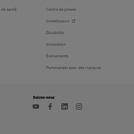
s de santé
Centre de presse
Investisseurs
Durabilité
Innovation
Événements
Partenariats avec des marques
Suivez-nous