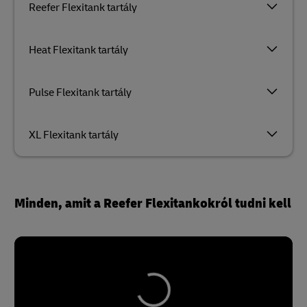
Reefer Flexitank tartály
Heat Flexitank tartály
Pulse Flexitank tartály
XL Flexitank tartály
Minden, amit a Reefer Flexitankokról tudni kell