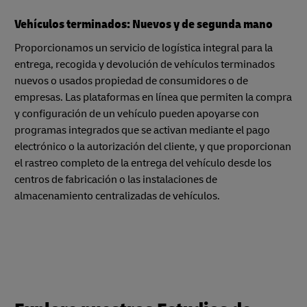
Vehículos terminados: Nuevos y de segunda mano
Proporcionamos un servicio de logística integral para la
entrega, recogida y devolución de vehículos terminados
nuevos o usados propiedad de consumidores o de
empresas. Las plataformas en línea que permiten la compra
y configuración de un vehículo pueden apoyarse con
programas integrados que se activan mediante el pago
electrónico o la autorización del cliente, y que proporcionan
el rastreo completo de la entrega del vehículo desde los
centros de fabricación o las instalaciones de
almacenamiento centralizadas de vehículos.