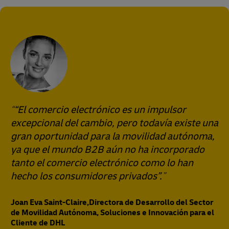
“El comercio electrónico es un impulsor
excepcional del cambio, pero todavía existe una
gran oportunidad para la movilidad autónoma,
ya que el mundo B2B aún no ha incorporado
tanto el comercio electrónico como lo han
hecho los consumidores privados”.
Joan Eva Saint-Claire,Directora de Desarrollo del Sector
de Movilidad Autónoma, Soluciones e Innovación para el
Cliente de DHL