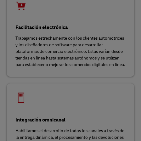
Facilitación electrónica
Trabajamos estrechamente con los clientes automotrices
y los diseñadores de software para desarrollar
plataformas de comercio electrónico. Estas varían desde
tiendas en línea hasta sistemas autónomos y se utilizan
para establecer o mejorar los comercios digitales en línea.
Integración omnicanal
Habilitamos el desarrollo de todos los canales a través de
la entrega dinámica, el procesamiento y las devoluciones