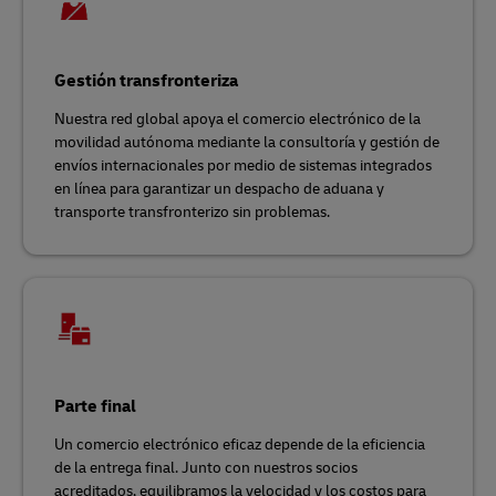
Gestión transfronteriza
Nuestra red global apoya el comercio electrónico de la
movilidad autónoma mediante la consultoría y gestión de
envíos internacionales por medio de sistemas integrados
en línea para garantizar un despacho de aduana y
transporte transfronterizo sin problemas.
Parte final
Un comercio electrónico eficaz depende de la eficiencia
de la entrega final. Junto con nuestros socios
acreditados, equilibramos la velocidad y los costos para