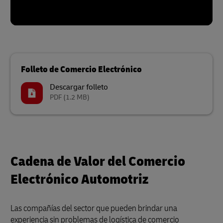
Folleto de Comercio Electrónico
Descargar folleto
PDF
(1.2 MB)
Cadena de Valor del Comercio
Electrónico Automotriz
Las compañías del sector que pueden brindar una
experiencia sin problemas de logística de comercio