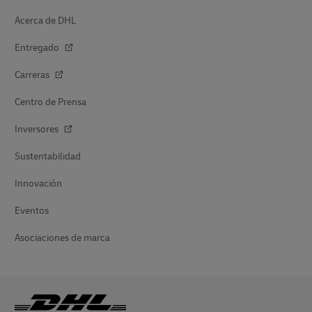
Acerca de DHL
Entregado
Carreras
Centro de Prensa
Inversores
Sustentabilidad
Innovación
Eventos
Asociaciones de marca