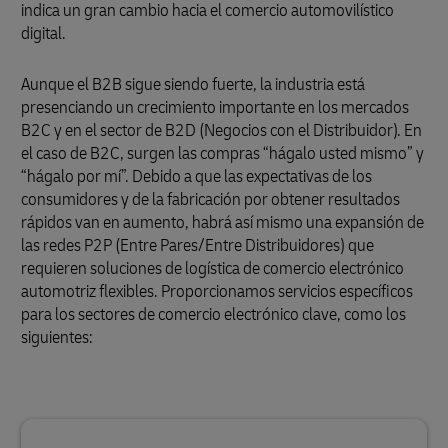
indica un gran cambio hacia el comercio automovilístico
digital.
Aunque el B2B sigue siendo fuerte, la industria está
presenciando un crecimiento importante en los mercados
B2C y en el sector de B2D (Negocios con el Distribuidor). En
el caso de B2C, surgen las compras “hágalo usted mismo” y
“hágalo por mí”. Debido a que las expectativas de los
consumidores y de la fabricación por obtener resultados
rápidos van en aumento, habrá así mismo una expansión de
las redes P2P (Entre Pares/Entre Distribuidores) que
requieren soluciones de logística de comercio electrónico
automotriz flexibles. Proporcionamos servicios específicos
para los sectores de comercio electrónico clave, como los
siguientes: