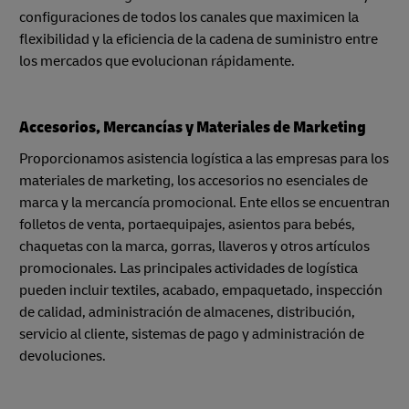
configuraciones de todos los canales que maximicen la
flexibilidad y la eficiencia de la cadena de suministro entre
los mercados que evolucionan rápidamente.
Accesorios, Mercancías y Materiales de Marketing
Proporcionamos asistencia logística a las empresas para los
materiales de marketing, los accesorios no esenciales de
marca y la mercancía promocional. Ente ellos se encuentran
folletos de venta, portaequipajes, asientos para bebés,
chaquetas con la marca, gorras, llaveros y otros artículos
promocionales. Las principales actividades de logística
pueden incluir textiles, acabado, empaquetado, inspección
de calidad, administración de almacenes, distribución,
servicio al cliente, sistemas de pago y administración de
devoluciones.