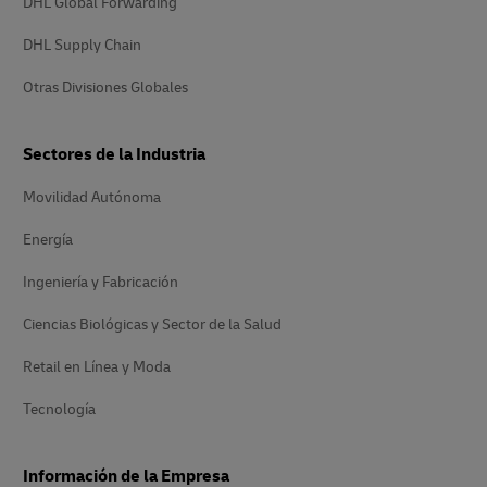
DHL Global Forwarding
DHL Supply Chain
Otras Divisiones Globales
Sectores de la Industria
Movilidad Autónoma
Energía
Ingeniería y Fabricación
Ciencias Biológicas y Sector de la Salud
Retail en Línea y Moda
Tecnología
Información de la Empresa