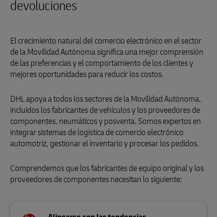
devoluciones
El crecimiento natural del comercio electrónico en el sector
de la Movilidad Autónoma significa una mejor comprensión
de las preferencias y el comportamiento de los clientes y
mejores oportunidades para reducir los costos.
DHL apoya a todos los sectores de la Movilidad Autónoma,
incluidos los fabricantes de vehículos y los proveedores de
componentes, neumáticos y posventa. Somos expertos en
integrar sistemas de logística de comercio electrónico
automotriz, gestionar el inventario y procesar los pedidos.
Comprendemos que los fabricantes de equipo original y los
proveedores de componentes necesitan lo siguiente: