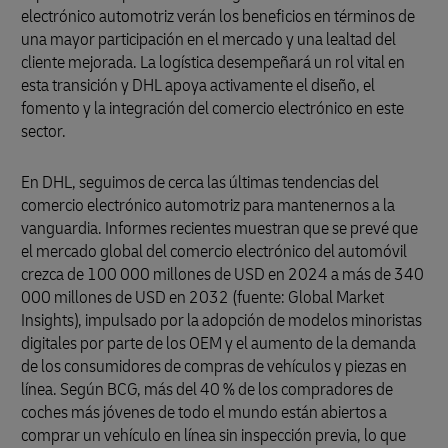
electrónico automotriz verán los beneficios en términos de
una mayor participación en el mercado y una lealtad del
cliente mejorada. La logística desempeñará un rol vital en
esta transición y DHL apoya activamente el diseño, el
fomento y la integración del comercio electrónico en este
sector.
En DHL, seguimos de cerca las últimas tendencias del
comercio electrónico automotriz para mantenernos a la
vanguardia. Informes recientes muestran que se prevé que
el mercado global del comercio electrónico del automóvil
crezca de 100 000 millones de USD en 2024 a más de 340
000 millones de USD en 2032 (fuente: Global Market
Insights), impulsado por la adopción de modelos minoristas
digitales por parte de los OEM y el aumento de la demanda
de los consumidores de compras de vehículos y piezas en
línea. Según BCG, más del 40 % de los compradores de
coches más jóvenes de todo el mundo están abiertos a
comprar un vehículo en línea sin inspección previa, lo que