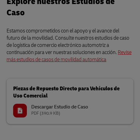
Explore nuestros Estudios de
Caso
Estamos comprometidos con el apoyo y el avance del
futuro de la movilidad. Consulte nuestros estudios de caso
de logística de comercio electrónico automotriz a
continuación para ver nuestras soluciones en acción.
Revise
más estudios de casos de movilidad automática
Piezas de Repuesto Directo para Vehículos de
Uso Comercial
Descargar Estudio de Caso
PDF
(390.9 KB)