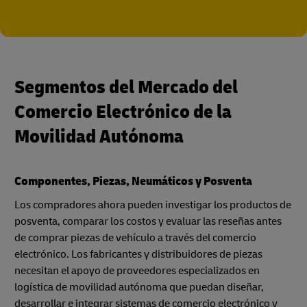
Segmentos del Mercado del
Comercio Electrónico de la
Movilidad Autónoma
Componentes, Piezas, Neumáticos y Posventa
Los compradores ahora pueden investigar los productos de
posventa, comparar los costos y evaluar las reseñas antes
de comprar piezas de vehículo a través del comercio
electrónico. Los fabricantes y distribuidores de piezas
necesitan el apoyo de proveedores especializados en
logística de movilidad autónoma que puedan diseñar,
desarrollar e integrar sistemas de comercio electrónico y