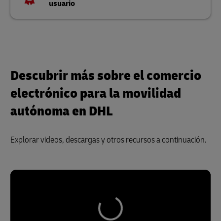
usuario
Descubrir más sobre el comercio
electrónico para la movilidad
autónoma en DHL
Explorar videos, descargas y otros recursos a continuación.