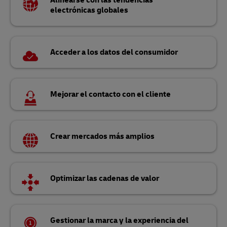
Alinearse con las tendencias
electrónicas globales
Acceder a los datos del consumidor
Mejorar el contacto con el cliente
Crear mercados más amplios
Optimizar las cadenas de valor
Gestionar la marca y la experiencia del