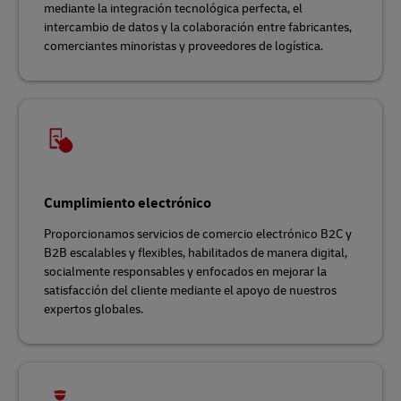
mediante la integración tecnológica perfecta, el
intercambio de datos y la colaboración entre fabricantes,
comerciantes minoristas y proveedores de logística.
Cumplimiento electrónico
Proporcionamos servicios de comercio electrónico B2C y
B2B escalables y flexibles, habilitados de manera digital,
socialmente responsables y enfocados en mejorar la
satisfacción del cliente mediante el apoyo de nuestros
expertos globales.