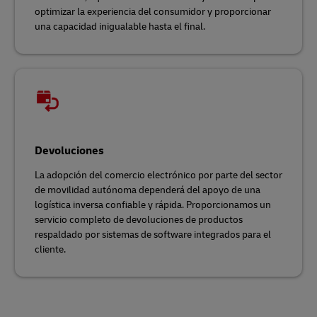
optimizar la experiencia del consumidor y proporcionar
una capacidad inigualable hasta el final.
Devoluciones
La adopción del comercio electrónico por parte del sector
de movilidad autónoma dependerá del apoyo de una
logística inversa confiable y rápida. Proporcionamos un
servicio completo de devoluciones de productos
respaldado por sistemas de software integrados para el
cliente.