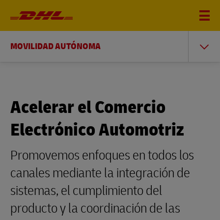
MOVILIDAD AUTÓNOMA
Acelerar el Comercio
Electrónico Automotriz
Promovemos enfoques en todos los
canales mediante la integración de
sistemas, el cumplimiento del
producto y la coordinación de las