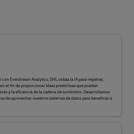
on Everstream Analytics, DHL utiliza la IA para registrar,
 con el fin de proporcionar ideas predictivas que puedan
ores y la eficiencia de la cadena de suministro. Desarrollamos
 de aprovechar nuestros sistemas de datos para beneficiar a