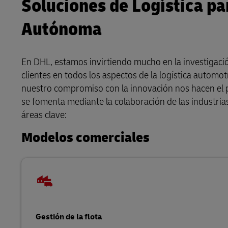
Soluciones de Logística pa
Autónoma
En DHL, estamos invirtiendo mucho en la investigaci
clientes en todos los aspectos de la logística autom
nuestro compromiso con la innovación nos hacen el p
se fomenta mediante la colaboración de las industria
áreas clave:
Modelos comerciales
Gestión de la flota