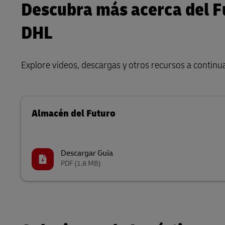
Descubra más acerca del F
DHL
Explore videos, descargas y otros recursos a continu
Almacén del Futuro
Descargar Guía
PDF
(1.8 MB)