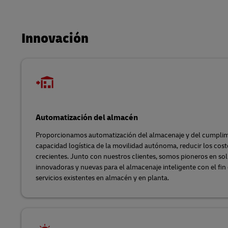
Innovación
Automatización del almacén
Proporcionamos automatización del almacenaje y del cumplimi
capacidad logística de la movilidad autónoma, reducir los cos
crecientes. Junto con nuestros clientes, somos pioneros en so
innovadoras y nuevas para el almacenaje inteligente con el fin
servicios existentes en almacén y en planta.