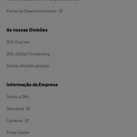
Portal de Desenvolvimento
As nossas Divisões
DHL Express
DHL Global Forwarding
Outras divisões globais
Informação da Empresa
Sobre a DHL
Delivered
Carreiras
Press Center