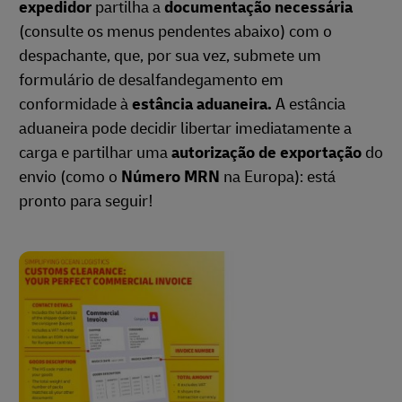
expedidor
partilha a
documentação necessária
(consulte os menus pendentes abaixo) com o
despachante, que, por sua vez, submete um
formulário de desalfandegamento em
conformidade à
estância aduaneira.
A estância
aduaneira pode decidir libertar imediatamente a
carga e partilhar uma
autorização de exportação
do
envio (como o
Número MRN
na Europa): está
pronto para seguir!