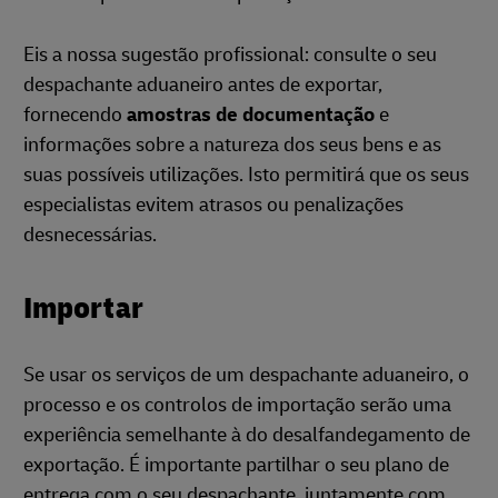
Eis a nossa sugestão profissional: consulte o seu
despachante aduaneiro antes de exportar,
fornecendo
amostras de documentação
e
informações sobre a natureza dos seus bens e as
suas possíveis utilizações. Isto permitirá que os seus
especialistas evitem atrasos ou penalizações
desnecessárias.
Importar
Se usar os serviços de um despachante aduaneiro, o
processo e os controlos de importação serão uma
experiência semelhante à do desalfandegamento de
exportação. É importante partilhar o seu plano de
entrega com o seu despachante, juntamente com