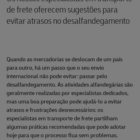
de frete oferecem sugestões para
evitar atrasos no desalfandegamento
Quando as mercadorias se deslocam de um país
para outro, há um passo que o seu envio
internacional não pode evitar: passar pelo
desalfandegamento. As atividades alfandegárias são
geralmente realizadas por especialistas dedicados,
mas uma boa preparação pode ajudá-lo a evitar
atrasos e frustrações desnecessários: os
especialistas em transporte de frete partilham
algumas práticas recomendadas que pode adotar
hoje para que o processo flua sem problemas.