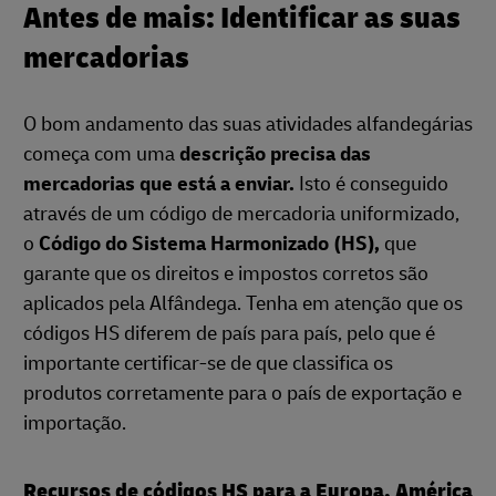
Antes de mais: Identificar as suas
mercadorias
O bom andamento das suas atividades alfandegárias
começa com uma
descrição precisa das
mercadorias que está a enviar.
Isto é conseguido
através de um código de mercadoria uniformizado,
o
Código do Sistema Harmonizado (HS),
que
garante que os direitos e impostos corretos são
aplicados pela Alfândega. Tenha em atenção que os
códigos HS diferem de país para país, pelo que é
importante certificar-se de que classifica os
produtos corretamente para o país de exportação e
importação.
Recursos de códigos HS para a Europa, América