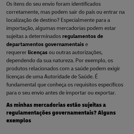
Os itens do seu envio foram identificados
corretamente, mas podem sair do país ou entrar na
localização de destino? Especialmente para a
importação, algumas mercadorias podem estar
sujeitas a determinados
regulamentos de
departamentos governamentais
e
requerer
licenças
ou outras autorizações,
dependendo da sua natureza. Por exemplo, os
produtos relacionados com a saúde podem exigir
licenças de uma Autoridade de Saúde. É
fundamental que conheça os requisitos específicos
para o seu envio antes de importar ou exportar.
As minhas mercadorias estão sujeitas a
regulamentações governamentais? Alguns
exemplos