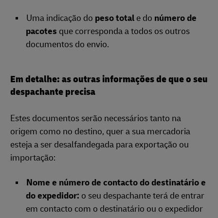
Uma indicação do
peso total
e do
número de
pacotes
que corresponda a todos os outros
documentos do envio.
Em detalhe: as outras informações de que o seu
despachante precisa
Estes documentos serão necessários tanto na
origem como no destino, quer a sua mercadoria
esteja a ser desalfandegada para exportação ou
importação:
Nome e número de contacto do destinatário e
do expedidor:
o seu despachante terá de entrar
em contacto com o destinatário ou o expedidor