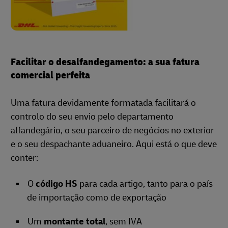
Facilitar o desalfandegamento: a sua fatura
comercial perfeita
Uma fatura devidamente formatada facilitará o
controlo do seu envio pelo departamento
alfandegário, o seu parceiro de negócios no exterior
e o seu despachante aduaneiro. Aqui está o que deve
conter:
O
código HS
para cada artigo, tanto para o país
de importação como de exportação
Um
montante total
, sem IVA