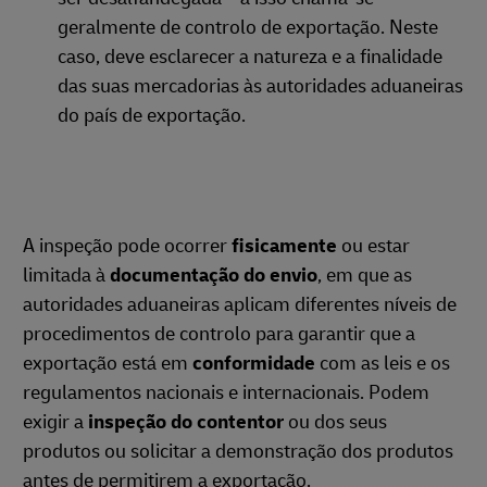
geralmente de controlo de exportação. Neste
caso, deve esclarecer a natureza e a finalidade
das suas mercadorias às autoridades aduaneiras
do país de exportação.
A inspeção pode ocorrer
fisicamente
ou estar
limitada à
documentação do envio
, em que as
autoridades aduaneiras aplicam diferentes níveis de
procedimentos de controlo para garantir que a
exportação está em
conformidade
com as leis e os
regulamentos nacionais e internacionais. Podem
exigir a
inspeção do contentor
ou dos seus
produtos ou solicitar a demonstração dos produtos
antes de permitirem a exportação.