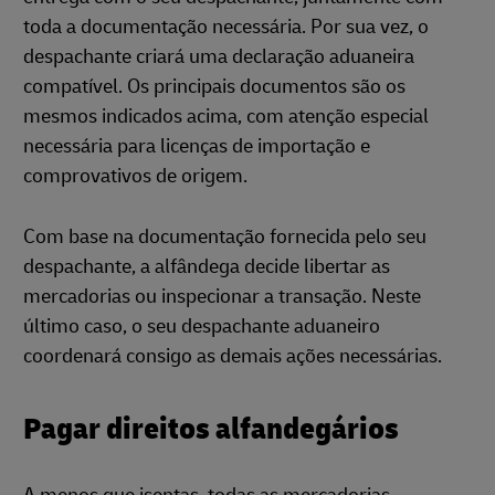
toda a documentação necessária. Por sua vez, o
despachante criará uma declaração aduaneira
compatível. Os principais documentos são os
mesmos indicados acima, com atenção especial
necessária para licenças de importação e
comprovativos de origem.
Com base na documentação fornecida pelo seu
despachante, a alfândega decide libertar as
mercadorias ou inspecionar a transação. Neste
último caso, o seu despachante aduaneiro
coordenará consigo as demais ações necessárias.
Pagar direitos alfandegários