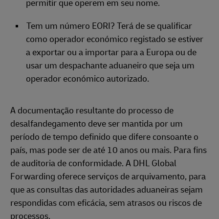
permitir que operem em seu nome.
Tem um número EORI? Terá de se qualificar
como operador económico registado se estiver
a exportar ou a importar para a Europa ou de
usar um despachante aduaneiro que seja um
operador económico autorizado.
A documentação resultante do processo de
desalfandegamento deve ser mantida por um
período de tempo definido que difere consoante o
país, mas pode ser de até 10 anos ou mais. Para fins
de auditoria de conformidade. A DHL Global
Forwarding oferece serviços de arquivamento, para
que as consultas das autoridades aduaneiras sejam
respondidas com eficácia, sem atrasos ou riscos de
processos.