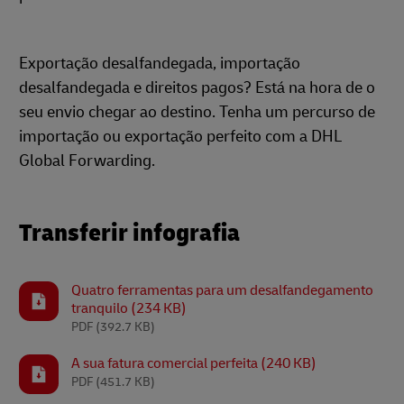
Exportação desalfandegada, importação
desalfandegada e direitos pagos? Está na hora de o
seu envio chegar ao destino. Tenha um percurso de
importação ou exportação perfeito com a DHL
Global Forwarding.
Transferir infografia
Quatro ferramentas para um desalfandegamento
tranquilo (234 KB)
PDF
(392.7 KB)
A sua fatura comercial perfeita (240 KB)
PDF
(451.7 KB)