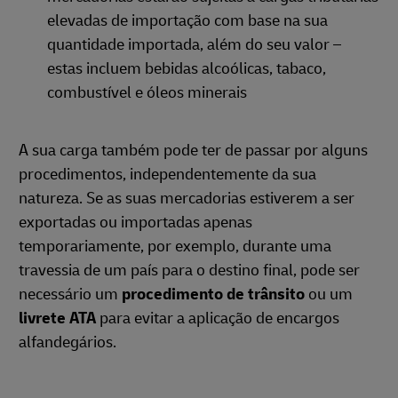
elevadas de importação com base na sua
quantidade importada, além do seu valor –
estas incluem bebidas alcoólicas, tabaco,
combustível e óleos minerais
A sua carga também pode ter de passar por alguns
procedimentos, independentemente da sua
natureza. Se as suas mercadorias estiverem a ser
exportadas ou importadas apenas
temporariamente, por exemplo, durante uma
travessia de um país para o destino final, pode ser
necessário um
procedimento de trânsito
ou um
livrete ATA
para evitar a aplicação de encargos
alfandegários.