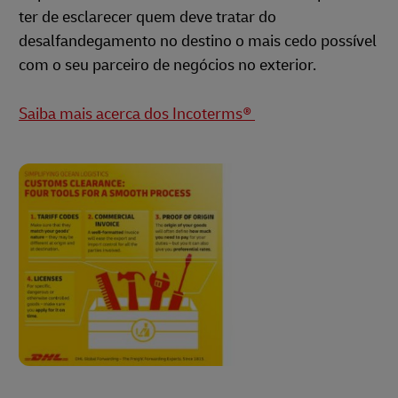
ter de esclarecer quem deve tratar do
desalfandegamento no destino o mais cedo possível
com o seu parceiro de negócios no exterior.
Saiba mais acerca dos Incoterms®