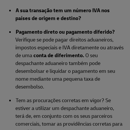
A sua transação tem um número IVA nos
países de origem e destino?
Pagamento direto ou pagamento diferido?
Verifique se pode pagar direitos aduaneiros,
impostos especiais e IVA diretamente ou através
de uma
conta de diferimento.
O seu
despachante aduaneiro também pode
desembolsar e liquidar o pagamento em seu
nome mediante uma pequena taxa de
desembolso.
Tem as procurações corretas em vigor? Se
estiver a utilizar um despachante aduaneiro,
terá de, em conjunto com os seus parceiros
comerciais, tomar as providências corretas para