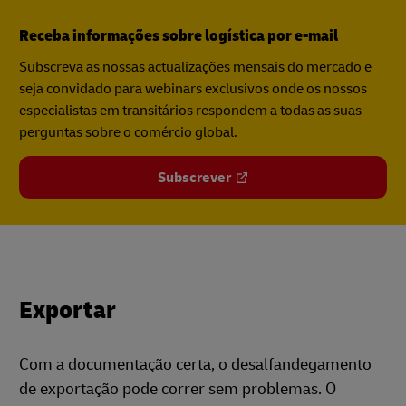
Receba informações sobre logística por e-mail
Subscreva as nossas actualizações mensais do mercado e
seja convidado para webinars exclusivos onde os nossos
especialistas em transitários respondem a todas as suas
perguntas sobre o comércio global.
Subscrever
Exportar
Com a documentação certa, o desalfandegamento
de exportação pode correr sem problemas. O