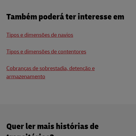
Também poderá ter interesse em
Tipos e dimensões de navios
Tipos e dimensões de contentores
Cobranças de sobrestadia, detenção e
armazenamento
Quer ler mais histórias de