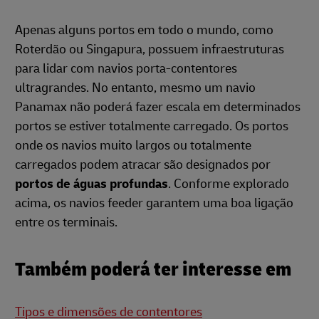
Apenas alguns portos em todo o mundo, como
Roterdão ou Singapura, possuem infraestruturas
para lidar com navios porta-contentores
ultragrandes. No entanto, mesmo um navio
Panamax não poderá fazer escala em determinados
portos se estiver totalmente carregado. Os portos
onde os navios muito largos ou totalmente
carregados podem atracar são designados por
portos de águas profundas
. Conforme explorado
acima, os navios feeder garantem uma boa ligação
entre os terminais.
Também poderá ter interesse em
Tipos e dimensões de contentores