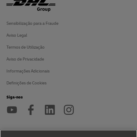
Sensibilização para a Fraude
Aviso Legal
Termos de Utilização
Aviso de Privacidade
Informações Adicionais
Definições de Cookies
Siga-nos
2026 © - todos os direitos reservados