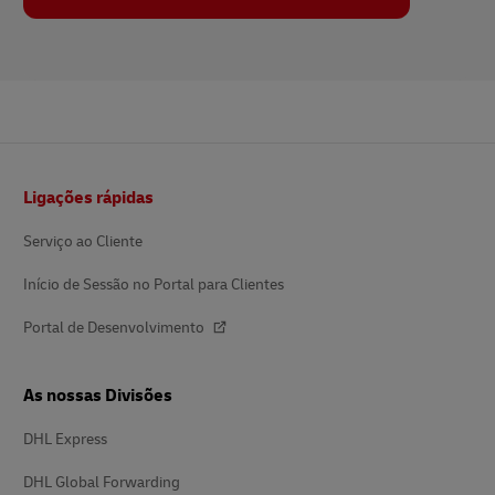
Rodapé
Ligações rápidas
Serviço ao Cliente
Início de Sessão no Portal para Clientes
Portal de Desenvolvimento
As nossas Divisões
DHL Express
DHL Global Forwarding