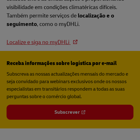
visibilidade em condições climatéricas difíceis.
Também permite serviços de
localização e o
seguimento
, como o myDHLi.
Localize e siga no myDHLi
Receba informações sobre logística por e-mail
Subscreva as nossas actualizações mensais do mercado e
seja convidado para webinars exclusivos onde os nossos
especialistas em transitários respondem a todas as suas
perguntas sobre o comércio global.
Subscrever