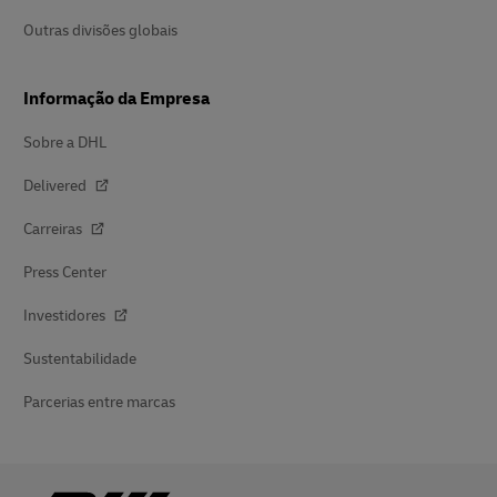
Outras divisões globais
Informação da Empresa
Sobre a DHL
Delivered
Carreiras
Press Center
Investidores
Sustentabilidade
Parcerias entre marcas