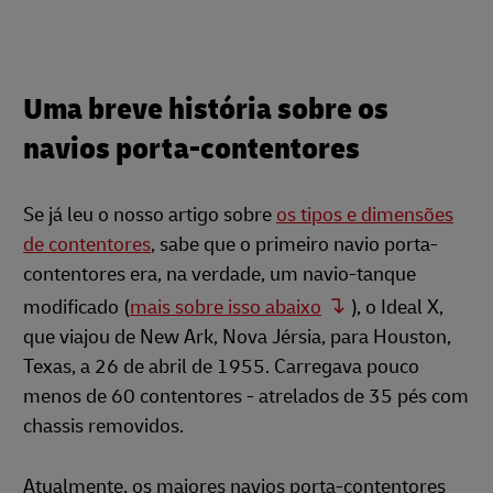
Uma breve história sobre os
navios porta-contentores
Se já leu o nosso artigo sobre
os tipos e dimensões
de contentores
, sabe que o primeiro navio porta-
contentores era, na verdade, um navio-tanque
modificado (
mais sobre isso abaixo
), o Ideal X,
que viajou de New Ark, Nova Jérsia, para Houston,
Texas, a 26 de abril de 1955. Carregava pouco
menos de 60 contentores - atrelados de 35 pés com
chassis removidos.
Atualmente, os maiores navios porta-contentores