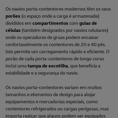
Os navios porta-contentores modernos têm os seus
porões
(o espaço onde a carga é armazenada)
divididos em
compartimentos
com
guias de
células
(também designados por navios celulares)
onde os operadores de gruas podem encaixar
confortavelmente os contentores de 20 e 40 pés.
Isto permite um carregamento rápido e eficiente. O
porão de cada porta-contentores de longo curso
inclui uma
tampa de escotilha
, que beneficia a
estabilidade e a segurança do navio.
Os navios porta-contentores variam em muitos
tamanhos e elementos de design para alojar
equipamentos e mercadorias especiais, como
contentores refrigerados ou cargas perigosas, mas
importa realçar que alguns podem ser equipados