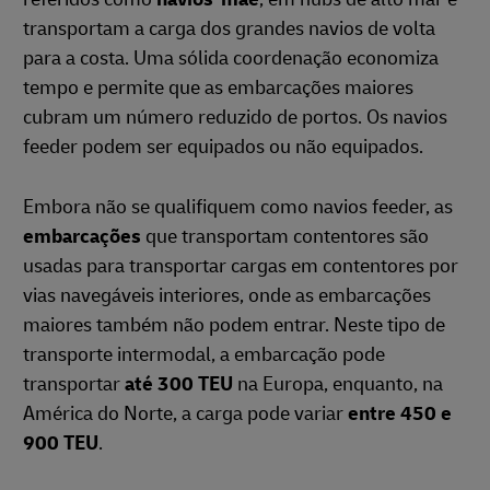
transportam a carga dos grandes navios de volta
para a costa. Uma sólida coordenação economiza
tempo e permite que as embarcações maiores
cubram um número reduzido de portos. Os navios
feeder podem ser equipados ou não equipados.
Embora não se qualifiquem como navios feeder, as
embarcações
que transportam contentores são
usadas para transportar cargas em contentores por
vias navegáveis interiores, onde as embarcações
maiores também não podem entrar. Neste tipo de
transporte intermodal, a embarcação pode
transportar
até 300 TEU
na Europa, enquanto, na
América do Norte, a carga pode variar
entre 450 e
900 TEU
.