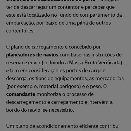
ter de descarregar um contentor e perceber que
este está localizado no fundo do compartimento da
embarcação, por baixo de uma pilha de outros
contentores.
O plano de carregamento é concebido por
planeadores de navios
com base nas instruções de
reserva e envio (incluindo a Massa Bruta Verificada)
e tem em consideração os portos de carga e
descarga, os tipos de equipamentos, as mercadorias
(por exemplo, material perigoso) e o peso. O
comandante
monitoriza o processo de
descarregamento e carregamento e intervém a
bordo do navio, se necessário.
Um plano de acondicionamento eficiente contribui