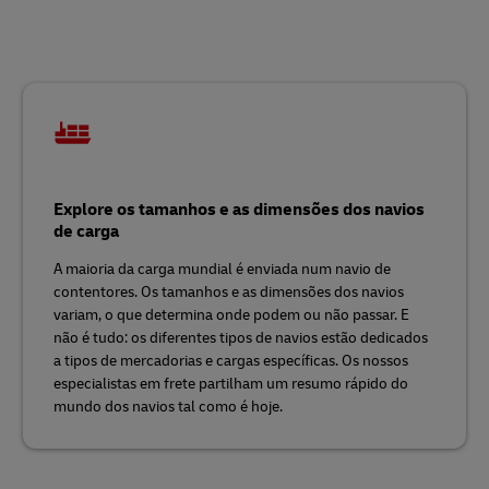
Explore os tamanhos e as dimensões dos navios
de carga
A maioria da carga mundial é enviada num navio de
contentores. Os tamanhos e as dimensões dos navios
variam, o que determina onde podem ou não passar. E
não é tudo: os diferentes tipos de navios estão dedicados
a tipos de mercadorias e cargas específicas. Os nossos
especialistas em frete partilham um resumo rápido do
mundo dos navios tal como é hoje.