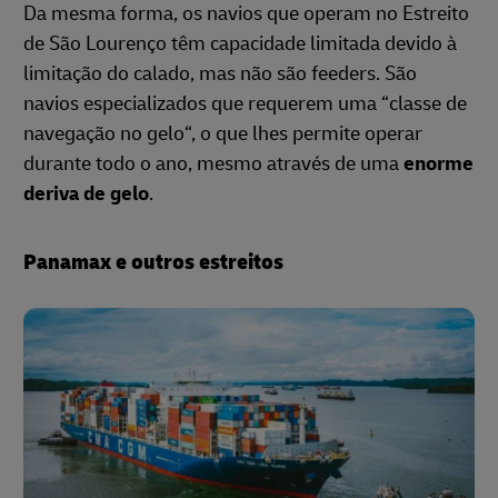
Da mesma forma, os navios que operam no Estreito
de São Lourenço têm capacidade limitada devido à
limitação do calado, mas não são feeders. São
navios especializados que requerem uma “classe de
navegação no gelo“, o que lhes permite operar
durante todo o ano, mesmo através de uma
enorme
deriva de gelo
.
Panamax e outros estreitos