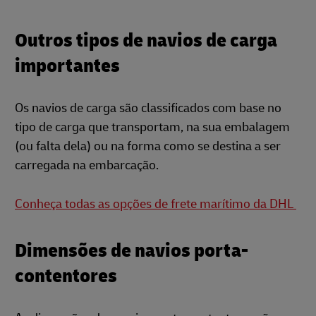
Outros tipos de navios de carga
importantes
Os navios de carga são classificados com base no
tipo de carga que transportam, na sua embalagem
(ou falta dela) ou na forma como se destina a ser
carregada na embarcação.
Conheça todas as opções de frete marítimo da DHL
Dimensões de navios porta-
contentores