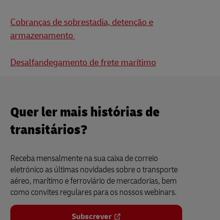
Cobranças de sobrestadia, detenção e
armazenamento
Desalfandegamento de frete marítimo
Quer ler mais histórias de
transitários?
Receba mensalmente na sua caixa de correio
eletrónico as últimas novidades sobre o transporte
aéreo, marítimo e ferroviário de mercadorias, bem
como convites regulares para os nossos webinars.
Subscrever