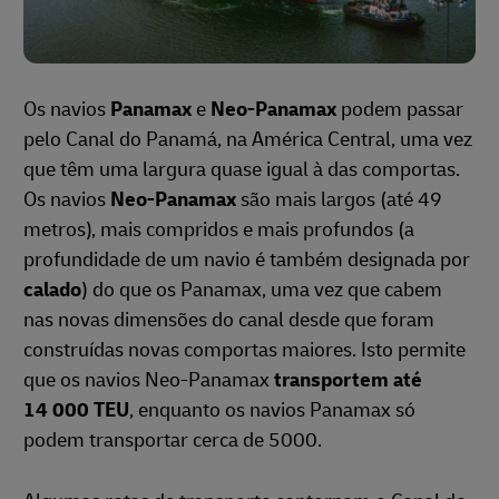
Os navios
Panamax
e
Neo-Panamax
podem passar
pelo Canal do Panamá, na América Central, uma vez
que têm uma largura quase igual à das comportas.
Os navios
Neo-Panamax
são mais largos (até 49
metros), mais compridos e mais profundos (a
profundidade de um navio é também designada por
calado
) do que os Panamax, uma vez que cabem
nas novas dimensões do canal desde que foram
construídas novas comportas maiores. Isto permite
que os navios Neo-Panamax
transportem até
14 000 TEU
, enquanto os navios Panamax só
podem transportar cerca de 5000.