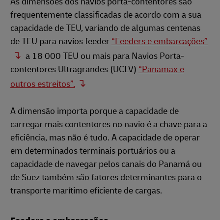
As dimensões dos navios porta-contentores são
frequentemente classificadas de acordo com a sua
capacidade de TEU, variando de algumas centenas
de TEU para navios feeder
“Feeders e embarcações”
a 18 000 TEU ou mais para Navios Porta-
contentores Ultragrandes (UCLV)
“Panamax e
outros estreitos”.
A dimensão importa porque a capacidade de
carregar mais contentores no navio é a chave para a
eficiência, mas não é tudo. A capacidade de operar
em determinados terminais portuários ou a
capacidade de navegar pelos canais do Panamá ou
de Suez também são fatores determinantes para o
transporte marítimo eficiente de cargas.