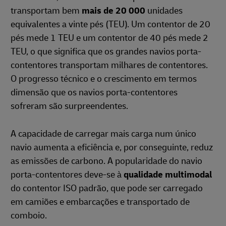
transportam bem
mais de 20 000
unidades
equivalentes a vinte pés (TEU). Um contentor de 20
pés mede 1 TEU e um contentor de 40 pés mede 2
TEU, o que significa que os grandes navios porta-
contentores transportam milhares de contentores.
O progresso técnico e o crescimento em termos
dimensão que os navios porta-contentores
sofreram são surpreendentes.
A capacidade de carregar mais carga num único
navio aumenta a eficiência e, por conseguinte, reduz
as emissões de carbono. A popularidade do navio
porta-contentores deve-se à
qualidade multimodal
do contentor ISO padrão, que pode ser carregado
em camiões e embarcações e transportado de
comboio.