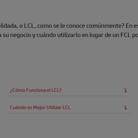
lidada, o LCL, como se le conoce comúnmente? En e
 su negocio y cuándo utilizarlo en lugar de un FCL p
¿Cómo Funciona el LCL?
Cuándo es Mejor Utilizar LCL