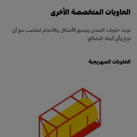
الحاويات المتخصصة الأخرى
توجد حاويات الشحن بجميع الأشكال والأحجام لتتناسب مع أي
نوع وأي أبعاد للبضائع.
الحاويات الصهريجية