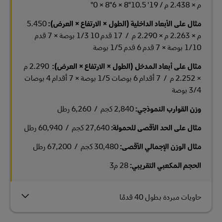
م × 2.438 م / 19' 10.5"8 × 6"8 × 0"
مثال على الأبعاد الداخلية (الطول × الارتفاع × العرض):
5.450
م × 2.263 م × 2.290 م / 17 قدم 10 1/3 بوصة × 7 قدم
1/10 بوصة × 7 قدم 6 قدم 1/5 بوصة
مثال على أبعاد المدخل (الطول × الارتفاع × العرض):
2.290 م
× 2.252 م / 7 أقدام 6 بوصات 1/5 بوصة × 7 أقدام 4 بوصات
3/4 بوصة
وزن القوارب النموذجي:
2,840 كجم / 6,260 رطل
مثال على الحد الأقصى للحمولة:
27,640 كجم / 60,940 رطل
مثال الوزن الإجمالي الأقصى:
30,480 كجم / 67,200 رطل
الحجم المكعبي التقريبي:
28 م3
حاويات مبردة بطول 40 قدمًا