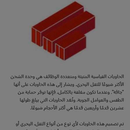
الحاويات القياسية المتينة ومتعددة الوظائف هي وحدة الشحن
الأكثر شيوعًا للنقل البحري. ويشار إلى هذه الحاويات على أنها
"جافة". وعندما تكون مغلقة بالكامل، فإنها توفر حماية من
الطقس والعوامل الجوية. وتُعَد الحاويات التي يبلغ طولها
عشرين قدمًا وأربعين قدمًا هي أكثر الأحجام شيوعًا.
تم تصميم هذه الحاويات لأي نوع من أنواع النقل، البحري أو