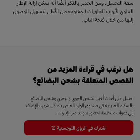
سعة التحميل. ومن الجدير بالذكر أيضًا أنه يمكن إزالة الإطار
العلوي لأبواب الحاويات المفتوحة من الأعلى لتسهيل الوصول
إليها من خلال فتحة الباب.
هل ترغب في قراءة المزيد من
القصص المتعلقة بشحن البضائع؟
احصل على أحدث أخبار الشحن الجوي والبحري وشحن البضائع
بالسكك الحديدية في صندوق الوارد الخاص بك كل شهر، بالإضافة
إلى دعوات منتظمة لحضور ندواتنا عبر الإنترنت.
اشترك في الرؤى اللوجستية