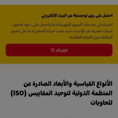
احصل على رؤى لوجستية عبر البريد الإلكتروني
اشترك في تحديثات السوق الشهرية لدينا واحصل على دعوة لحضور
ندوات حصرية عبر الإنترنت حيث يجيب خبراء الشحن لدينا على جميع
أسئلتك حول التجارة العالمية.
اشتراك
الأنواع القياسية والأبعاد الصادرة عن
المنظمة الدولية لتوحيد المقاييس (ISO)
للحاويات