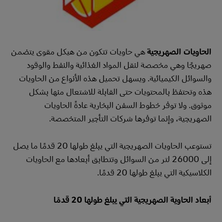
الحاويات الصهريجية
هي حاويات تتكون من هيكل مقوى يتضمن
صهريجًا وهي مخصصة لنقل المواد الغذائية والنفط والوقود
والسوائل الكيميائية. ويسهل تحميل هذه الأنواع من الحاويات
هذه وتحتفظ بالمحتويات حتى القابلة للاشتعال منها بشكل
موثوق. ولا توفر خطوط السفن البخارية عادةً الحاويات
الصهريجية، وإنما توفرها شركات التأجير المتخصصة.
تستوعب الحاويات الصهريجية التي يبلغ طولها 20 قدمًا ما يصل
إلى 26000 لتر من السوائل وتتطابق أبعادها مع الحاويات
الكلاسيكية التي يبلغ طولها 20 قدمًا.
أبعاد الحاوية الصهريجية التي يبلغ طولها 20 قدمًا