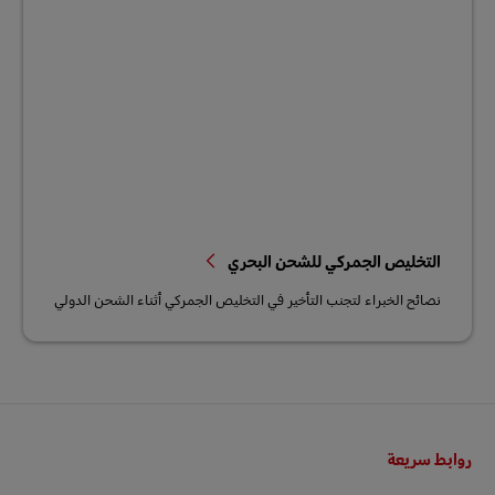
التخليص الجمركي للشحن البحري
نصائح الخبراء لتجنب التأخير في التخليص الجمركي أثناء الشحن الدولي
التذييل
روابط سريعة