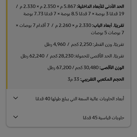
الحد الأدنى للأبعاد الداخلية:
5.867 م × 2.350 م × 2.330 م /
19 قدمًا 3 بوصة × 7 قدمًا 8.5 بوصة × 7 قدمًا 7.73 بوصة
تقريبًا. أبعاد الباب:
2.330 م × 2.260 م / 7 أقدام 7 بوصات ×
7 بوصات 5 بوصات
تقريبًا. وزن القطر: 2,250 كجم / 4,960 رطل
تقريبًا. الحد الأقصى للحمولة: 28,230 كجم / 62,240 رطل
الوزن الأقصى:
30,480 كجم / 67,200 رطل
الحجم المكعبي التقريبي:
33 م3
أبعاد الحاويات عالية السعة التي يبلغ طولها 40 قدمًا
حاويات قياسية 45 قدمًا