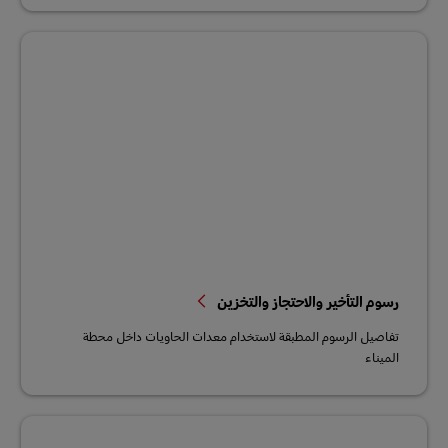
رسوم التأخير والاحتجاز والتخزين
تفاصيل الرسوم المطبقة لاستخدام معدات الحاويات داخل محطة
الميناء