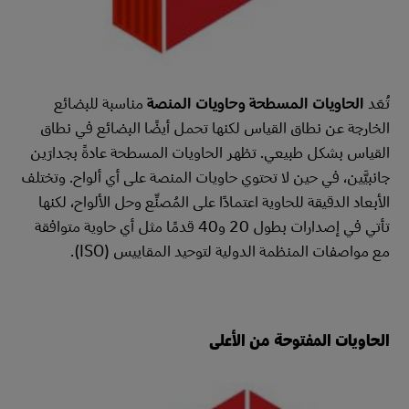
تُعَد
الحاويات المسطحة وحاويات المنصة
مناسبة للبضائع
الخارجة عن نطاق القياس لكنها تحمل أيضًا البضائع في نطاق
القياس بشكل طبيعي. تظهر الحاويات المسطحة عادةً بجدارَين
جانبيَّين، في حين لا تحتوي حاويات المنصة على أي ألواح. وتختلف
الأبعاد الدقيقة للحاوية اعتمادًا على المُصنِّع وحل الألواح، لكنها
تأتي في إصدارات بطول 20 و40 قدمًا مثل أي حاوية متوافقة
مع مواصفات المنظمة الدولية لتوحيد المقاييس (ISO).
الحاويات المفتوحة من الأعلى