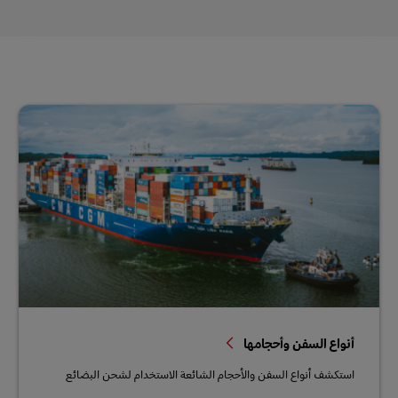
أنواع السفن وأحجامها
استكشف أنواع السفن والأحجام الشائعة الاستخدام لشحن البضائع