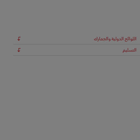
اللوائح الدولية والجمارك
التسليم