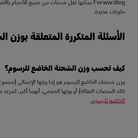
Forwarding يمكنها نقل شحنات من جميع الأحجام 
حاويات عديدة.
الأسئلة المتكررة المتعلقة بوزن ا
كيف تحسب وزن الشحنة الخاضع للرسوم؟
وزن شحنتك الخاضع للرسوم هو إما وزنها الإجمالي (مجموع 
ذلك المنصات النقالة) أو وزنها الحجمي، أيهما أكبر. لمزيد 
الخاضع للرسوم.