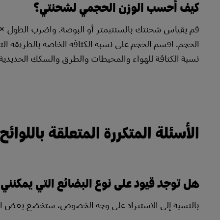
كيف أحسب الوزن الحجمي لشحنتي؟
قم بقياس شحنتك بالسنتيمتر أو البوصة. واضرب الطول ×
الحجم. اقسم الحجم على نسبة الكثافة الخاصة بالطريقة ا
نسبة الكثافة للهواء والمحيطات والطرق والسكك الحديدية
الأسئلة المتكررة المتعلقة باللوائح
هل توجد قيود على نوع البضائع التي يمكنني 
بالنسبة إلى الاستيراد على وجه الخصوص، ستخضع بعض ال