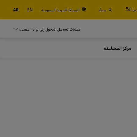
مة
بحث
المملكة العربية السعودية
EN
AR
DHL للأنشطة التجارية
عمليات تسجيل الدخول إلى بوابة العملاء
لنكن شركاء في الشحن
مركز المساعدة
الجمركية
هل تمتلك شركة ناشئة صغيرة؟ هل لديك نشاط
تجاري متوسط يتجه نحو التوسع الدولي؟ قم
DHL للأنشطة التجارية
بتلبية احتياجات الشحن الخاصة بنشاطك التجاري
لنكن شركاء في الشحن
استكشف عروضنا الخاصة بالأنشطة التجارية
الجمركية
هل تمتلك شركة ناشئة صغيرة؟ هل لديك نشاط
تجاري متوسط يتجه نحو التوسع الدولي؟ قم
بتلبية احتياجات الشحن الخاصة بنشاطك التجاري
استكشف عروضنا الخاصة بالأنشطة التجارية