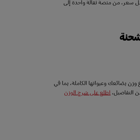
بأفضل سعر، من منصة نقالة واحدة إلى
لشحنة
وزن بضائعك وعبواتها الكاملة، بما في
من التفاصيل،
اطلع على شرح الوزن