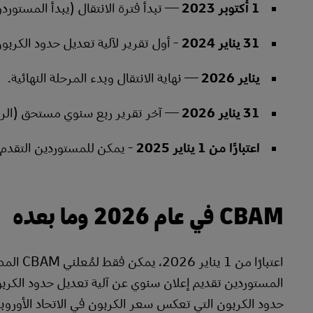
1 أكتوبر 2023
— تبدأ فترة الانتقال (يبدأ المستورد
31 يناير 2024
- أول تقرير لآلية تعديل حدود الكربون مستحق (ي
يناير 2026
— نهاية الانتقال وبدء المرحلة النهائية.
31 يناير 2026
— آخر تقرير ربع سنوي مستحق (الربع الر
اعتبارًا من 1 يناير 2025
- يمكن للمستوردين التقدم بط
CBAM في عام 2026 وما بعده
اعتبارًا
المستوردين تقديم إعلان سنوي عن آلية تعديل حدود الكربو
حدود الكربون التي تعكس سعر الكربون في الاتحاد الأوروبي 