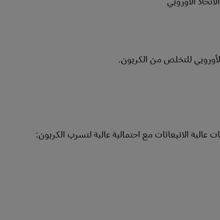
تحاد الأوروبي
 الأوروبي للتخلص من الكربون.
 عالية الانبعاثات مع احتمالية عالية لتسرب الكربون: