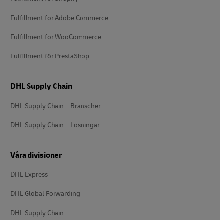
Fulfillment för Adobe Commerce
Fulfillment för WooCommerce
Fulfillment för PrestaShop
DHL Supply Chain
DHL Supply Chain – Branscher
DHL Supply Chain – Lösningar
Våra divisioner
DHL Express
DHL Global Forwarding
DHL Supply Chain