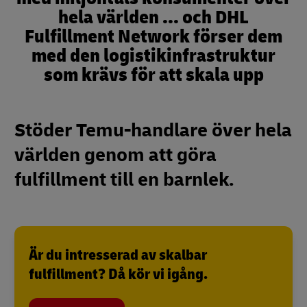
hela världen ... och DHL
Fulfillment Network förser dem
med den logistikinfrastruktur
som krävs för att skala upp
Stöder Temu-handlare över hela
världen genom att göra
fulfillment till en barnlek.
Är du intresserad av skalbar
fulfillment? Då kör vi igång.