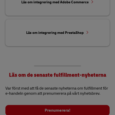
Läs om integrering med Adobe Commerce
Läs om integrering med PrestaShop
Läs om de senaste fulfillment-nyheterna
Var först med att få de senaste nyheterna om fulfillment för
e-handeln genom att prenumerera på vårt nyhetsbrev.
Prenumerera!