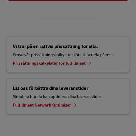
Vi tror på en rättvis prissättning för alla.
Prova vår prissättningskalkylator för att ta reda på mer.
Prissättningskalkylator för fulfillment
Låt oss förbättra dina leveranstider
Simulera hur du kan optimera dina leveranstider.
Fulfillment Network Optimizer