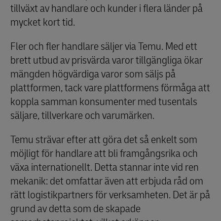
tillväxt av handlare och kunder i flera länder på
mycket kort tid.
Fler och fler handlare säljer via Temu. Med ett
brett utbud av prisvärda varor tillgängliga ökar
mängden högvärdiga varor som säljs på
plattformen, tack vare plattformens förmåga att
koppla samman konsumenter med tusentals
säljare, tillverkare och varumärken.
Temu strävar efter att göra det så enkelt som
möjligt för handlare att bli framgångsrika och
växa internationellt. Detta stannar inte vid ren
mekanik: det omfattar även att erbjuda råd om
rätt logistikpartners för verksamheten. Det är på
grund av detta som de skapade