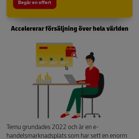
Begär en offert
Accelererar försäljning över hela världen
Temu grundades 2022 och är en e-
handelsmarknadsplats som har sett en enorm