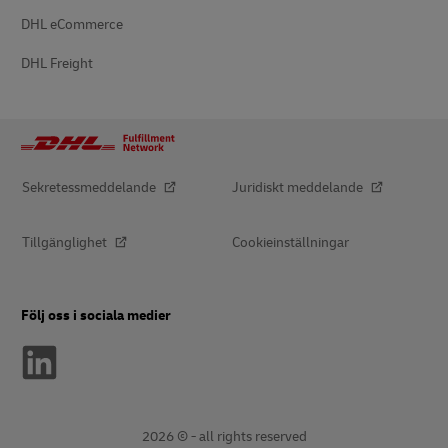
DHL eCommerce
DHL Freight
Sekretessmeddelande
Juridiskt meddelande
Tillgänglighet
Cookieinställningar
Följ oss i sociala medier
2026 © - all rights reserved