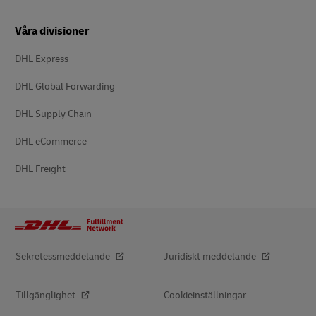
Våra divisioner
DHL Express
DHL Global Forwarding
DHL Supply Chain
DHL eCommerce
DHL Freight
Sekretessmeddelande
Juridiskt meddelande
Tillgänglighet
Cookieinställningar