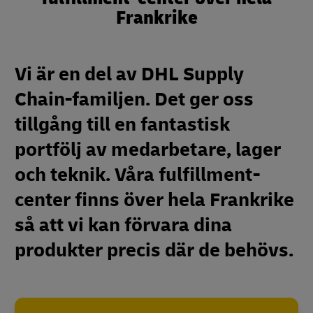
Frankrike
Vi är en del av DHL Supply
Chain-familjen. Det ger oss
tillgång till en fantastisk
portfölj av medarbetare, lager
och teknik. Våra fulfillment-
center finns över hela Frankrike
så att vi kan förvara dina
produkter precis där de behövs.