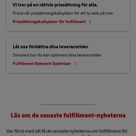
Vi tror på en rättvis prissättning för alla.
Prova vår prissättningskalkylator för att ta reda på mer.
Prissättningskalkylator för fulfillment
Låt oss förbättra dina leveranstider
Simulera hur du kan optimera dina leveranstider.
Fulfillment Network Optimizer
Läs om de senaste fulfillment-nyheterna
Var först med att få de senaste nyheterna om fulfillment för