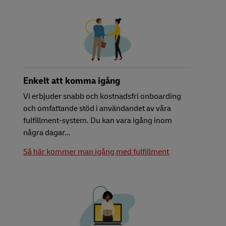
Enkelt att komma igång
Vi erbjuder snabb och kostnadsfri onboarding
och omfattande stöd i användandet av våra
fulfillment-system. Du kan vara igång inom
några dagar…
Så här kommer man igång med fulfillment