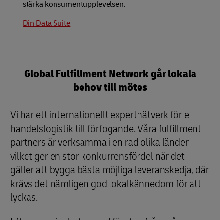
stärka konsumentupplevelsen.
Din Data Suite
Global Fulfillment Network går lokala
behov till mötes
Vi har ett internationellt expertnätverk för e-
handelslogistik till förfogande. Våra fulfillment-
partners är verksamma i en rad olika länder
vilket ger en stor konkurrensfördel när det
gäller att bygga bästa möjliga leveranskedja, där
krävs det nämligen god lokalkännedom för att
lyckas.