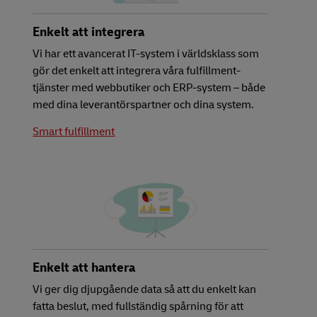
Enkelt att integrera
Vi har ett avancerat IT-system i världsklass som
gör det enkelt att integrera våra fulfillment-
tjänster med webbutiker och ERP-system – både
med dina leverantörspartner och dina system.
Smart fulfillment
Enkelt att hantera
Vi ger dig djupgående data så att du enkelt kan
fatta beslut, med fullständig spårning för att