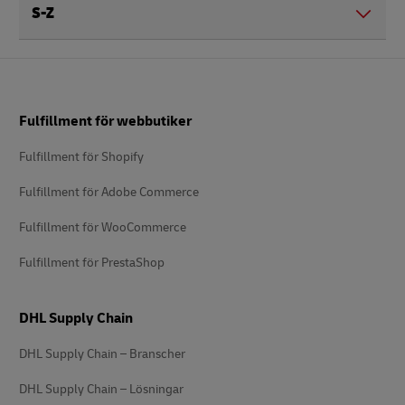
S-Z
Footer
Fulfillment för webbutiker
Fulfillment för Shopify
Fulfillment för Adobe Commerce
Fulfillment för WooCommerce
Fulfillment för PrestaShop
DHL Supply Chain
DHL Supply Chain – Branscher
DHL Supply Chain – Lösningar