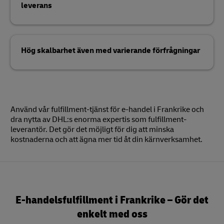
leverans
Hög skalbarhet även med varierande förfrågningar
Använd vår fulfillment-tjänst för e-handel i Frankrike och
dra nytta av DHL:s enorma expertis som fulfillment-
leverantör. Det gör det möjligt för dig att minska
kostnaderna och att ägna mer tid åt din kärnverksamhet.
E-handelsfulfillment i Frankrike – Gör det
enkelt med oss