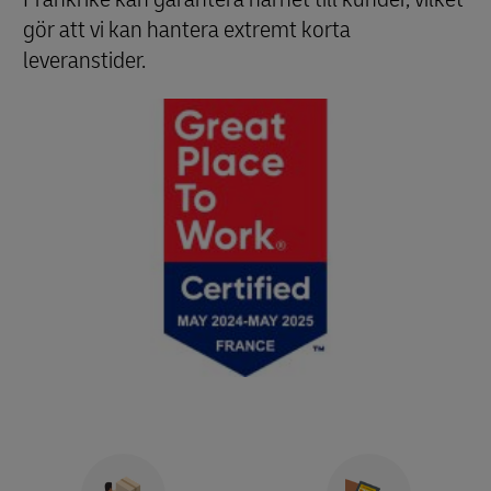
gör att vi kan hantera extremt korta
leveranstider.