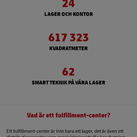
24
LAGER OCH KONTOR
617 323
KVADRATMETER
62
SMART TEKNIK PÅ VÅRA LAGER
Vad är ett fulfillment-center?
Ett fulfillment-center är inte bara ett lager, det är även ett