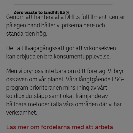
Zero waste to landfill 83 %
Genom att hantera alla DHL:s fulfillment-center
på egen hand håller vi priserna nere och
standarden hög.
Detta tillvägagångssätt gör att vi konsekvent
kan erbjuda en bra konsumentupplevelse.
Men vi bryr oss inte bara om ditt företag. Vi bryr
oss även om vår planet. Våra långtgående ESG-
program prioriterar en minskning av vårt
koldioxidutsläpp samt ökat främjande av
hållbara metoder i alla våra områden där vi har
verksamhet.
Läs mer om fördelarna med att arbeta