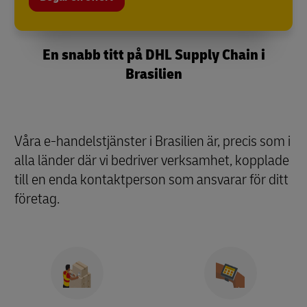
En snabb titt på DHL Supply Chain i
Brasilien
Våra e-handelstjänster i Brasilien är, precis som i
alla länder där vi bedriver verksamhet, kopplade
till en enda kontaktperson som ansvarar för ditt
företag.