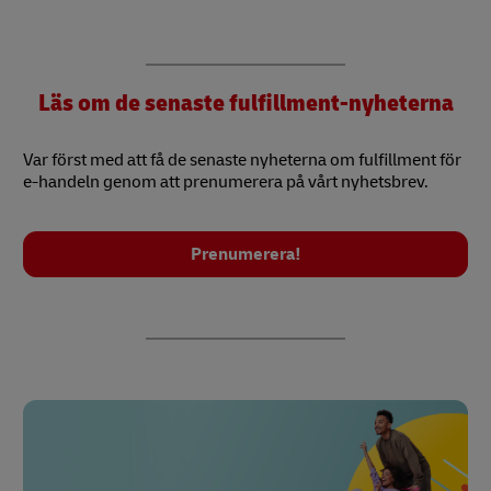
Läs om de senaste fulfillment-nyheterna
Var först med att få de senaste nyheterna om fulfillment för
e-handeln genom att prenumerera på vårt nyhetsbrev.
Prenumerera!