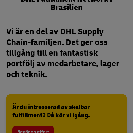
Brasilien
Vi är en del av DHL Supply
Chain-familjen. Det ger oss
tillgång till en fantastisk
portfölj av medarbetare, lager
och teknik.
Är du intresserad av skalbar
fulfillment? Då kör vi igång.
Begär en offert