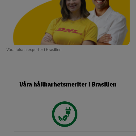
Våra lokala experter i Brasilien
Våra hållbarhetsmeriter i Brasilien