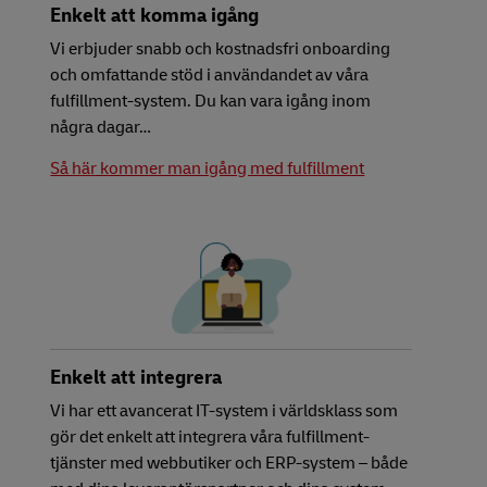
Enkelt att komma igång
Vi erbjuder snabb och kostnadsfri onboarding
och omfattande stöd i användandet av våra
fulfillment-system. Du kan vara igång inom
några dagar…
Så här kommer man igång med fulfillment
Enkelt att integrera
Vi har ett avancerat IT-system i världsklass som
gör det enkelt att integrera våra fulfillment-
tjänster med webbutiker och ERP-system – både