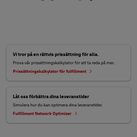
Vi tror på en rättvis prissättning för alla.
Prova vår prissättningskalkylator för att ta reda på mer.
Prissättningskalkylator för fulfillment
Låt oss förbättra dina leveranstider
Simulera hur du kan optimera dina leveranstider.
Fulfillment Network Optimizer