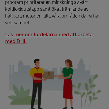
program prioriterar en minskning av vårt
koldioxidutsläpp samt ökat främjande av
hållbara metoder i alla våra områden där vi har
verksamhet.
Läs mer om fördelarna med att arbeta
med DHL