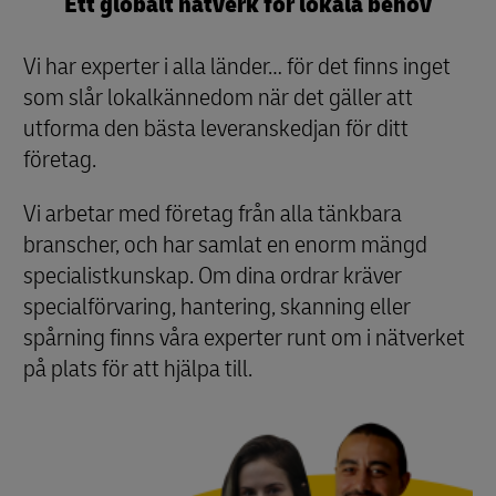
Ett globalt nätverk för lokala behov
Vi har experter i alla länder… för det finns inget
som slår lokalkännedom när det gäller att
utforma den bästa leveranskedjan för ditt
företag.
Vi arbetar med företag från alla tänkbara
branscher, och har samlat en enorm mängd
specialistkunskap. Om dina ordrar kräver
specialförvaring, hantering, skanning eller
spårning finns våra experter runt om i nätverket
på plats för att hjälpa till.