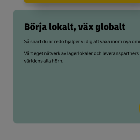
Börja lokalt, väx globalt
Så snart du är redo hjälper vi dig att växa inom nya 
Vårt eget nätverk av lagerlokaler och leveranspartners 
världens alla hörn.