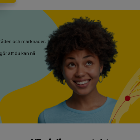
områden och marknader.
gör att du kan nå