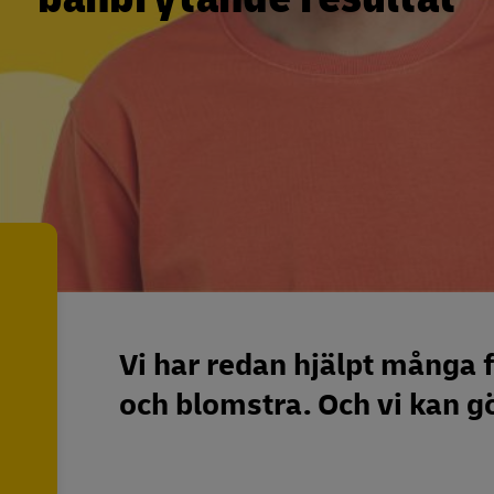
Vi har redan hjälpt många f
och blomstra. Och vi kan 