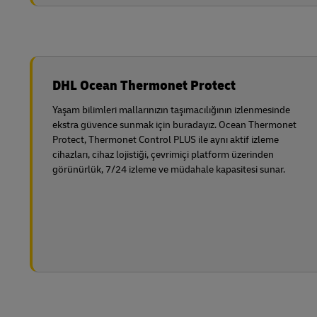
DHL Ocean Thermonet Protect
Yaşam bilimleri mallarınızın taşımacılığının izlenmesinde
ekstra güvence sunmak için buradayız. Ocean Thermonet
Protect, Thermonet Control PLUS ile aynı aktif izleme
cihazları, cihaz lojistiği, çevrimiçi platform üzerinden
görünürlük, 7/24 izleme ve müdahale kapasitesi sunar.