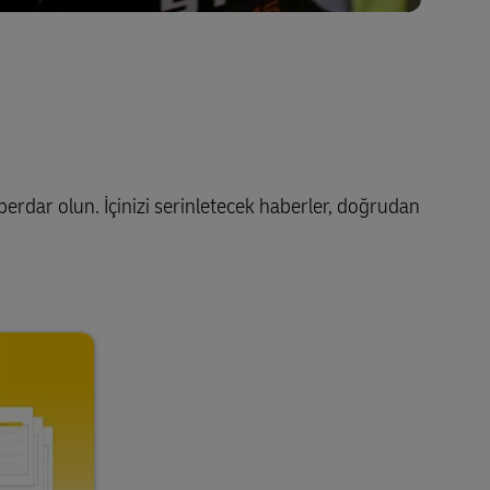
aberdar olun. İçinizi serinletecek haberler, doğrudan