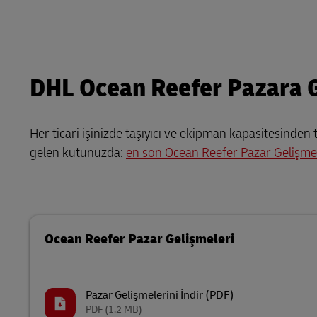
DHL Ocean Reefer Pazara 
Her ticari işinizde taşıyıcı ve ekipman kapasitesinden 
gelen kutunuzda:
en son Ocean Reefer Pazar Gelişmel
Ocean Reefer Pazar Gelişmeleri
Pazar Gelişmelerini İndir (PDF)
PDF
(1.2 MB)