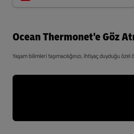
Ocean Thermonet'e Göz At
Yaşam bilimleri taşımacılığınızı, ihtiyaç duyduğu özel 