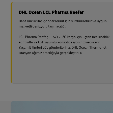
DHL Ocean LCL Pharma Reefer
Daha küçük ilaç gönderileriniz için sürdürülebilir ve uygun
maliyetli denizyolu taşımacılığı.
LCL Pharma Reefer, +15/+25°C kargo için uçtan uca sıcaklık
kontrollü ve GxP uyumlu konsolidasyon hizmeti içerir.
Yaşam Bilimleri LCL gönderileriniz, DHL Ocean Thermonet
istasyon ağımız aracılığıyla gerçekleştirilir.