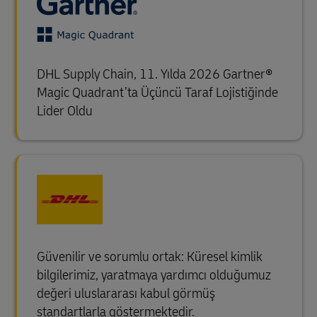
DHL Supply Chain, 11. Yılda 2026 Gartner®
Magic Quadrant’ta Üçüncü Taraf Lojistiğinde
Lider Oldu
Güvenilir ve sorumlu ortak: Küresel kimlik
bilgilerimiz, yaratmaya yardımcı olduğumuz
değeri uluslararası kabul görmüş
standartlarla göstermektedir.