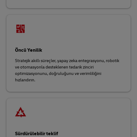
Öncü Yenilik
Stratejik akıllı süreçler, yapay zeka entegrasyonu, robotik
ve otomasyonla desteklenen tedarik zinciri
optimizasyonunu, doğruluğunu ve verimliliğini
hızlandırın.
Sürdürülebilir teklif