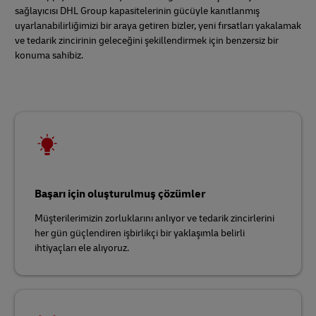
sağlayıcısı DHL Group kapasitelerinin gücüyle kanıtlanmış
uyarlanabilirliğimizi bir araya getiren bizler, yeni fırsatları yakalamak
ve tedarik zincirinin geleceğini şekillendirmek için benzersiz bir
konuma sahibiz.
Başarı için oluşturulmuş çözümler
Müşterilerimizin zorluklarını anlıyor ve tedarik zincirlerini
her gün güçlendiren işbirlikçi bir yaklaşımla belirli
ihtiyaçları ele alıyoruz.