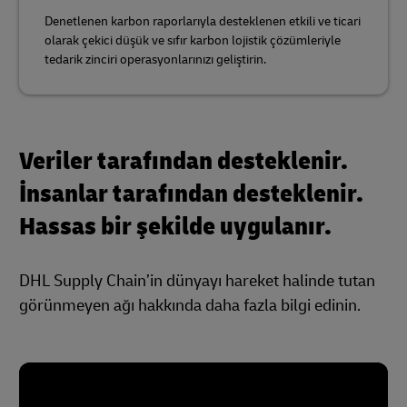
Denetlenen karbon raporlarıyla desteklenen etkili ve ticari
olarak çekici düşük ve sıfır karbon lojistik çözümleriyle
tedarik zinciri operasyonlarınızı geliştirin.
Veriler tarafından desteklenir.
İnsanlar tarafından desteklenir.
Hassas bir şekilde uygulanır.
DHL Supply Chain’in dünyayı hareket halinde tutan
görünmeyen ağı hakkında daha fazla bilgi edinin.