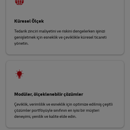
Küresel Ölçek
Tedarik zinciri maliyetini ve riskini dengelerken işinizi
genişletmek için esneklik ve çeviklikle küresel ticareti
yönetin.
Modüler, ölçeklenebilir çözümler
Çeviklik, verimlilik ve esneklik için optimize edilmiş çeşitli
çözümler portföyüyle sınıfının en iyisi bir müşteri
deneyimi, yenilik ve kalite elde edin.