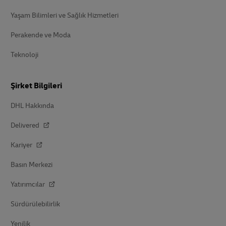
Yaşam Bilimleri ve Sağlık Hizmetleri
Perakende ve Moda
Teknoloji
Şirket Bilgileri
DHL Hakkında
Delivered
Kariyer
Basın Merkezi
Yatırımcılar
Sürdürülebilirlik
Yenilik