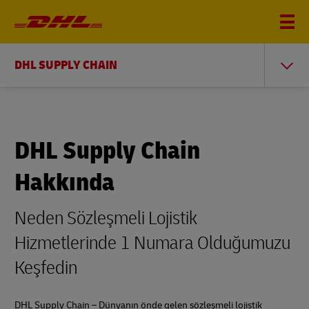
DHL SUPPLY CHAIN
DHL Supply Chain
Hakkında
Neden Sözleşmeli Lojistik
Hizmetlerinde 1 Numara Olduğumuzu
Keşfedin
DHL Supply Chain – Dünyanın önde gelen sözleşmeli lojistik