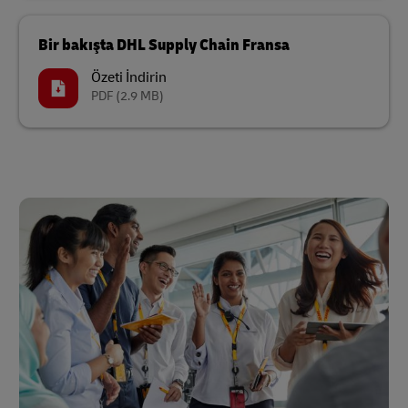
Bir bakışta DHL Supply Chain Fransa
Özeti İndirin
PDF
(2.9 MB)