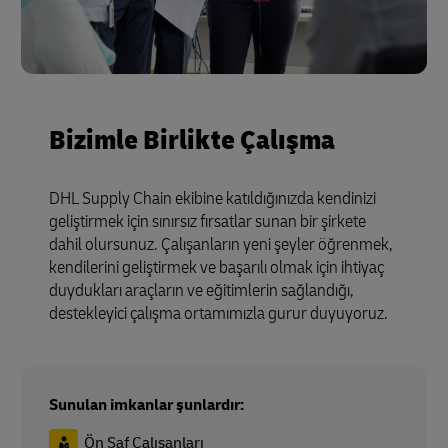
Bizimle Birlikte Çalışma
DHL Supply Chain ekibine katıldığınızda kendinizi
geliştirmek için sınırsız fırsatlar sunan bir şirkete
dahil olursunuz. Çalışanların yeni şeyler öğrenmek,
kendilerini geliştirmek ve başarılı olmak için ihtiyaç
duydukları araçların ve eğitimlerin sağlandığı,
destekleyici çalışma ortamımızla gurur duyuyoruz.
Sunulan imkanlar şunlardır:
Ön Saf Çalışanları