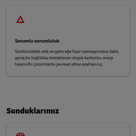
Sorumlu sorumluluk
Sürdürülebilir, etik ve geleceğe hazır operasyonlara daha
geniş bir bağlılıkla desteklenen düşük karbonlu, enerji
tasarruflu çözümlerle çevresel etkiyi azaltıyoruz.
Sunduklarımız