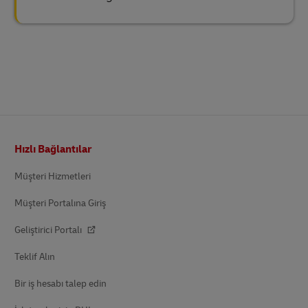
Altbilgi
Hızlı Bağlantılar
Müşteri Hizmetleri
Müşteri Portalına Giriş
Geliştirici Portalı
Teklif Alın
Bir iş hesabı talep edin