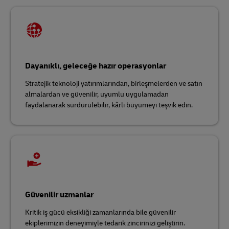
Dayanıklı, geleceğe hazır operasyonlar
Stratejik teknoloji yatırımlarından, birleşmelerden ve satın
almalardan ve güvenilir, uyumlu uygulamadan
faydalanarak sürdürülebilir, kârlı büyümeyi teşvik edin.
Güvenilir uzmanlar
Kritik iş gücü eksikliği zamanlarında bile güvenilir
ekiplerimizin deneyimiyle tedarik zincirinizi geliştirin.