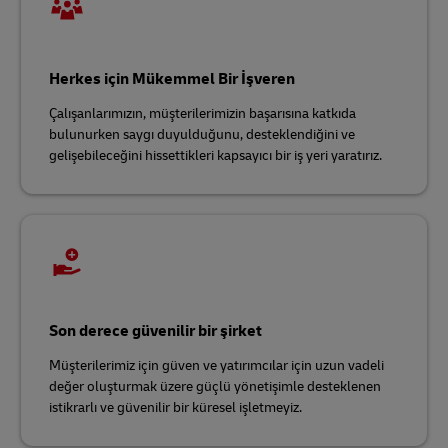
Herkes için Mükemmel Bir İşveren
Çalışanlarımızın, müşterilerimizin başarısına katkıda
bulunurken saygı duyulduğunu, desteklendiğini ve
gelişebileceğini hissettikleri kapsayıcı bir iş yeri yaratırız.
Son derece güvenilir bir şirket
Müşterilerimiz için güven ve yatırımcılar için uzun vadeli
değer oluşturmak üzere güçlü yönetişimle desteklenen
istikrarlı ve güvenilir bir küresel işletmeyiz.