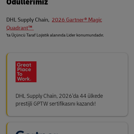
Ödüllerimiz
DHL Supply Chain,
2026 Gartner® Magic
Quadrant™
'ta Üçüncü Taraf Lojistik alanında Lider konumundadır.
DHL Supply Chain, 2026’da 44 ülkede
prestijli GPTW sertifikasını kazandı!