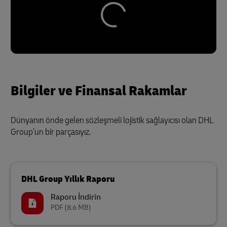
Bilgiler ve Finansal Rakamlar
Dünyanın önde gelen sözleşmeli lojistik sağlayıcısı olan DHL
Group’un bir parçasıyız.
DHL Group Yıllık Raporu
Raporu İndirin
PDF
(8.6 MB)