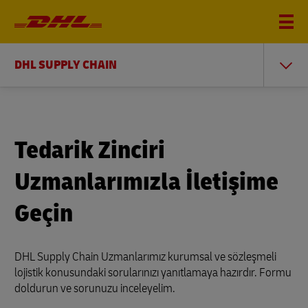
DHL SUPPLY CHAIN
Tedarik Zinciri
Uzmanlarımızla İletişime
Geçin
DHL Supply Chain Uzmanlarımız kurumsal ve sözleşmeli
lojistik konusundaki sorularınızı yanıtlamaya hazırdır. Formu
doldurun ve sorunuzu inceleyelim.