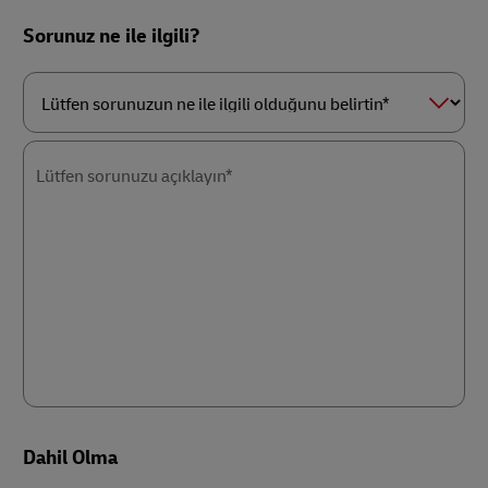
*
Sorunuz ne ile ilgili?
Lütfen
sorunuzun
ne
Lütfen sorunuzu açıklayın*
ile
ilgili
olduğunu
belirtin*
Dahil Olma