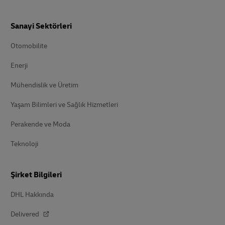
Sanayi Sektörleri
Otomobilite
Enerji
Mühendislik ve Üretim
Yaşam Bilimleri ve Sağlık Hizmetleri
Perakende ve Moda
Teknoloji
Şirket Bilgileri
DHL Hakkında
Delivered