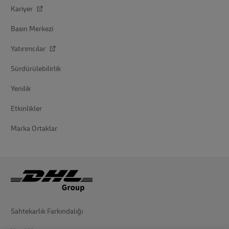
Kariyer
Basın Merkezi
Yatırımcılar
Sürdürülebilirlik
Yenilik
Etkinlikler
Marka Ortaklar
Sahtekarlık Farkındalığı