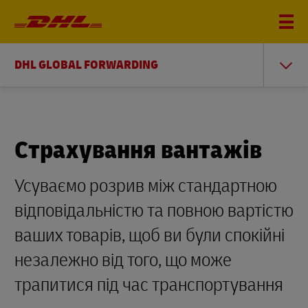
DHL GLOBAL FORWARDING
Страхування вантажів
Усуваємо розрив між стандартною
відповідальністю та повною вартістю
ваших товарів, щоб ви були спокійні
незалежно від того, що може
трапитися під час транспортування