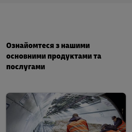
Ознайомтеся з нашими
основними продуктами та
послугами