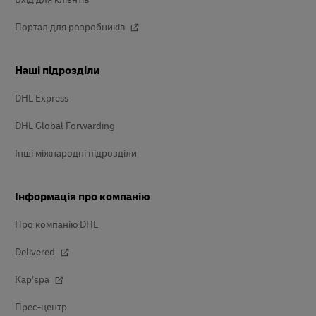
Портал для розробників
Наші підрозділи
DHL Express
DHL Global Forwarding
Інші міжнародні підрозділи
Інформація про компанію
Про компанію DHL
Delivered
Кар’єра
Прес-центр