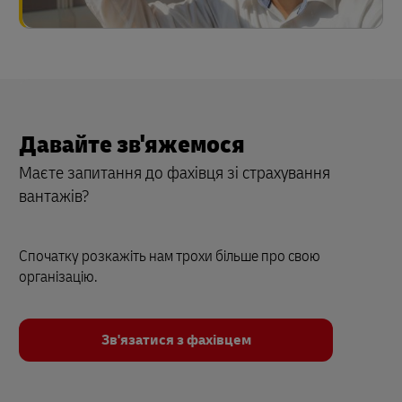
Давайте зв'яжемося
Маєте запитання до фахівця зі страхування
вантажів?
Спочатку розкажіть нам трохи більше про свою
організацію.
Зв'язатися з фахівцем