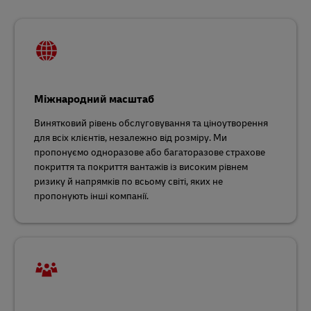
Міжнародний масштаб
Винятковий рівень обслуговування та ціноутворення
для всіх клієнтів, незалежно від розміру. Ми
пропонуємо одноразове або багаторазове страхове
покриття та покриття вантажів із високим рівнем
ризику й напрямків по всьому світі, яких не
пропонують інші компанії.