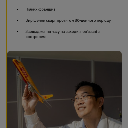
Ніяких франшиз
Вирішення скарг протягом 30-денного періоду
Заощадження часу на заходи, пов’язані з
контролем