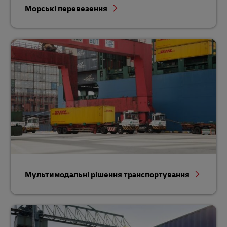
Морські перевезення
Мультимодальні рішення транспортування