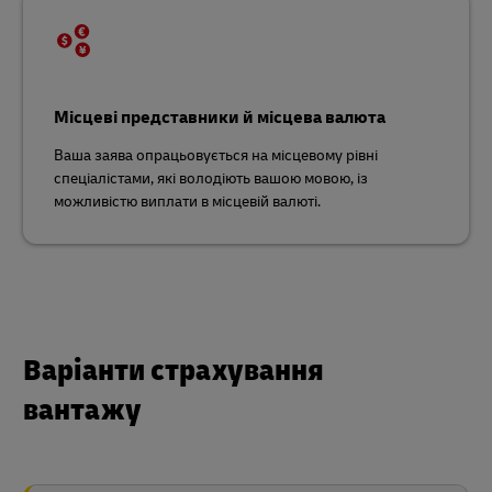
Місцеві представники й місцева валюта
Ваша заява опрацьовується на місцевому рівні
спеціалістами, які володіють вашою мовою, із
можливістю виплати в місцевій валюті.
Варіанти страхування
вантажу