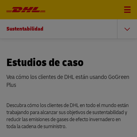
Sustentabilidad
Estudios de caso
Vea cómo los clientes de DHL están usando GoGreen
Plus
Descubra cómo los clientes de DHL en todo el mundo están
trabajando para alcanzar sus objetivos de sustentabilidad y
reducir las emisiones de gases de efecto invernadero en
toda la cadena de suministro.