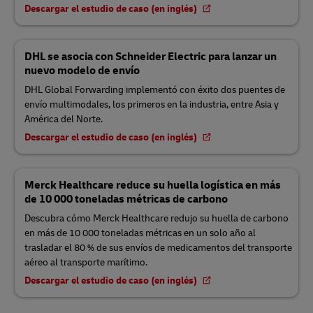
Descargar el estudio de caso (en inglés)
DHL se asocia con Schneider Electric para lanzar un
nuevo modelo de envío
DHL Global Forwarding implementó con éxito dos puentes de
envío multimodales, los primeros en la industria, entre Asia y
América del Norte.
Descargar el estudio de caso (en inglés)
Merck Healthcare reduce su huella logística en más
de 10 000 toneladas métricas de carbono
Descubra cómo Merck Healthcare redujo su huella de carbono
en más de 10 000 toneladas métricas en un solo año al
trasladar el 80 % de sus envíos de medicamentos del transporte
aéreo al transporte marítimo.
Descargar el estudio de caso (en inglés)