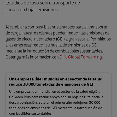
Estudios de caso sobre transporte de
carga con bajas emisiones
Al cambiar a combustibles sustentables para el transporte
de carga, nuestros clientes pueden reducir las emisiones de
gases de efecto invernadero (GEI) a gran escala. Permitimos
a las empresas reducir su huella de emisiones de GEI
mediante la introducción de combustibles sustentables.
Obtenga más información con
DHL Global Forwarding
.
Una empresa líder mundial en el sector de la salud
reduce 30 000 toneladas de emisiones de GEI
Una empresa líder mundial en el sector de la salud eligió a
GoGreen Plus para recibir apoyo con su hoja de ruta hacia la
descarbonización. Solo en el primer año redujeron 30 000
toneladas de emisiones de GEI mediante la introducción de
combustibles sustentables.