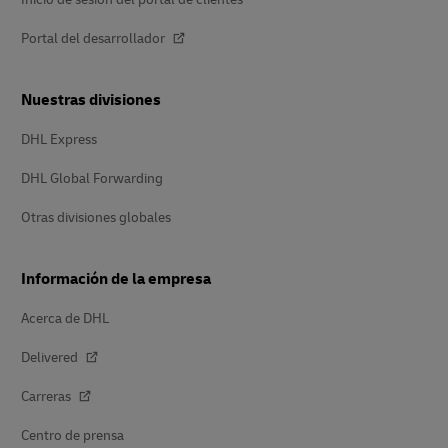
Portal del desarrollador
Nuestras divisiones
DHL Express
DHL Global Forwarding
Otras divisiones globales
Información de la empresa
Acerca de DHL
Delivered
Carreras
Centro de prensa