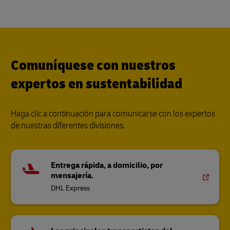
Comuníquese con nuestros
expertos en sustentabilidad
Haga clic a continuación para comunicarse con los expertos
de nuestras diferentes divisiones.
Entrega rápida, a domicilio, por
mensajería.
DHL Express