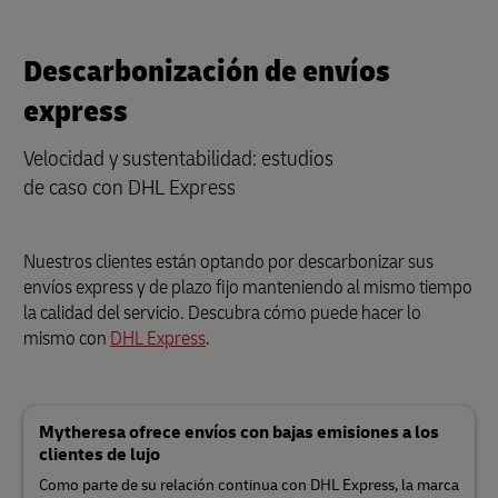
Descarbonización de envíos
express
Velocidad y sustentabilidad: estudios
de caso con DHL Express
Nuestros clientes están optando por descarbonizar sus
envíos express y de plazo fijo manteniendo al mismo tiempo
la calidad del servicio. Descubra cómo puede hacer lo
mismo con
DHL Express
.
Mytheresa ofrece envíos con bajas emisiones a los
clientes de lujo
Como parte de su relación continua con DHL Express, la marca