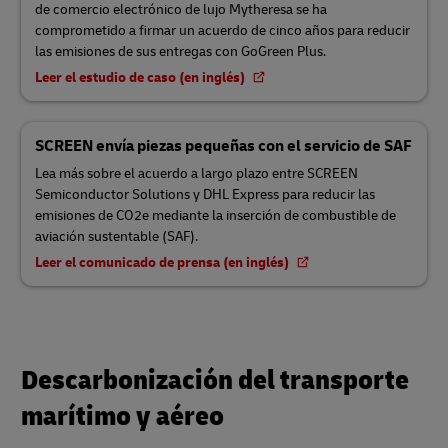
de comercio electrónico de lujo Mytheresa se ha
comprometido a firmar un acuerdo de cinco años para reducir
las emisiones de sus entregas con GoGreen Plus.
Leer el estudio de caso (en inglés)
SCREEN envía piezas pequeñas con el servicio de SAF
Lea más sobre el acuerdo a largo plazo entre SCREEN
Semiconductor Solutions y DHL Express para reducir las
emisiones de CO2e mediante la inserción de combustible de
aviación sustentable (SAF).
Leer el comunicado de prensa (en inglés)
Descarbonización del transporte
marítimo y aéreo