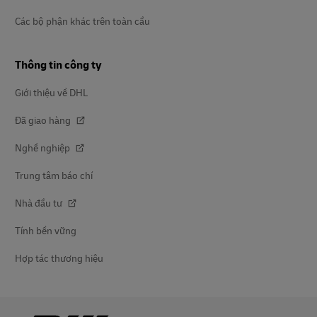
Các bộ phận khác trên toàn cầu
Thông tin công ty
Giới thiệu về DHL
Đã giao hàng
Nghề nghiệp
Trung tâm báo chí
Nhà đầu tư
Tính bền vững
Hợp tác thương hiệu