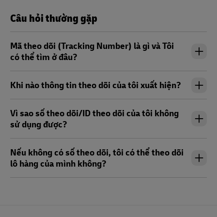
Câu hỏi thường gặp
Mã theo dõi (Tracking Number) là gì và Tôi
có thể tìm ở đâu?
Khi nào thông tin theo dõi của tôi xuất hiện?
Vì sao số theo dõi/ID theo dõi của tôi không
sử dụng được?
Nếu không có số theo dõi, tôi có thể theo dõi
lô hàng của mình không?