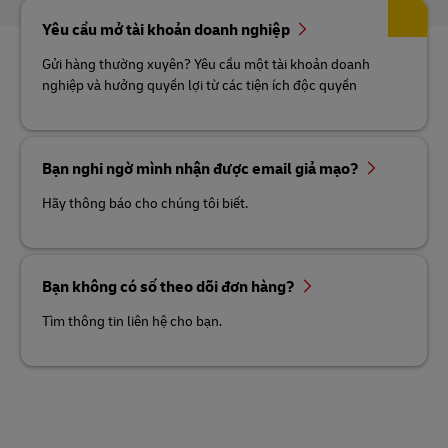
Yêu cầu mở tài khoản doanh nghiệp
Gửi hàng thường xuyên? Yêu cầu một tài khoản doanh
nghiệp và hưởng quyền lợi từ các tiện ích độc quyền
Bạn nghi ngờ mình nhận được email giả mạo?
Hãy thông báo cho chúng tôi biết.
Bạn không có số theo dõi đơn hàng?
Tìm thông tin liên hệ cho bạn.