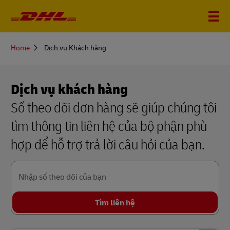
You
Home
Dịch vụ Khách hàng
are
here
Dịch vụ khách hàng
Số theo dõi đơn hàng sẽ giúp chúng tôi
tìm thông tin liên hệ của bộ phận phù
hợp để hỗ trợ trả lời câu hỏi của bạn.
Nhập số theo dõi của bạn
Tìm liên hệ