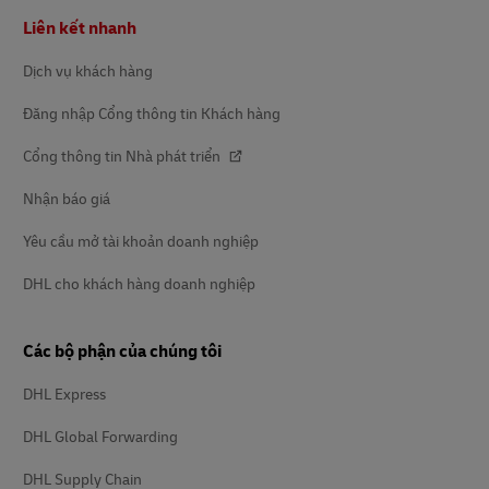
Chân
Liên kết nhanh
trang
Dịch vụ khách hàng
Đăng nhập Cổng thông tin Khách hàng
Cổng thông tin Nhà phát triển
Nhận báo giá
Yêu cầu mở tài khoản doanh nghiệp
DHL cho khách hàng doanh nghiệp
Các bộ phận của chúng tôi
DHL Express
DHL Global Forwarding
DHL Supply Chain