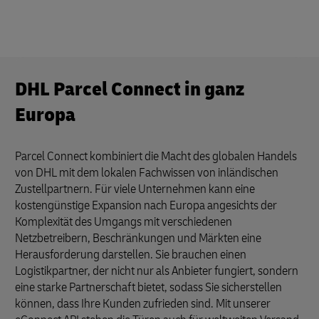
DHL Parcel Connect in ganz
Europa
Parcel Connect kombiniert die Macht des globalen Handels
von DHL mit dem lokalen Fachwissen von inländischen
Zustellpartnern. Für viele Unternehmen kann eine
kostengünstige Expansion nach Europa angesichts der
Komplexität des Umgangs mit verschiedenen
Netzbetreibern, Beschränkungen und Märkten eine
Herausforderung darstellen. Sie brauchen einen
Logistikpartner, der nicht nur als Anbieter fungiert, sondern
eine starke Partnerschaft bietet, sodass Sie sicherstellen
können, dass Ihre Kunden zufrieden sind. Mit unserer