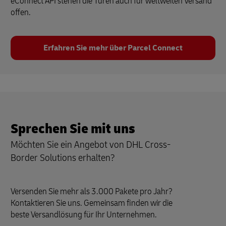
eConnect API stehen die Türen auch für weltweiten Versand
offen.
Erfahren Sie mehr über Parcel Connect
Sprechen Sie mit uns
Möchten Sie ein Angebot von DHL Cross-
Border Solutions erhalten?
Versenden Sie mehr als 3.000 Pakete pro Jahr?
Kontaktieren Sie uns. Gemeinsam finden wir die
beste Versandlösung für Ihr Unternehmen.