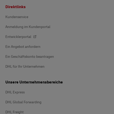
Fußzeile
Direktlinks
Kundenservice
Anmeldung im Kundenportal
Entwicklerportal
Ein Angebot anfordern
Ein Geschäftskonto beantragen
DHL für Ihr Unternehmen
Unsere Unternehmensbereiche
DHL Express
DHL Global Forwarding
DHL Freight