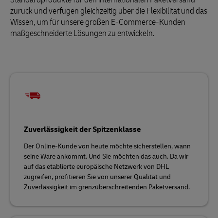
zurück und verfügen gleichzeitig über die Flexibilität und das
Wissen, um für unsere großen E-Commerce-Kunden
maßgeschneiderte Lösungen zu entwickeln.
Zuverlässigkeit der Spitzenklasse
Der Online-Kunde von heute möchte sicherstellen, wann
seine Ware ankommt. Und Sie möchten das auch. Da wir
auf das etablierte europäische Netzwerk von DHL
zugreifen, profitieren Sie von unserer Qualität und
Zuverlässigkeit im grenzüberschreitenden Paketversand.