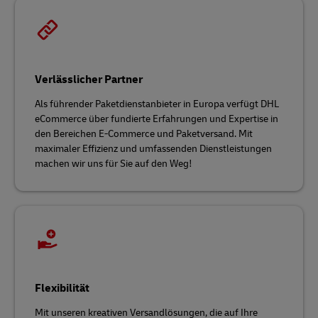
Verlässlicher Partner
Als führender Paketdienstanbieter in Europa verfügt DHL
eCommerce über fundierte Erfahrungen und Expertise in
den Bereichen E-Commerce und Paketversand. Mit
maximaler Effizienz und umfassenden Dienstleistungen
machen wir uns für Sie auf den Weg!
Flexibilität
Mit unseren kreativen Versandlösungen, die auf Ihre