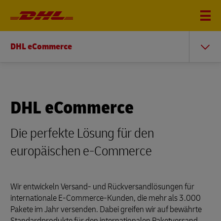
DHL eCommerce
DHL eCommerce
Die perfekte Lösung für den
europäischen e-Commerce
Wir entwickeln Versand- und Rückversandlösungen für
internationale E-Commerce-Kunden, die mehr als 3.000
Pakete im Jahr versenden. Dabei greifen wir auf bewährte
Standardprodukte für den internationalen Paketversand