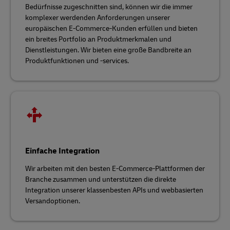
Bedürfnisse zugeschnitten sind, können wir die immer
komplexer werdenden Anforderungen unserer
europäischen E-Commerce-Kunden erfüllen und bieten
ein breites Portfolio an Produktmerkmalen und
Dienstleistungen. Wir bieten eine große Bandbreite an
Produktfunktionen und -services.
Einfache Integration
Wir arbeiten mit den besten E-Commerce-Plattformen der
Branche zusammen und unterstützen die direkte
Integration unserer klassenbesten APIs und webbasierten
Versandoptionen.