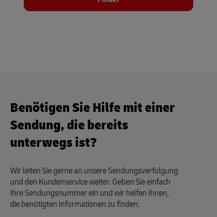
Benötigen Sie Hilfe mit einer
Sendung, die bereits
unterwegs ist?
Wir leiten Sie gerne an unsere Sendungsverfolgung
und den Kundenservice weiter. Geben Sie einfach
Ihre Sendungsnummer ein und wir helfen Ihnen,
die benötigten Informationen zu finden.