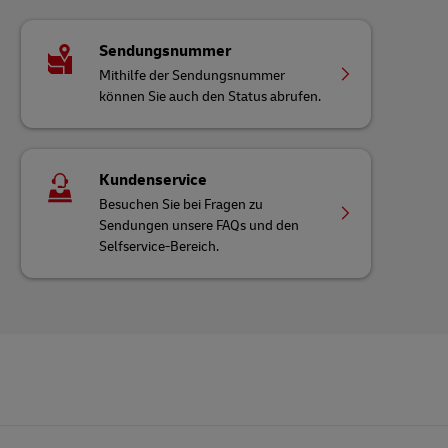
Sendungsnummer
Mithilfe der Sendungsnummer
können Sie auch den Status abrufen.
Kundenservice
Besuchen Sie bei Fragen zu
Sendungen unsere FAQs und den
Selfservice-Bereich.