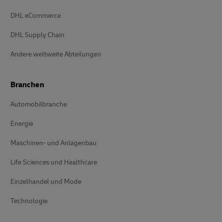
DHL eCommerce
DHL Supply Chain
Andere weltweite Abteilungen
Branchen
Automobilbranche
Energie
Maschinen- und Anlagenbau
Life Sciences und Healthcare
Einzelhandel und Mode
Technologie