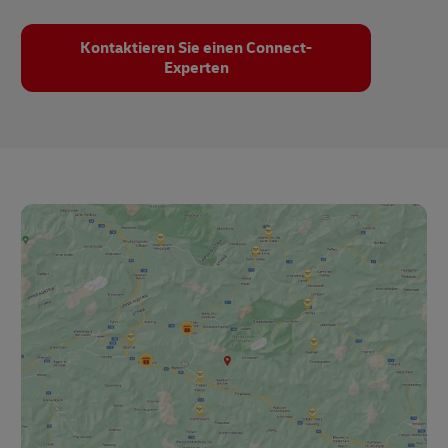
Kontaktieren Sie einen Connect-
Experten