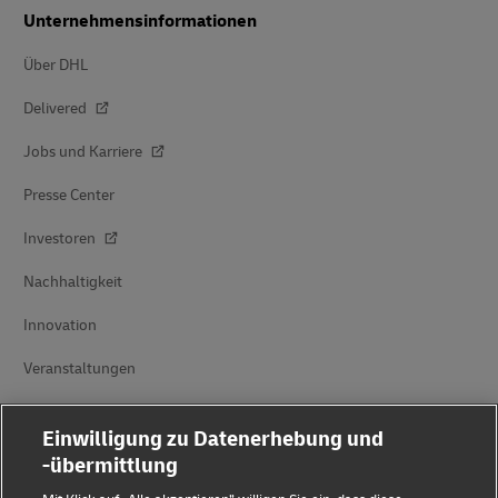
Unternehmensinformationen
Über DHL
Delivered
Jobs und Karriere
Presse Center
Investoren
Nachhaltigkeit
Innovation
Veranstaltungen
Markenpartnerschaften
Einwilligung zu Datenerhebung und
-übermittlung