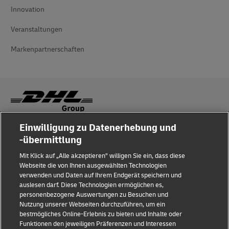
Innovation
Veranstaltungen
Markenpartnerschaften
Einwilligung zu Datenerhebung und
Betrugserkennung
-übermittlung
Impressum
Mit Klick auf „Alle akzeptieren” willigen Sie ein, dass diese
Webseite die von Ihnen ausgewählten Technologien
Nutzungsbedingungen
verwenden und Daten auf Ihrem Endgerät speichern und
auslesen darf. Diese Technologien ermöglichen es,
Datenschutz
personenbezogene Auswertungen zu Besuchen und
Nutzung unserer Webseiten durchzuführen, um ein
Barrierefreiheit
bestmögliches Online-Erlebnis zu bieten und Inhalte oder
Funktionen den jeweiligen Präferenzen und Interessen