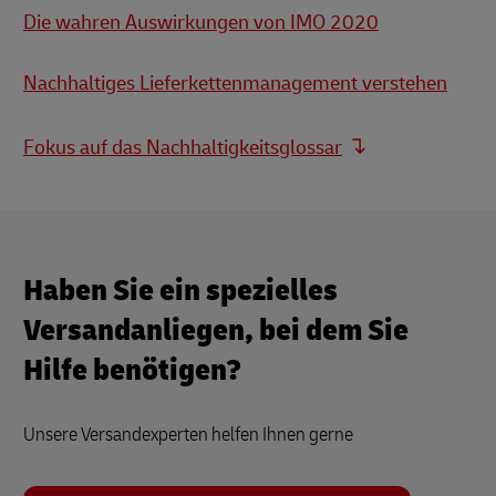
Die wahren Auswirkungen von IMO 2020
Nachhaltiges Lieferkettenmanagement verstehen
Fokus auf das Nachhaltigkeitsglossar
Haben Sie ein spezielles
Versandanliegen, bei dem Sie
Hilfe benötigen?
Unsere Versandexperten helfen Ihnen gerne