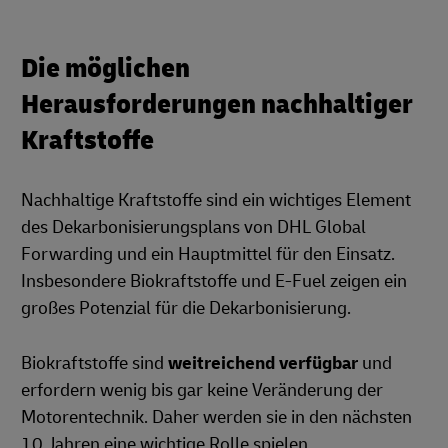
Die möglichen
Herausforderungen nachhaltiger
Kraftstoffe
Nachhaltige Kraftstoffe sind ein wichtiges Element
des Dekarbonisierungsplans von DHL Global
Forwarding und ein Hauptmittel für den Einsatz.
Insbesondere Biokraftstoffe und E-Fuel zeigen ein
großes Potenzial für die Dekarbonisierung.
Biokraftstoffe sind
weitreichend verfügbar
und
erfordern wenig bis gar keine Veränderung der
Motorentechnik. Daher werden sie in den nächsten
10 Jahren eine wichtige Rolle spielen.