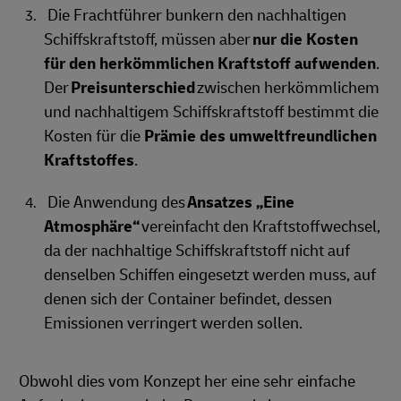
Die Frachtführer bunkern den nachhaltigen
Schiffskraftstoff, müssen aber
nur die Kosten
für den herkömmlichen Kraftstoff aufwenden
.
Der
Preisunterschied
zwischen herkömmlichem
und nachhaltigem Schiffskraftstoff bestimmt die
Kosten für die
Prämie des umweltfreundlichen
Kraftstoffes
.
Die Anwendung des
Ansatzes „Eine
Atmosphäre“
vereinfacht den Kraftstoffwechsel,
da der nachhaltige Schiffskraftstoff nicht auf
denselben Schiffen eingesetzt werden muss, auf
denen sich der Container befindet, dessen
Emissionen verringert werden sollen.
Obwohl dies vom Konzept her eine sehr einfache