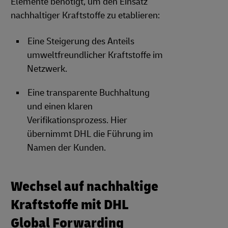
Elemente benötigt, um den Einsatz
nachhaltiger Kraftstoffe zu etablieren:
Eine Steigerung des Anteils
umweltfreundlicher Kraftstoffe im
Netzwerk.
Eine transparente Buchhaltung
und einen klaren
Verifikationsprozess. Hier
übernimmt DHL die Führung im
Namen der Kunden.
Wechsel auf nachhaltige
Kraftstoffe mit DHL
Global Forwarding