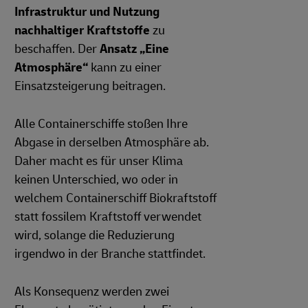
Infrastruktur und Nutzung
nachhaltiger Kraftstoffe
zu
beschaffen. Der
Ansatz „Eine
Atmosphäre“
kann zu einer
Einsatzsteigerung beitragen.
Alle Containerschiffe stoßen Ihre
Abgase in derselben Atmosphäre ab.
Daher macht es für unser Klima
keinen Unterschied, wo oder in
welchem Containerschiff Biokraftstoff
statt fossilem Kraftstoff verwendet
wird, solange die Reduzierung
irgendwo in der Branche stattfindet.
Als Konsequenz werden zwei