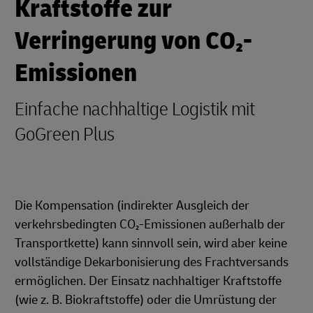
Kraftstoffe zur
Verringerung von CO₂-
Emissionen
Einfache nachhaltige Logistik mit
GoGreen Plus
Die Kompensation (indirekter Ausgleich der
verkehrsbedingten CO₂-Emissionen außerhalb der
Transportkette) kann sinnvoll sein, wird aber keine
vollständige Dekarbonisierung des Frachtversands
ermöglichen. Der Einsatz nachhaltiger Kraftstoffe
(wie z. B. Biokraftstoffe) oder die Umrüstung der