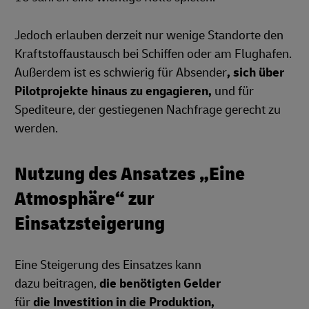
Jedoch erlauben derzeit nur wenige Standorte den
Kraftstoffaustausch bei Schiffen oder am Flughafen.
Außerdem ist es schwierig für Absender
, sich über
Pilotprojekte hinaus zu engagieren,
und für
Spediteure, der gestiegenen Nachfrage gerecht zu
werden.
Nutzung des Ansatzes „Eine
Atmosphäre“ zur
Einsatzsteigerung
Eine Steigerung des Einsatzes kann
dazu beitragen,
die benötigten Gelder
für
die Investition in die Produktion,