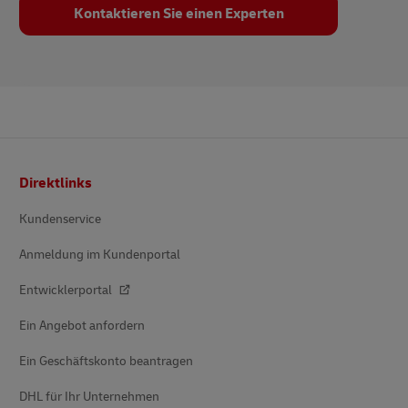
Kontaktieren Sie einen Experten
Fußzeile
Direktlinks
Kundenservice
Anmeldung im Kundenportal
Entwicklerportal
Ein Angebot anfordern
Ein Geschäftskonto beantragen
DHL für Ihr Unternehmen