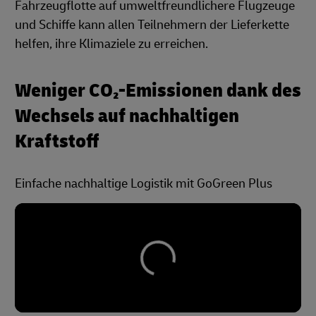
Fahrzeugflotte auf umweltfreundlichere Flugzeuge
und Schiffe kann allen Teilnehmern der Lieferkette
helfen, ihre Klimaziele zu erreichen.
Weniger CO₂-Emissionen dank des
Wechsels auf nachhaltigen
Kraftstoff
Einfache nachhaltige Logistik mit GoGreen Plus