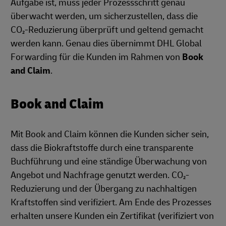
Aufgabe ist, muss jeder Prozessschritt genau
überwacht werden, um sicherzustellen, dass die
CO₂-Reduzierung überprüft und geltend gemacht
werden kann. Genau dies übernimmt DHL Global
Forwarding für die Kunden im Rahmen von
Book
and Claim
.
Book and Claim
Mit Book and Claim können die Kunden sicher sein,
dass die Biokraftstoffe durch eine transparente
Buchführung und eine ständige Überwachung von
Angebot und Nachfrage genutzt werden. CO₂-
Reduzierung und der Übergang zu nachhaltigen
Kraftstoffen sind verifiziert. Am Ende des Prozesses
erhalten unsere Kunden ein Zertifikat (verifiziert von