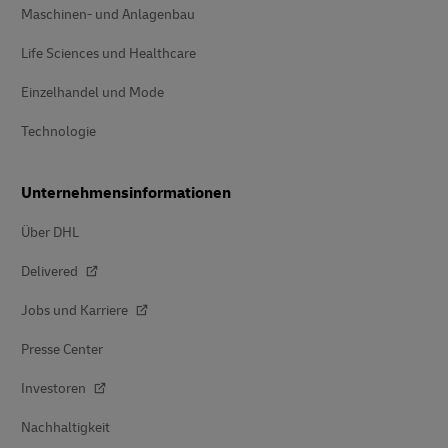
Maschinen- und Anlagenbau
Life Sciences und Healthcare
Einzelhandel und Mode
Technologie
Unternehmensinformationen
Über DHL
Delivered
Jobs und Karriere
Presse Center
Investoren
Nachhaltigkeit