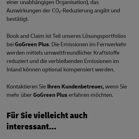
einer unabhängigen Organisation), das
Auswirkungen der CO₂-Reduzierung angibt und
bestätigt.
Book and Claim ist Teil unseres Lösungsportfolios
bei
GoGreen Plus
. Die Emissionen im Fernverkehr
werden mittels umweltfreundlicher Kraftstoffe
reduziert und die verbleibenden Emissionen im
Inland können optional kompensiert werden.
Kontaktieren Sie
Ihren Kundenbetreuer,
wenn Sie
mehr über
GoGreen Plus
erfahren möchten.
Für Sie vielleicht auch
interessant…