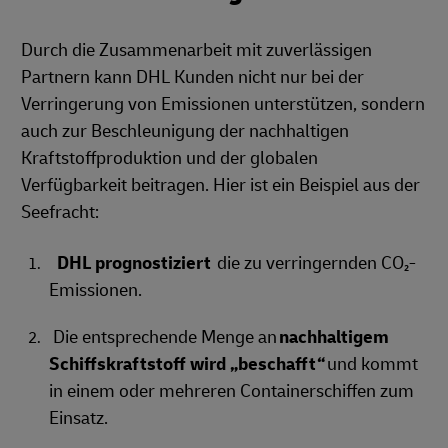
Durch die Zusammenarbeit mit zuverlässigen
Partnern kann DHL Kunden nicht nur bei der
Verringerung von Emissionen unterstützen, sondern
auch zur Beschleunigung der nachhaltigen
Kraftstoffproduktion und der globalen
Verfügbarkeit beitragen. Hier ist ein Beispiel aus der
Seefracht:
DHL prognostiziert
die zu verringernden CO₂-
Emissionen.
Die entsprechende Menge an
nachhaltigem
Schiffskraftstoff wird „beschafft“
und kommt
in einem oder mehreren Containerschiffen zum
Einsatz.