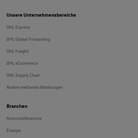
Unsere Unternehmensbereiche
DHL Express
DHL Global Forwarding
DHL Freight
DHL eCommerce
DHL Supply Chain
Andere weltweite Abteilungen
Branchen
Automobilbranche
Energie