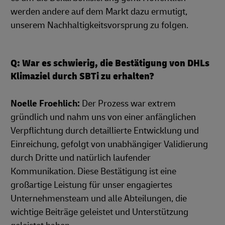
werden andere auf dem Markt dazu ermutigt,
unserem Nachhaltigkeitsvorsprung zu folgen.
Q: War es schwierig, die Bestätigung von DHLs
Klimaziel durch SBTi zu erhalten?
Noelle Froehlich:
Der Prozess war extrem
gründlich und nahm uns von einer anfänglichen
Verpflichtung durch detaillierte Entwicklung und
Einreichung, gefolgt von unabhängiger Validierung
durch Dritte und natürlich laufender
Kommunikation. Diese Bestätigung ist eine
großartige Leistung für unser engagiertes
Unternehmensteam und alle Abteilungen, die
wichtige Beiträge geleistet und Unterstützung