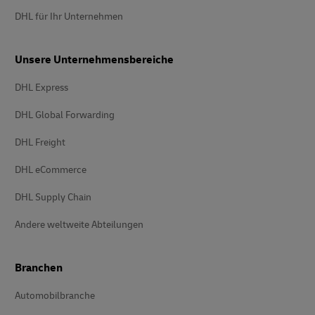
DHL für Ihr Unternehmen
Unsere Unternehmensbereiche
DHL Express
DHL Global Forwarding
DHL Freight
DHL eCommerce
DHL Supply Chain
Andere weltweite Abteilungen
Branchen
Automobilbranche