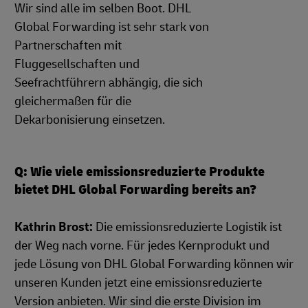
Wir sind alle im selben Boot. DHL
Global Forwarding ist sehr stark von
Partnerschaften mit
Fluggesellschaften und
Seefrachtführern abhängig, die sich
gleichermaßen für die
Dekarbonisierung einsetzen.
Q: Wie viele emissionsreduzierte Produkte
bietet DHL Global Forwarding bereits an?
Kathrin Brost:
Die emissionsreduzierte Logistik ist
der Weg nach vorne. Für jedes Kernprodukt und
jede Lösung von DHL Global Forwarding können wir
unseren Kunden jetzt eine emissionsreduzierte
Version anbieten. Wir sind die erste Division im