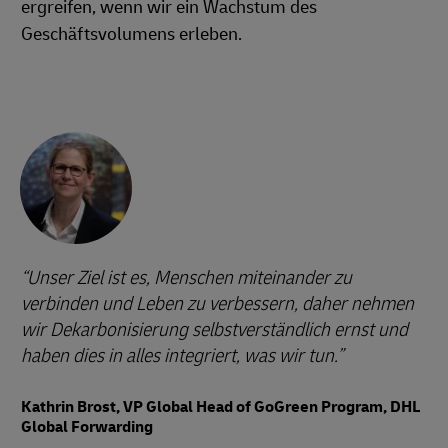
ergreifen, wenn wir ein Wachstum des
Geschäftsvolumens erleben.
Unser Ziel ist es, Menschen miteinander zu
verbinden und Leben zu verbessern, daher nehmen
wir Dekarbonisierung selbstverständlich ernst und
haben dies in alles integriert, was wir tun.
Kathrin Brost, VP Global Head of GoGreen Program, DHL
Global Forwarding