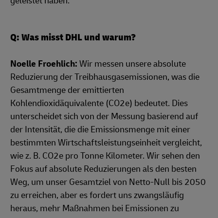
geleistet haben.
Q: Was misst DHL und warum?
Noelle Froehlich:
Wir messen unsere absolute
Reduzierung der Treibhausgasemissionen, was die
Gesamtmenge der emittierten
Kohlendioxidäquivalente (CO2e) bedeutet. Dies
unterscheidet sich von der Messung basierend auf
der Intensität, die die Emissionsmenge mit einer
bestimmten Wirtschaftsleistungseinheit vergleicht,
wie z. B. CO2e pro Tonne Kilometer. Wir sehen den
Fokus auf absolute Reduzierungen als den besten
Weg, um unser Gesamtziel von Netto-Null bis 2050
zu erreichen, aber es fordert uns zwangsläufig
heraus, mehr Maßnahmen bei Emissionen zu