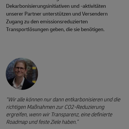
Dekarbonisierungsinitiativen und -aktivitäten
unserer Partner unterstützen und Versendern
Zugang zu den emissionsreduzierten
Transportlösungen geben, die sie benötigen.
Wir alle können nur dann entkarbonisieren und die
richtigen Maßnahmen zur CO2-Reduzierung
ergreifen, wenn wir Transparenz, eine definierte
Roadmap und feste Ziele haben.