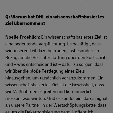
Q: Warum hat DHL ein wissenschaftsbasiertes
Ziel übernommen?
Noelle Froehlich:
Ein wissenschaftsbasiertes Ziel ist
eine bedeutende Verpflichtung. Es bestätigt, dass
wir unseren Teil dazu beitragen, insbesondere in
Bezug auf die Berichterstattung über den Fortschritt
und – was entscheidend ist – dafür zu sorgen, dass
wir über die bloße Festlegung eines Ziels
hinausgehen, um tatsächlich voranzukommen. Ein
wissenschaftsbasiertes Ziel ist die Gewissheit, dass
wir Maßnahmen ergreifen und kontinuierlich
messen, was wir tun. Und es sendet ein klares Signal
an unsere Partner in der Wertschöpfungskette, dass
es um die Dekarbonisierung geht. Hoffentlich