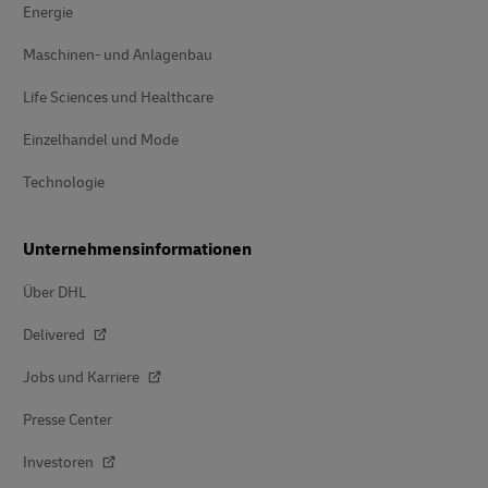
Energie
Maschinen- und Anlagenbau
Life Sciences und Healthcare
Einzelhandel und Mode
Technologie
Unternehmensinformationen
Über DHL
Delivered
Jobs und Karriere
Presse Center
Investoren