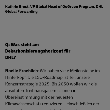
Kathrin Brost, VP Global Head of GoGreen Program, DHL
Global Forwarding
Q: Was steht am
Dekarbonisierungshorizont für
DHL?
Noelle Froehlich
: Wir haben viele Meilensteine im
Hinterkopf. Die ESG-Roadmap ist Teil unserer
Konzernstrategie 2025. Bis 2030 wollen wir die
absoluten Treibhausgasemissionen in
Übereinstimmung mit der neuesten
Klimawissenschaft reduzieren – einschließlich der