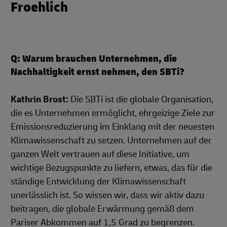
Froehlich
Q: Warum brauchen Unternehmen, die
Nachhaltigkeit ernst nehmen, den SBTi?
Kathrin Brost:
Die SBTi ist die globale Organisation,
die es Unternehmen ermöglicht, ehrgeizige Ziele zur
Emissionsreduzierung im Einklang mit der neuesten
Klimawissenschaft zu setzen. Unternehmen auf der
ganzen Welt vertrauen auf diese Initiative, um
wichtige Bezugspunkte zu liefern, etwas, das für die
ständige Entwicklung der Klimawissenschaft
unerlässlich ist. So wissen wir, dass wir aktiv dazu
beitragen, die globale Erwärmung gemäß dem
Pariser Abkommen auf 1,5 Grad zu begrenzen.