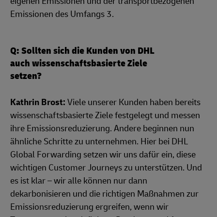
eigenen Emissionen und der transportbezogenen
Emissionen des Umfangs 3.
Q: Sollten sich die Kunden von DHL
auch wissenschaftsbasierte Ziele
setzen?
Kathrin Brost:
Viele unserer Kunden haben bereits
wissenschaftsbasierte Ziele festgelegt und messen
ihre Emissionsreduzierung. Andere beginnen nun
ähnliche Schritte zu unternehmen. Hier bei DHL
Global Forwarding setzen wir uns dafür ein, diese
wichtigen Customer Journeys zu unterstützen. Und
es ist klar – wir alle können nur dann
dekarbonisieren und die richtigen Maßnahmen zur
Emissionsreduzierung ergreifen, wenn wir