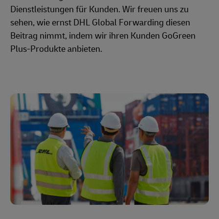
Dienstleistungen für Kunden. Wir freuen uns zu
sehen, wie ernst DHL Global Forwarding diesen
Beitrag nimmt, indem wir ihren Kunden GoGreen
Plus-Produkte anbieten.