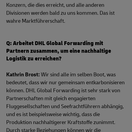
Konzern, die dies erreicht, und alle anderen
Divisionen werden bald zu uns kommen. Das ist
wahre Marktführerschaft.
Q: Arbeitet DHL Global Forwarding mit
Partnern zusammen, um eine nachhaltige
Logistik zu erreichen?
Kathrin Brost:
Wir sind alle im selben Boot, was
bedeutet, dass wir nur gemeinsam entkarbonisieren
können. DHL Global Forwarding ist sehr stark von
Partnerschaften mit gleich engagierten
Fluggesellschaften und Seefrachtführern abhängig,
und es ist beispielsweise wichtig, dass die
Produktion nachhaltigerer Kraftstoffe zunimmt.
Durch starke Beziehungen können wir die