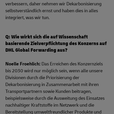
verbessern, daher nehmen wir Dekarbonisierung
selbstverständlich ernst und haben dies in alles
integriert, was wir tun.
Q: Wie wirkt sich die auf Wissenschaft
basierende Zielverpflichtung des Konzerns auf
DHL Global Forwarding aus?
Noelle Froehlich:
Das Erreichen des Konzernziels
bis 2030 wird nur möglich sein, wenn alle unsere
Divisionen durch die Priorisierung der
Dekarbonisierung in Zusammenarbeit mit ihren
Transportpartnern sowie Kunden beitragen,
beispielsweise durch die Ausweitung des Einsatzes
nachhaltiger Kraftstoffe im Netzwerk und die
Bereitstellung umweltfreundlicher Produkte und