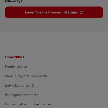
beizutragen.
Lesen Sie die Pressemitteilung
Fußzeile
Direktlinks
Kundenservice
Anmeldung im Kundenportal
Entwicklerportal
Ein Angebot anfordern
Ein Geschäftskonto beantragen