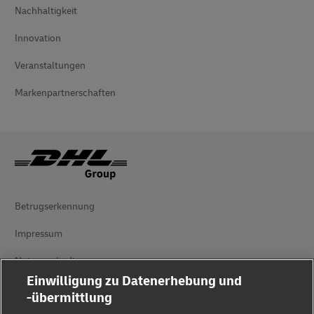
Nachhaltigkeit
Innovation
Veranstaltungen
Markenpartnerschaften
Betrugserkennung
Impressum
Nutzungsbedingungen
Einwilligung zu Datenerhebung und
Datenschutz
-übermittlung