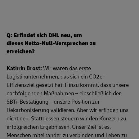
Q: Erfindet sich DHL neu, um
dieses Netto-Null-Versprechen zu
erreichen?
Kathrin Brost:
Wir waren das erste
Logistikunternehmen, das sich ein CO2e-
Effizienzziel gesetzt hat. Hinzu kommt, dass unsere
nachfolgenden Maßnahmen – einschließlich der
SBTi-Bestätigung – unsere Position zur
Dekarbonisierung validieren. Aber wir erfinden uns
nicht neu. Stattdessen steuern wir den Konzern zu
erfolgreichen Ergebnissen. Unser Ziel ist es,
Menschen miteinander zu verbinden und Leben zu