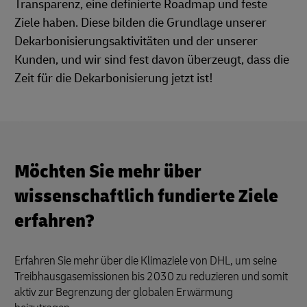
Transparenz, eine definierte Roadmap und feste
Ziele haben. Diese bilden die Grundlage unserer
Dekarbonisierungsaktivitäten und der unserer
Kunden, und wir sind fest davon überzeugt, dass die
Zeit für die Dekarbonisierung jetzt ist!
Möchten Sie mehr über
wissenschaftlich fundierte Ziele
erfahren?
Erfahren Sie mehr über die Klimaziele von DHL, um seine
Treibhausgasemissionen bis 2030 zu reduzieren und somit
aktiv zur Begrenzung der globalen Erwärmung