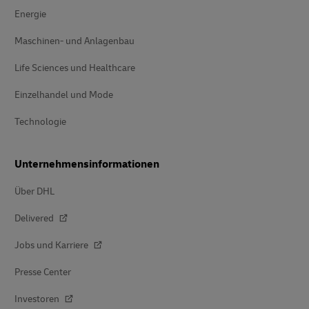
Energie
Maschinen- und Anlagenbau
Life Sciences und Healthcare
Einzelhandel und Mode
Technologie
Unternehmensinformationen
Über DHL
Delivered
Jobs und Karriere
Presse Center
Investoren