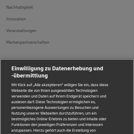
Nachhaltigkeit
Innovation
Veranstaltungen
Markenpartnerschaften
Einwilligung zu Datenerhebung und
-übermittlung
Mit Klick auf „Alle akzeptieren” willigen Sie ein, dass diese
Betrugserkennung
Webseite die von Ihnen ausgewählten Technologien
verwenden und Daten auf Ihrem Endgerät speichern und
auslesen darf. Diese Technologien ermöglichen es,
Impressum
personenbezogene Auswertungen zu Besuchen und
Nutzung unserer Webseiten durchzuführen, um ein
Nutzungsbedingungen
bestmögliches Online-Erlebnis zu bieten und Inhalte oder
Funktionen den jeweiligen Präferenzen und Interessen
Datenschutz
anzupassen. Hierzu gehört auch die Erstellung von