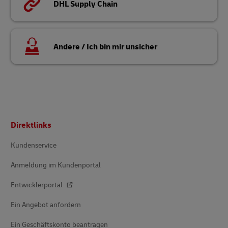
DHL Supply Chain
Andere / Ich bin mir unsicher
Fußzeile
Direktlinks
Kundenservice
Anmeldung im Kundenportal
Entwicklerportal
Ein Angebot anfordern
Ein Geschäftskonto beantragen