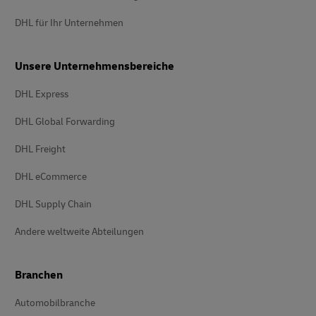
DHL für Ihr Unternehmen
Unsere Unternehmensbereiche
DHL Express
DHL Global Forwarding
DHL Freight
DHL eCommerce
DHL Supply Chain
Andere weltweite Abteilungen
Branchen
Automobilbranche