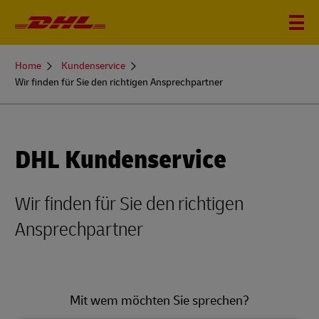
You
Home
Kundenservice
are
Wir finden für Sie den richtigen Ansprechpartner
here
DHL Kundenservice
Wir finden für Sie den richtigen
Ansprechpartner
Mit wem möchten Sie sprechen?