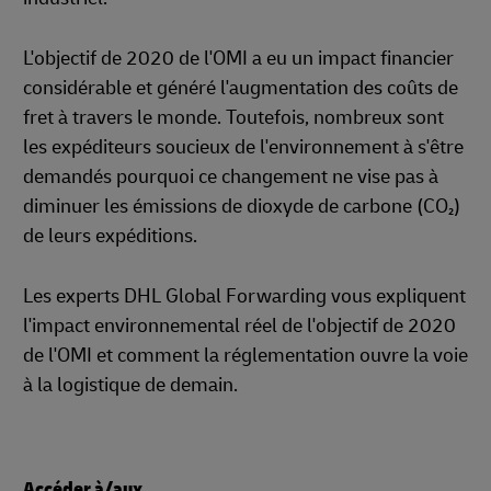
L'objectif de 2020 de l'OMI a eu un impact financier
considérable et généré l'augmentation des coûts de
fret à travers le monde. Toutefois, nombreux sont
les expéditeurs soucieux de l'environnement à s'être
demandés pourquoi ce changement ne vise pas à
diminuer les émissions de dioxyde de carbone (CO₂)
de leurs expéditions.
Les experts DHL Global Forwarding vous expliquent
l'impact environnemental réel de l'objectif de 2020
de l'OMI et comment la réglementation ouvre la voie
à la logistique de demain.
Accéder à/aux