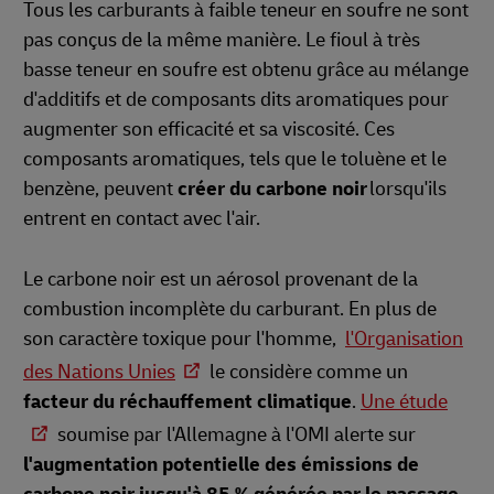
Tous les carburants à faible teneur en soufre ne sont
pas conçus de la même manière. Le fioul à très
basse teneur en soufre est obtenu grâce au mélange
d'additifs et de composants dits aromatiques pour
augmenter son efficacité et sa viscosité. Ces
composants aromatiques, tels que le toluène et le
benzène, peuvent
créer du carbone noir
lorsqu'ils
entrent en contact avec l'air.
Le carbone noir est un aérosol provenant de la
combustion incomplète du carburant. En plus de
son caractère toxique pour l'homme,
l'Organisation
des Nations Unies
le considère comme un
facteur du réchauffement climatique
.
Une étude
soumise par l'Allemagne à l'OMI alerte sur
l'augmentation potentielle des émissions de