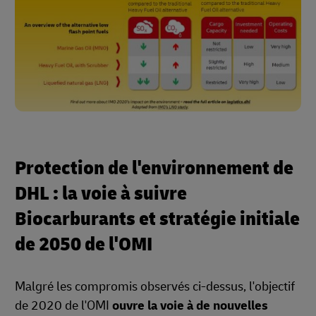
Protection de l'environnement de
DHL : la voie à suivre
Biocarburants et stratégie initiale
de 2050 de l'OMI
Malgré les compromis observés ci-dessus, l'objectif
de 2020 de l'OMI
ouvre la voie à de nouvelles