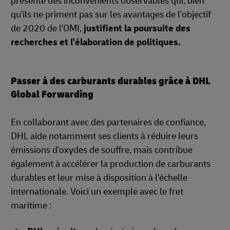
présente des inconvénients observables qui, bien
qu'ils ne priment pas sur les avantages de l'objectif
de 2020 de l'OMI,
justifient la poursuite des
recherches et l'élaboration de politiques.
Passer à des carburants durables grâce à DHL
Global Forwarding
En collaborant avec des partenaires de confiance,
DHL aide notamment ses clients à réduire leurs
émissions d'oxydes de souffre, mais contribue
également à accélérer la production de carburants
durables et leur mise à disposition à l'échelle
internationale. Voici un exemple avec le fret
maritime :