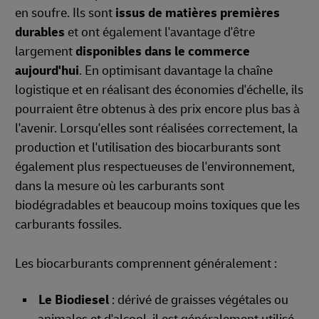
en soufre
. Ils sont
issus de matières premières
durables
et ont également l'avantage d'être
largement
disponibles dans le commerce
aujourd'hui
. En optimisant davantage la chaîne
logistique et en réalisant des économies d'échelle, ils
pourraient être obtenus à des prix encore plus bas à
l'avenir. Lorsqu'elles sont réalisées correctement, la
production et l'utilisation des biocarburants sont
également plus respectueuses de l'environnement,
dans la mesure où les carburants sont
biodégradables et beaucoup moins toxiques que les
carburants fossiles.
Les biocarburants comprennent généralement :
Le Biodiesel
: dérivé de graisses végétales ou