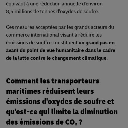
équivaut à une réduction annuelle d'environ
8,5 millions de tonnes d'oxydes de soufre.
Ces mesures acceptées par les grands acteurs du
commerce international visant à réduire les
émissions de souffre constituent
un grand pas en
avant du point de vue humanitaire dans le cadre
de la lutte contre le changement climatique
.
Comment les transporteurs
maritimes réduisent leurs
émissions d'oxydes de soufre et
qu'est-ce qui limite la diminution
des émissions de CO₂ ?