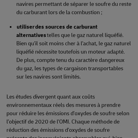
navires permettant de séparer le soufre du reste
du carburant lors de la combustion ;
utiliser
des sources de carburant
alternatives
telles que le gaz naturel liquéfié.
Bien qu'il soit moins cher à l'achat, le gaz naturel
liquéfié nécessite toutefois un moteur adapté.
De plus, compte tenu du caractère dangereux
du gaz, les types de cargaison transportables
sur les navires sont limités.
Les études divergent quant aux coûts
environnementaux réels des mesures à prendre
pour réduire les émissions d'oxydes de soufre selon
l'objectif de 2020 de l'OMI. Chaque méthode de
réduction des émissions d'oxydes de soufre