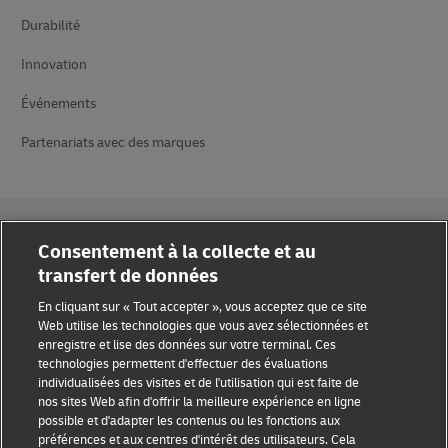
Durabilité
Innovation
Événements
Partenariats avec des marques
Consentement à la collecte et au
transfert de données
Sensibilisation à la fraude
En cliquant sur « Tout accepter », vous acceptez que ce site
Web utilise les technologies que vous avez sélectionnées et
Mention légale
enregistre et lise des données sur votre terminal. Ces
technologies permettent d'effectuer des évaluations
Conditions d’utilisation
individualisées des visites et de l'utilisation qui est faite de
nos sites Web afin d'offrir la meilleure expérience en ligne
possible et d'adapter les contenus ou les fonctions aux
Confidentialité
préférences et aux centres d'intérêt des utilisateurs. Cela