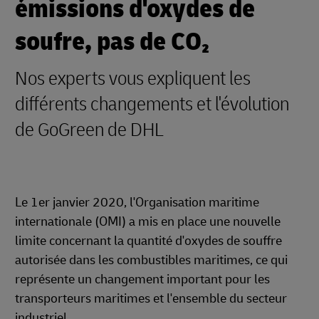
émissions d'oxydes de
soufre, pas de CO₂
Nos experts vous expliquent les
différents changements et l'évolution
de GoGreen de DHL
Le 1er janvier 2020, l'Organisation maritime
internationale (OMI) a mis en place une nouvelle
limite concernant la quantité d'oxydes de souffre
autorisée dans les combustibles maritimes, ce qui
représente un changement important pour les
transporteurs maritimes et l'ensemble du secteur
industriel.