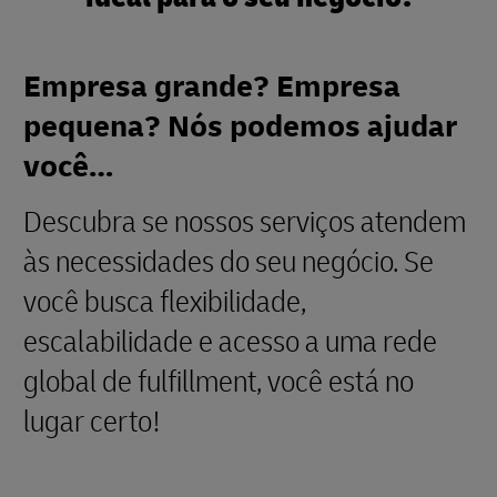
Empresa grande? Empresa
pequena? Nós podemos ajudar
você…
Descubra se nossos serviços atendem
às necessidades do seu negócio. Se
você busca flexibilidade,
escalabilidade e acesso a uma rede
global de fulfillment, você está no
lugar certo!