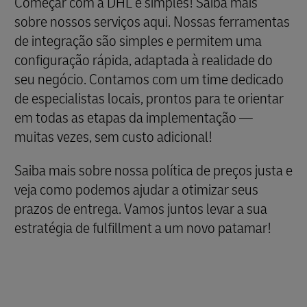
Começar com a DHL é simples! Saiba mais
sobre nossos serviços aqui. Nossas ferramentas
de integração são simples e permitem uma
configuração rápida, adaptada à realidade do
seu negócio. Contamos com um time dedicado
de especialistas locais, prontos para te orientar
em todas as etapas da implementação —
muitas vezes, sem custo adicional!
Saiba mais sobre nossa política de preços justa e
veja como podemos ajudar a otimizar seus
prazos de entrega. Vamos juntos levar a sua
estratégia de fulfillment a um novo patamar!