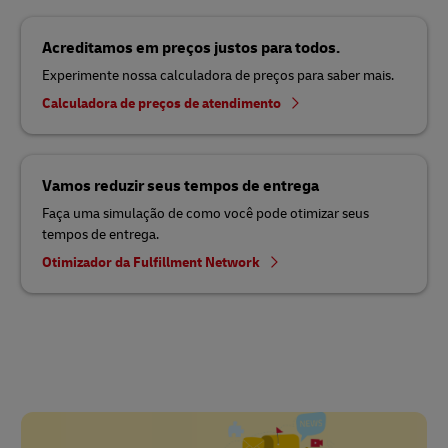
Acreditamos em preços justos para todos.
Experimente nossa calculadora de preços para saber mais.
Calculadora de preços de atendimento
Vamos reduzir seus tempos de entrega
Faça uma simulação de como você pode otimizar seus
tempos de entrega.
Otimizador da Fulfillment Network