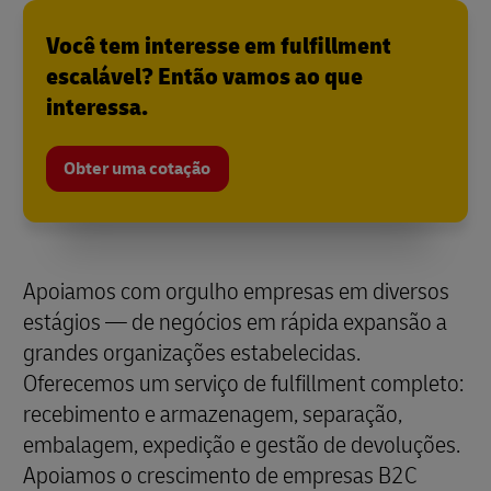
Você tem interesse em fulfillment
escalável? Então vamos ao que
interessa.
Obter uma cotação
Apoiamos com orgulho empresas em diversos
estágios — de negócios em rápida expansão a
grandes organizações estabelecidas.
Oferecemos um serviço de fulfillment completo:
recebimento e armazenagem, separação,
embalagem, expedição e gestão de devoluções.
Apoiamos o crescimento de empresas B2C