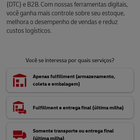
(DTC) e B2B. Com nossas ferramentas digitais,
você ganha mais controle sobre seu estoque,
melhora o desempenho de vendas e reduz
custos logísticos.
Você se interessa por quais serviços?
Apenas fulfillment (armazenamento,
coleta e embalagem)
Fulfillment e entrega final (última milha)
Somente transporte ou entrega final
(última milha)