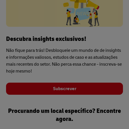
Descubra insights exclusivos!
Não fique para trás! Desbloqueie um mundo de de insights
e informações valiosos, estudos de caso e as atualizações
mais recentes do setor. Não perca essa chance - inscreva-se
hoje mesmo!
Subscrever
Procurando um local específico? Encontre
agora.