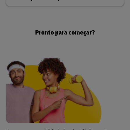
Pronto para começar?