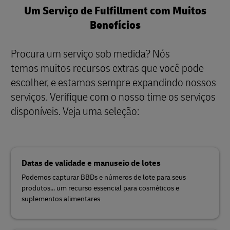
Um Serviço de Fulfillment com Muitos
Benefícios
Procura um serviço sob medida? Nós
temos muitos recursos extras que você pode
escolher, e estamos sempre expandindo nossos
serviços. Verifique com o nosso time os serviços
disponíveis. Veja uma seleção:
Datas de validade e manuseio de lotes
Podemos capturar BBDs e números de lote para seus
produtos... um recurso essencial para cosméticos e
suplementos alimentares