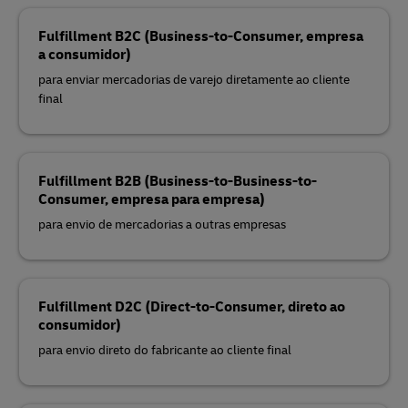
Fulfillment B2C (Business-to-Consumer, empresa
a consumidor)
para enviar mercadorias de varejo diretamente ao cliente
final
Fulfillment B2B (Business-to-Business-to-
Consumer, empresa para empresa)
para envio de mercadorias a outras empresas
Fulfillment D2C (Direct-to-Consumer, direto ao
consumidor)
para envio direto do fabricante ao cliente final