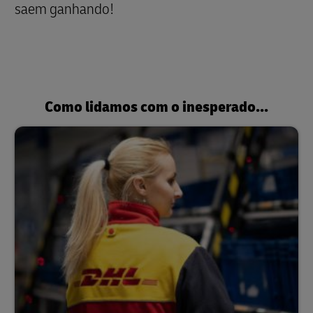
saem ganhando!
Como lidamos com o inesperado...