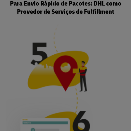
Para Envio Rápido de Pacotes: DHL como
Provedor de Serviços de Fulfillment