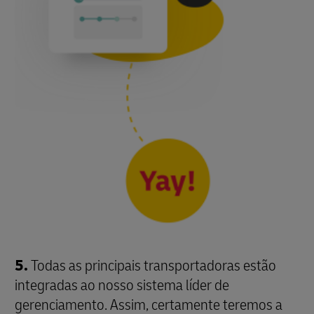
5.
Todas as principais transportadoras estão
integradas ao nosso sistema líder de
gerenciamento. Assim, certamente teremos a