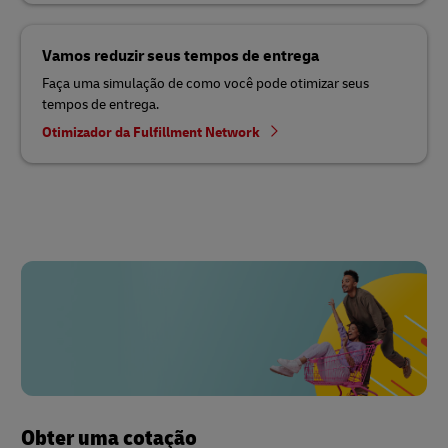
Vamos reduzir seus tempos de entrega
Faça uma simulação de como você pode otimizar seus
tempos de entrega.
Otimizador da Fulfillment Network
Obter uma cotação