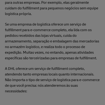
para outras empresas. Por exemplo, elas geralmente
cuidam do fulfillment para pequenos negócios sem equipe
logística própria.
Se uma empresa de logística oferece um serviço de
fulfillment para e-commerce completo, ela lida com os
pedidos recebidos das lojas virtuais, cuida do
armazenamento, separação e embalagem das mercadorias
no armazém logístico, e realiza todo o processo de
expedição. Muitas vezes, no entando, apenas atividades
específicas são terceirizadas para empresas de fulfillment.
A DHL oferece um serviço de fulfillment completo,
atendendo tanto empresas locais quanto internacionais.
Não importa o tipo de serviço de logística para e-commerce
de que você precisa: nós atenderemos às suas
necessidades: