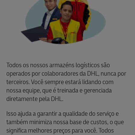
Todos os nossos armazéns logísticos são
operados por colaboradores da DHL, nunca por
terceiros. Você sempre estará lidando com
nossa equipe, que é treinada e gerenciada
diretamente pela DHL.
Isso ajuda a garantir a qualidade do serviço e
também minimiza nossa base de custos, o que
significa melhores preços para você. Todos