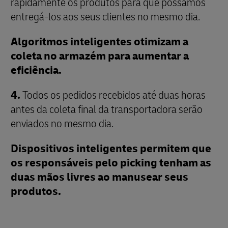
rapidamente os produtos para que possamos
entregá-los aos seus clientes no mesmo dia.
Algoritmos inteligentes otimizam a
coleta no armazém para aumentar a
eficiência.
4.
Todos os pedidos recebidos até duas horas
antes da coleta final da transportadora serão
enviados no mesmo dia.
Dispositivos inteligentes permitem que
os responsáveis pelo picking tenham as
duas mãos livres ao manusear seus
produtos.