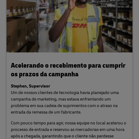
Acelerando o recebimento para cumprir
os prazos da campanha
Stephen, Supervisor
Um de nossos clientes de tecnologia havia planejado uma
campanha de marketing, mas estava enfrentando um
problema em sua cadeia de suprimentos com o atraso na
entrada da remessa de um fabricante.
Com pouco tempo para agir, nossa equipe no local acelerou o
processo de entrada e reservou as mercadorias em uma hora
após a chegada, garantindo que o cliente não perdesse