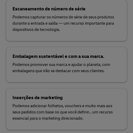
Escaneamento de número de série
Podemos capturar os números de série de seus produtos
durante a entrada e saída — um recurso importante para
dispositivos de tecnologia.
Embalagem sustentável e com a sua marca.
Podemos promover sua marca e ajudar o planeta, com
embalagens que irão se destacar com seus clientes.
Inserções de marketing
Podemos adicionar folhetos, vouchers e muito mais aos
seus pedidos com base no que você definir... um recurso
essencial para o marketing direcionado.