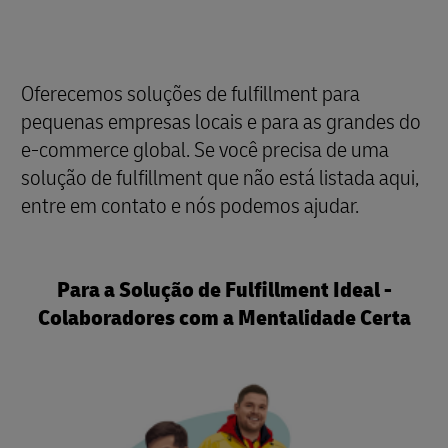
Oferecemos soluções de fulfillment para
pequenas empresas locais e para as grandes do
e-commerce global. Se você precisa de uma
solução de fulfillment que não está listada aqui,
entre em contato e nós podemos ajudar.
Para a Solução de Fulfillment Ideal -
Colaboradores com a Mentalidade Certa