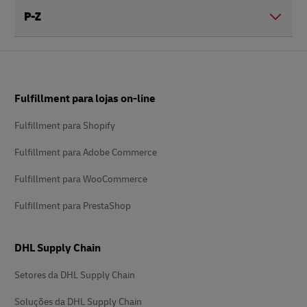
P-Z
Rodapé
Fulfillment para lojas on-line
Fulfillment para Shopify
Fulfillment para Adobe Commerce
Fulfillment para WooCommerce
Fulfillment para PrestaShop
DHL Supply Chain
Setores da DHL Supply Chain
Soluções da DHL Supply Chain