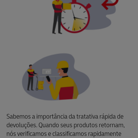
Sabemos a importância da tratativa rápida de
devoluções. Quando seus produtos retornam,
nós verificamos e classificamos rapidamente