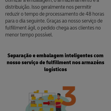
distribuição. Isso geralmente nos permitir
reduzir o tempo de processamento de 48 horas
para o dia seguinte. Graças ao nosso serviço de
fulfillment ágil, o pedido chega aos clientes no
menor tempo possível.
Separação e embalagem inteligentes com
nosso serviço de fulfillment nos armazéns
logísticos