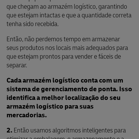
que chegam ao armazém logístico, garantindo
que estejam intactas e que a quantidade correta
tenha sido recebida.
Então, não perdemos tempo em armazenar
seus produtos nos locais mais adequados para
que estejam prontos para vender e fáceis de
separar.
Cada armazém logístico conta com um
sistema de gerenciamento de ponta. Isso
identifica a melhor localização do seu
armazém logístico para suas
mercadorias.
2.
Então usamos algoritmos inteligentes para
otimizar a embalagem, o armazenamento e a