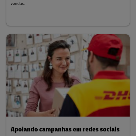
vendas.
Apoiando campanhas em redes sociais