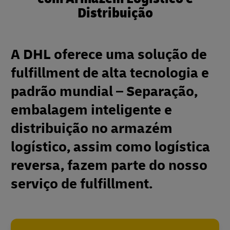
Distribuição
A DHL oferece uma solução de
fulfillment de alta tecnologia e
padrão mundial – Separação,
embalagem inteligente e
distribuição no armazém
logístico, assim como logística
reversa, fazem parte do nosso
serviço de fulfillment.