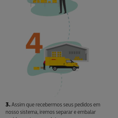
3.
Assim que recebermos seus pedidos em
nosso sistema, iremos separar e embalar