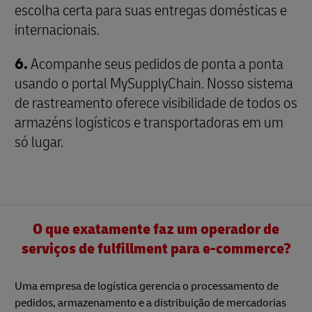
escolha certa para suas entregas domésticas e
internacionais.
6.
Acompanhe seus pedidos de ponta a ponta
usando o portal MySupplyChain. Nosso sistema
de rastreamento oferece visibilidade de todos os
armazéns logísticos e transportadoras em um
só lugar.
O que exatamente faz um operador de
serviços de fulfillment para e-commerce?
Uma empresa de logística gerencia o processamento de
pedidos, armazenamento e a distribuição de mercadorias