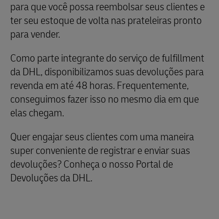
para que você possa reembolsar seus clientes e
ter seu estoque de volta nas prateleiras pronto
para vender.
Como parte integrante do serviço de fulfillment
da DHL, disponibilizamos suas devoluções para
revenda em até 48 horas. Frequentemente,
conseguimos fazer isso no mesmo dia em que
elas chegam.
Quer engajar seus clientes com uma maneira
super conveniente de registrar e enviar suas
devoluções? Conheça o nosso Portal de
Devoluções da DHL.