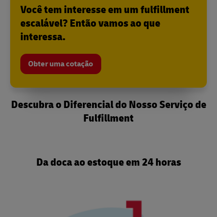
Você tem interesse em um fulfillment
escalável? Então vamos ao que
interessa.
Obter uma cotação
Descubra o Diferencial do Nosso Serviço de
Fulfillment
Da doca ao estoque em 24 horas