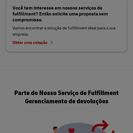
Você tem interesse em nossos serviços de
fulfillment? Então solicite uma proposta sem
compromisso.
Vamos encontrar a solução de fulfillment ideal para a sua
empresa.
Obter uma cotação
Parte do Nosso Serviço de Fulfillment
Gerenciamento de devoluções