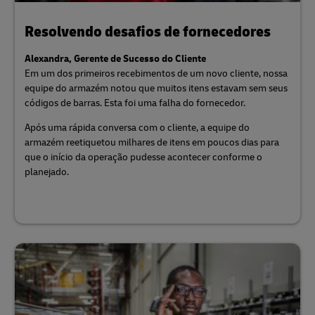
Resolvendo desafios de fornecedores
Alexandra, Gerente de Sucesso do Cliente
Em um dos primeiros recebimentos de um novo cliente, nossa
equipe do armazém notou que muitos itens estavam sem seus
códigos de barras. Esta foi uma falha do fornecedor.
Após uma rápida conversa com o cliente, a equipe do
armazém reetiquetou milhares de itens em poucos dias para
que o início da operação pudesse acontecer conforme o
planejado.