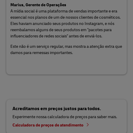
Marius, Gerente de Operações
A mídia social é uma plataforma de vendas importante e era
essencial nos planos de um de nossos clientes de cosméticos.
Eles haviam anunciado seus produtos no Instagram, e nós
reembalamos alguns de seus produtos em "pacotes para
influenciadores de redes sociais" antes de enviá-los.
Este não é um serviço regular, mas mostra a atenção extra que
damos para remessas importantes.
Acreditamos em preços justos para todos.
Experimente nossa calculadora de preços para saber mais.
Calculadora de preços de atendimento