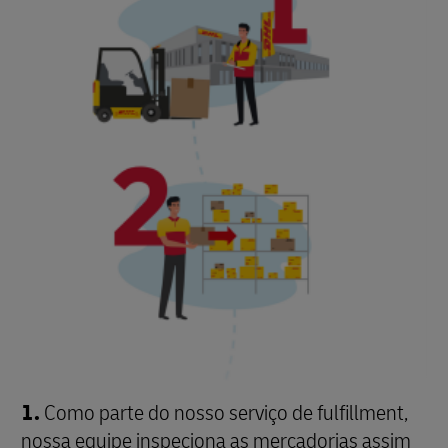
1.
Como parte do nosso serviço de fulfillment,
nossa equipe inspeciona as mercadorias assim