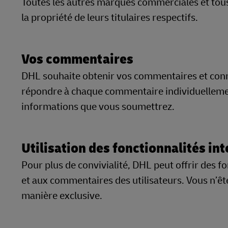
Toutes les autres marques commerciales et tou
la propriété de leurs titulaires respectifs.
Vos commentaires
DHL souhaite obtenir vos commentaires et conna
répondre à chaque commentaire individuellement.
informations que vous soumettrez.
Utilisation des fonctionnalités in
Pour plus de convivialité, DHL peut offrir des fo
et aux commentaires des utilisateurs. Vous n’êtes
manière exclusive.