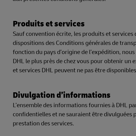
Produits et services
Sauf convention écrite, les produits et service
dispositions des Conditions générales de trans
fonction du pays d’origine de l’expédition, no
DHL le plus près de chez vous pour obtenir un e
et services DHL peuvent ne pas être disponibles
Divulgation d’informations
L’ensemble des informations fournies à DHL par
confidentielles et ne sauraient être divulguées p
prestation des services.