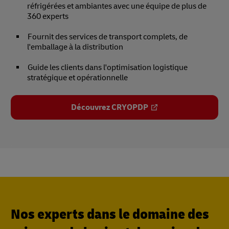
réfrigérées et ambiantes avec une équipe de plus de
360 experts
Fournit des services de transport complets, de
l'emballage à la distribution
Guide les clients dans l'optimisation logistique
stratégique et opérationnelle
Découvrez CRYOPDP
Nos experts dans le domaine des