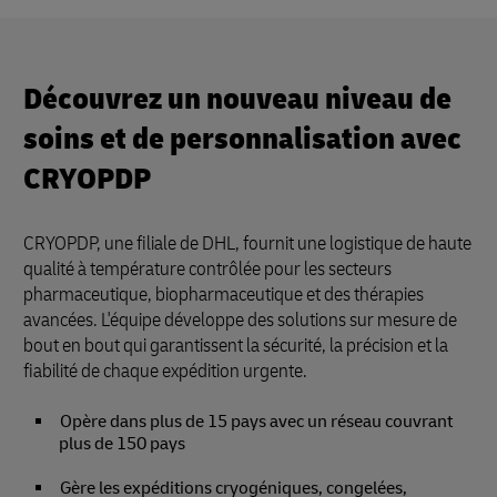
Découvrez un nouveau niveau de
soins et de personnalisation avec
CRYOPDP
CRYOPDP, une filiale de DHL, fournit une logistique de haute
qualité à température contrôlée pour les secteurs
pharmaceutique, biopharmaceutique et des thérapies
avancées. L'équipe développe des solutions sur mesure de
bout en bout qui garantissent la sécurité, la précision et la
fiabilité de chaque expédition urgente.
Opère dans plus de 15 pays avec un réseau couvrant
plus de 150 pays
Gère les expéditions cryogéniques, congelées,