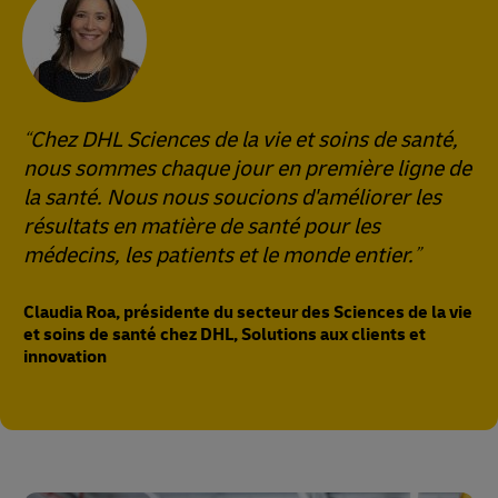
Chez DHL Sciences de la vie et soins de santé,
nous sommes chaque jour en première ligne de
la santé. Nous nous soucions d'améliorer les
résultats en matière de santé pour les
médecins, les patients et le monde entier.
Claudia Roa, présidente du secteur des Sciences de la vie
et soins de santé chez DHL, Solutions aux clients et
innovation