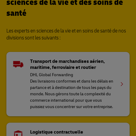
sciences de la vie et des soins de
santé
Les experts en sciences de la vie et en soins de santé de nos
divisions sont les suivants :
Transport de marchandises aérien,
maritime, ferroviaire et routier
DHL Global Forwarding
Des livraisons conformes et dans les délais en
partance et à destination de tous les pays du
monde. Nous gérons toute la complexité du
commerce international pour que vous
puissiez vous concentrer sur votre entreprise.
Logistique contractuelle