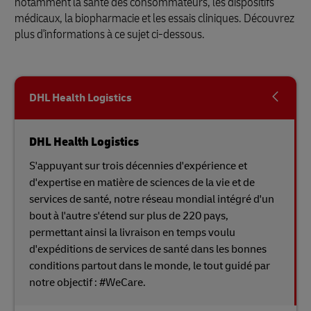
notamment la santé des consommateurs, les dispositifs
médicaux, la biopharmacie et les essais cliniques. Découvrez
plus d'informations à ce sujet ci-dessous.
DHL Health Logistics
DHL Health Logistics
S'appuyant sur trois décennies d'expérience et
d'expertise en matière de sciences de la vie et de
services de santé, notre réseau mondial intégré d'un
bout à l'autre s'étend sur plus de 220 pays,
permettant ainsi la livraison en temps voulu
d'expéditions de services de santé dans les bonnes
conditions partout dans le monde, le tout guidé par
notre objectif : #WeCare.