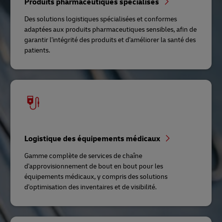
Produits pharmaceutiques spécialisés
Des solutions logistiques spécialisées et conformes
adaptées aux produits pharmaceutiques sensibles, afin de
garantir l'intégrité des produits et d'améliorer la santé des
patients.
Logistique des équipements médicaux
Gamme complète de services de chaîne
d'approvisionnement de bout en bout pour les
équipements médicaux, y compris des solutions
d'optimisation des inventaires et de visibilité.