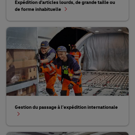
Expédition d'articles lourds, de grande taille ou
de forme inhabituelle
Gestion du passage à l’expédition internationale