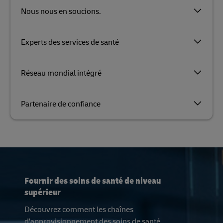
Nous nous en soucions.
Experts des services de santé
Réseau mondial intégré
Partenaire de confiance
Fournir des soins de santé de niveau
supérieur
Découvrez comment les chaînes
d'approvisionnement des soins de santé