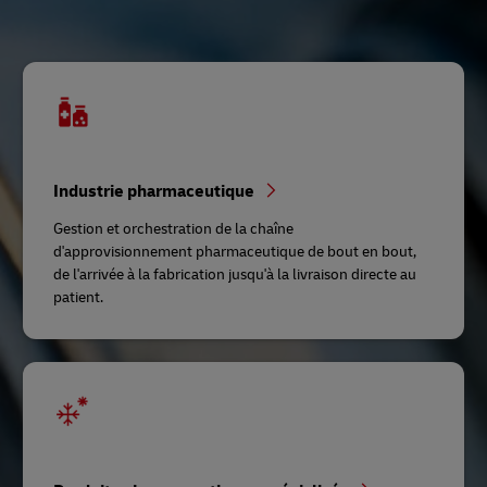
Industrie pharmaceutique
Gestion et orchestration de la chaîne
d'approvisionnement pharmaceutique de bout en bout,
de l'arrivée à la fabrication jusqu'à la livraison directe au
patient.