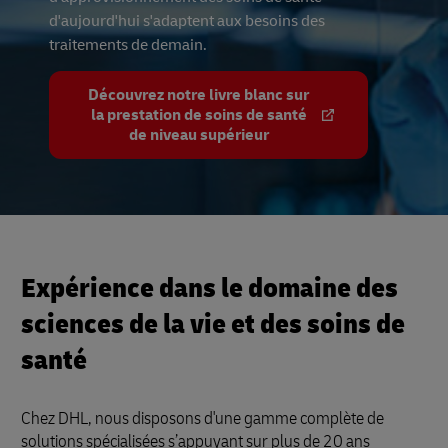
d'aujourd'hui s'adaptent aux besoins des
traitements de demain.
Découvrez notre livre blanc sur
la prestation de soins de santé
de niveau supérieur
Expérience dans le domaine des
sciences de la vie et des soins de
santé
Chez DHL, nous disposons d'une gamme complète de
solutions spécialisées s’appuyant sur plus de 20 ans