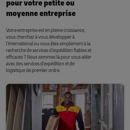
pour votre petite ou
moyenne entreprise
Votre entreprise est en pleine croissance,
vous cherchez à vous développer à
l’international ou vous êtes simplement à la
recherche de services d’expédition fiables et
efficaces ? Nous sommes là pour vous aider
avec des services d’expédition et de
logistique de premier ordre.