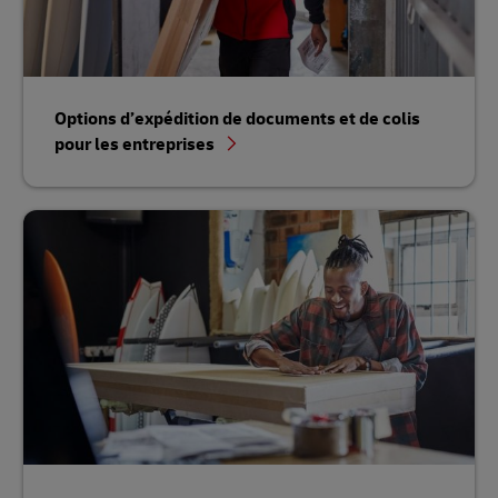
Options d’expédition de documents et de colis
pour les entreprises