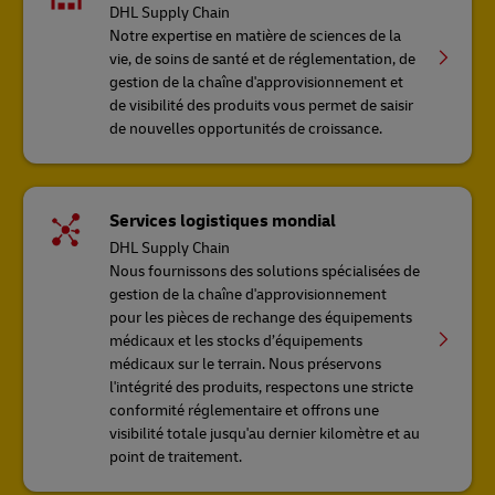
DHL Supply Chain
Notre expertise en matière de sciences de la
vie, de soins de santé et de réglementation, de
gestion de la chaîne d'approvisionnement et
de visibilité des produits vous permet de saisir
de nouvelles opportunités de croissance.
Services logistiques mondial
DHL Supply Chain
Nous fournissons des solutions spécialisées de
gestion de la chaîne d'approvisionnement
pour les pièces de rechange des équipements
médicaux et les stocks d’équipements
médicaux sur le terrain. Nous préservons
l'intégrité des produits, respectons une stricte
conformité réglementaire et offrons une
visibilité totale jusqu'au dernier kilomètre et au
point de traitement.