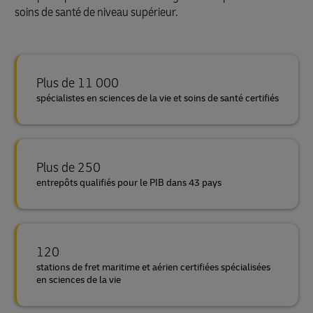
soins de santé de niveau supérieur.
Plus de 11 000
spécialistes en sciences de la vie et soins de santé certifiés
Plus de 250
entrepôts qualifiés pour le PIB dans 43 pays
120
stations de fret maritime et aérien certifiées spécialisées
en sciences de la vie