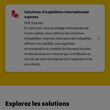
Solutions d’expédition internationale
express
DHL Express
En tant que choix privilégié d'entreprises de
toutes tailles, nous offrons des solutions
d'expédition express internationale inégalées,
offrant une rapidité, une expertise
incomparable en matière de douanes locales
et des services sur mesure qui contribuent au
succès de votre entreprise et à l'expérience de
vos clients.
Explorez les solutions