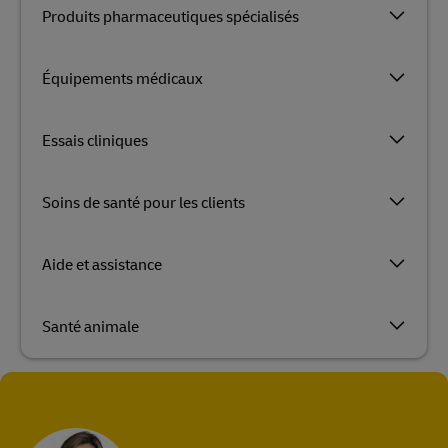
Produits pharmaceutiques spécialisés
Équipements médicaux
Essais cliniques
Soins de santé pour les clients
Aide et assistance
Santé animale