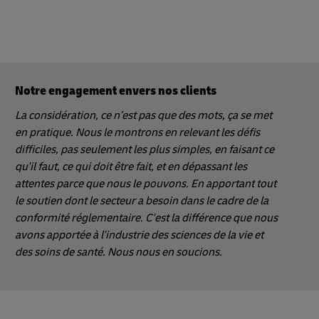
Notre engagement envers nos clients
La considération, ce n’est pas que des mots, ça se met
en pratique. Nous le montrons en relevant les défis
difficiles, pas seulement les plus simples, en faisant ce
qu'il faut, ce qui doit être fait, et en dépassant les
attentes parce que nous le pouvons. En apportant tout
le soutien dont le secteur a besoin dans le cadre de la
conformité réglementaire. C'est la différence que nous
avons apportée à l'industrie des sciences de la vie et
des soins de santé. Nous nous en soucions.