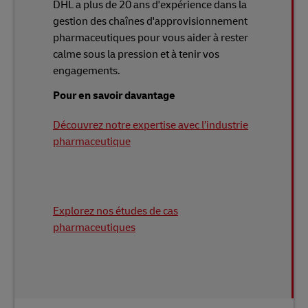
DHL a plus de 20 ans d'expérience dans la
gestion des chaînes d'approvisionnement
pharmaceutiques pour vous aider à rester
calme sous la pression et à tenir vos
engagements.
Pour en savoir davantage
Découvrez notre expertise avec l’industrie
pharmaceutique
Explorez nos études de cas
pharmaceutiques