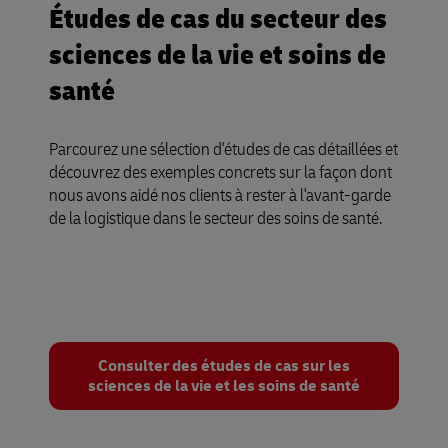
Études de cas du secteur des
sciences de la vie et soins de
santé
Parcourez une sélection d'études de cas détaillées et
découvrez des exemples concrets sur la façon dont
nous avons aidé nos clients à rester à l'avant-garde
de la logistique dans le secteur des soins de santé.
Consulter des études de cas sur les
sciences de la vie et les soins de santé