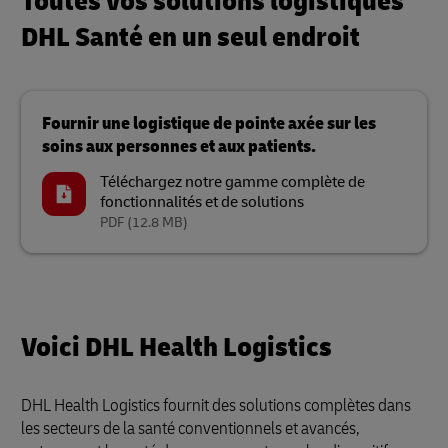
Toutes vos solutions logistiques
DHL Santé en un seul endroit
Fournir une logistique de pointe axée sur les
soins aux personnes et aux patients.
Téléchargez notre gamme complète de
fonctionnalités et de solutions
PDF
(12.8 MB)
Voici DHL Health Logistics
DHL Health Logistics fournit des solutions complètes dans
les secteurs de la santé conventionnels et avancés,