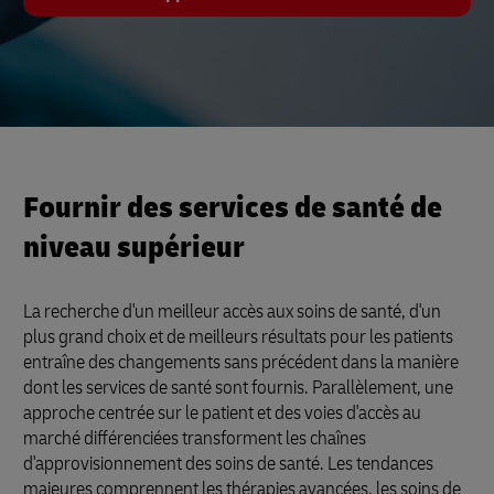
Fournir des services de santé de
niveau supérieur
La recherche d'un meilleur accès aux soins de santé, d'un
plus grand choix et de meilleurs résultats pour les patients
entraîne des changements sans précédent dans la manière
dont les services de santé sont fournis. Parallèlement, une
approche centrée sur le patient et des voies d'accès au
marché différenciées transforment les chaînes
d'approvisionnement des soins de santé. Les tendances
majeures comprennent les thérapies avancées, les soins de