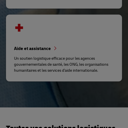
Aide et assistance
Un soutien logistique efficace pour les agences
gouvernementales de santé, les ONG, les organisations
humanitaires et les services d'aide internationale.