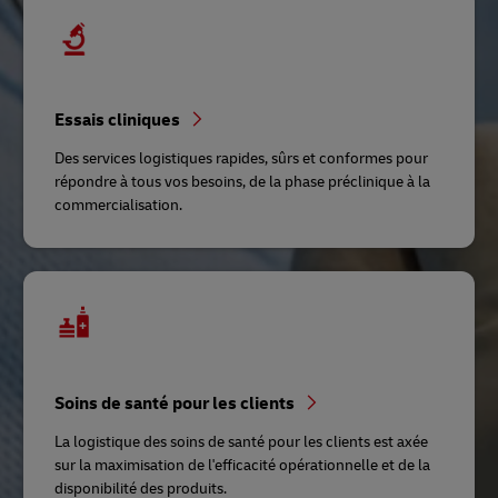
Essais cliniques
Des services logistiques rapides, sûrs et conformes pour
répondre à tous vos besoins, de la phase préclinique à la
commercialisation.
Soins de santé pour les clients
La logistique des soins de santé pour les clients est axée
sur la maximisation de l'efficacité opérationnelle et de la
disponibilité des produits.