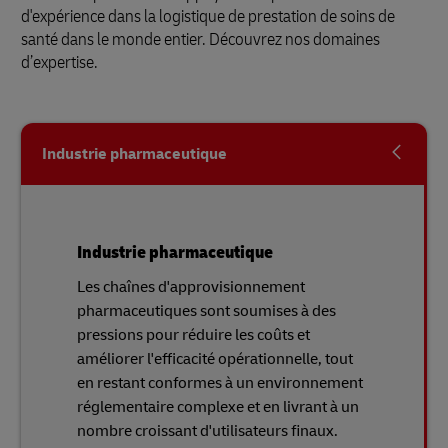
d'expérience dans la logistique de prestation de soins de
santé dans le monde entier. Découvrez nos domaines
d’expertise.
Industrie pharmaceutique
Industrie pharmaceutique
Les chaînes d'approvisionnement
pharmaceutiques sont soumises à des
pressions pour réduire les coûts et
améliorer l'efficacité opérationnelle, tout
en restant conformes à un environnement
réglementaire complexe et en livrant à un
nombre croissant d'utilisateurs finaux.