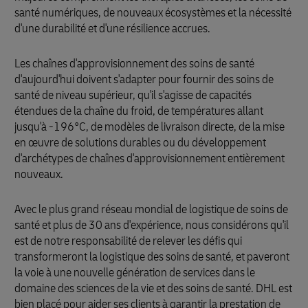
santé numériques, de nouveaux écosystèmes et la nécessité
d'une durabilité et d'une résilience accrues.
Les chaînes d'approvisionnement des soins de santé
d'aujourd'hui doivent s'adapter pour fournir des soins de
santé de niveau supérieur, qu'il s'agisse de capacités
étendues de la chaîne du froid, de températures allant
jusqu'à -196°C, de modèles de livraison directe, de la mise
en œuvre de solutions durables ou du développement
d'archétypes de chaînes d'approvisionnement entièrement
nouveaux.
Avec le plus grand réseau mondial de logistique de soins de
santé et plus de 30 ans d'expérience, nous considérons qu'il
est de notre responsabilité de relever les défis qui
transformeront la logistique des soins de santé, et paveront
la voie à une nouvelle génération de services dans le
domaine des sciences de la vie et des soins de santé. DHL est
bien placé pour aider ses clients à garantir la prestation de