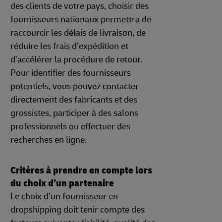
des clients de votre pays, choisir des
fournisseurs nationaux permettra de
raccourcir les délais de livraison, de
réduire les frais d’expédition et
d’accélérer la procédure de retour.
Pour identifier des fournisseurs
potentiels, vous pouvez contacter
directement des fabricants et des
grossistes, participer à des salons
professionnels ou effectuer des
recherches en ligne.
Critères à prendre en compte lors
du choix d’un partenaire
Le choix d’un fournisseur en
dropshipping doit tenir compte des