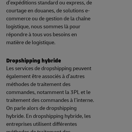
d’expéditions standard ou express, de
courtage en douanes, de solutions e-
commerce ou de gestion de la chaîne
logistique, nous sommes là pour
répondre à tous vos besoins en
matière de logistique.
Dropshipping hybride
Les services de dropshipping peuvent
également être associés à d’autres
méthodes de traitement des
commandes, notamment la 3PL et le
traitement des commandes à l’interne.
On parle alors de dropshipping
hybride. En dropshipping hybride, les
entreprises utilisent différentes