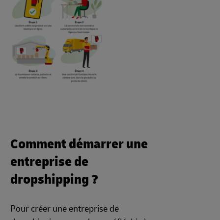
Comment démarrer une
entreprise de
dropshipping ?
Pour créer une entreprise de