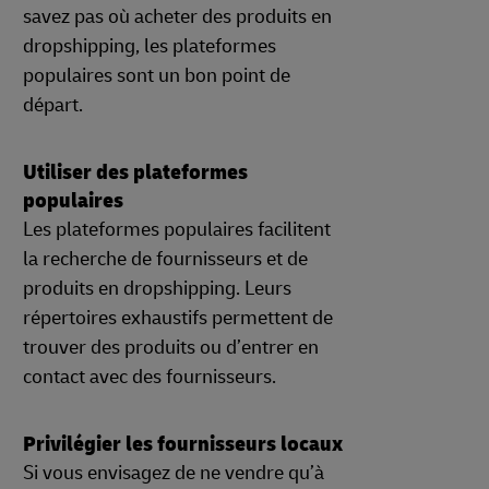
savez pas où acheter des produits en
dropshipping, les plateformes
populaires sont un bon point de
départ.
Utiliser des plateformes
populaires
Les plateformes populaires facilitent
la recherche de fournisseurs et de
produits en dropshipping. Leurs
répertoires exhaustifs permettent de
trouver des produits ou d’entrer en
contact avec des fournisseurs.
Privilégier les fournisseurs locaux
Si vous envisagez de ne vendre qu’à