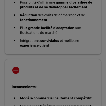
Possibilité d’offrir une
gamme diversifiée de
produits et de se développer facilement
Réduction
des coûts de démarrage et de
fonctionnement
Plus grande facilité d’adaptation
aux
fluctuations du marché
Intégrations
conviviales
et meilleure
expérience client
Inconvénients :
Modèle commercial hautement compétitif