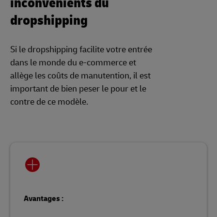
inconvénients du
dropshipping
Si le dropshipping facilite votre entrée
dans le monde du e-commerce et
allège les coûts de manutention, il est
important de bien peser le pour et le
contre de ce modèle.
Avantages :