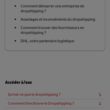
Comment démarrer une entreprise de
dropshipping ?
Avantages et inconvénients du dropshipping
Comment trouver des fournisseurs en
dropshipping ?
DHL, votre partenaire logistique
Accéder à/aux
Qu’est-ce que le dropshipping ?
Comment fonctionne le Dropshipping ?