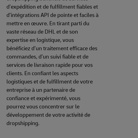
d’expédition et de fulfillment fiables et
d’intégrations API de pointe et faciles à
mettre en œuvre. En tirant parti du
vaste réseau de DHL et de son
expertise en logistique, vous
bénéficiez d’un traitement efficace des
commandes, d’un suivi fiable et de
services de livraison rapide pour vos
clients. En confiant les aspects
logistiques et de fulfillment de votre
entreprise à un partenaire de
confiance et expérimenté, vous
pourrez vous concentrer sur le
développement de votre activité de
dropshipping.