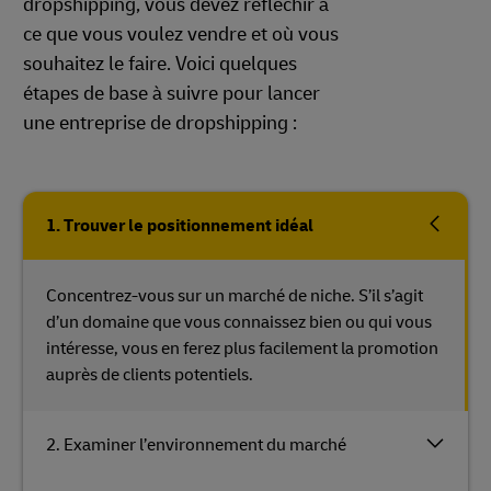
dropshipping, vous devez réfléchir à
ce que vous voulez vendre et où vous
souhaitez le faire. Voici quelques
étapes de base à suivre pour lancer
une entreprise de dropshipping :
1. Trouver le positionnement idéal
Concentrez-vous sur un marché de niche. S’il s’agit
d’un domaine que vous connaissez bien ou qui vous
intéresse, vous en ferez plus facilement la promotion
auprès de clients potentiels.
2. Examiner l’environnement du marché