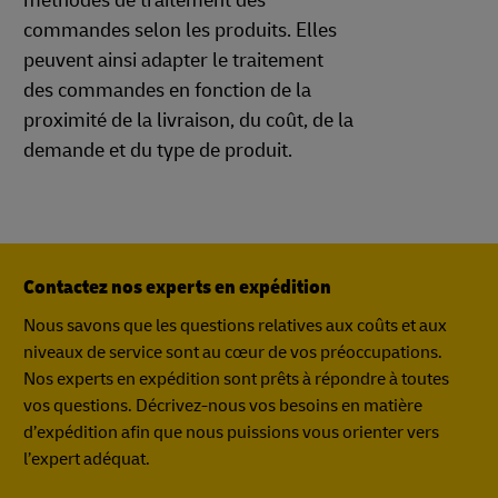
méthodes de traitement des
commandes selon les produits. Elles
peuvent ainsi adapter le traitement
des commandes en fonction de la
proximité de la livraison, du coût, de la
demande et du type de produit.
Contactez nos experts en expédition
Nous savons que les questions relatives aux coûts et aux
niveaux de service sont au cœur de vos préoccupations.
Nos experts en expédition sont prêts à répondre à toutes
vos questions. Décrivez-nous vos besoins en matière
d’expédition afin que nous puissions vous orienter vers
l’expert adéquat.