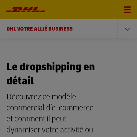
DHL VOTRE ALLIÉ BUSINESS
Le dropshipping en
détail
Découvrez ce modèle
commercial d’e-commerce
et comment il peut
dynamiser votre activité ou