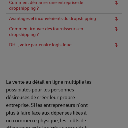
Comment démarrer une entreprise de
dropshipping ?
Avantages et inconvénients du dropshipping
Comment trouver des fournisseurs en
dropshipping ?
DHL, votre partenaire logistique
La vente au détail en ligne multiplie les
possibilités pour les personnes
désireuses de créer leur propre
entreprise. Si les entrepreneurs n’ont
plus à faire face aux dépenses liées à
un commerce physique, les coûts de