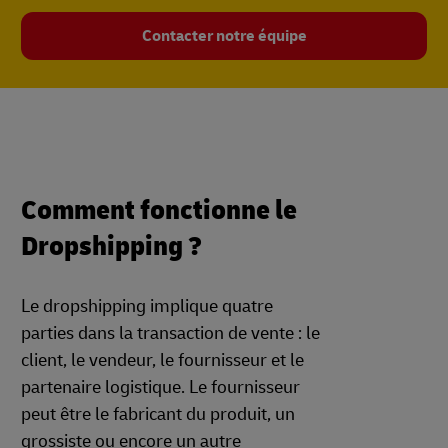
Contacter notre équipe
Comment fonctionne le
Dropshipping ?
Le dropshipping implique quatre
parties dans la transaction de vente : le
client, le vendeur, le fournisseur et le
partenaire logistique. Le fournisseur
peut être le fabricant du produit, un
grossiste ou encore un autre