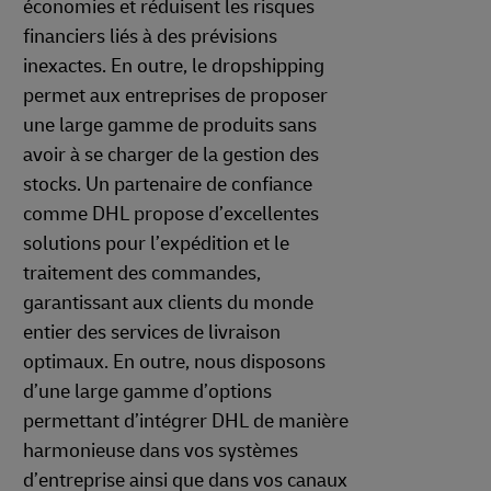
économies et réduisent les risques
financiers liés à des prévisions
inexactes. En outre, le dropshipping
permet aux entreprises de proposer
une large gamme de produits sans
avoir à se charger de la gestion des
stocks. Un partenaire de confiance
comme DHL propose d’excellentes
solutions pour l’expédition et le
traitement des commandes,
garantissant aux clients du monde
entier des services de livraison
optimaux. En outre, nous disposons
d’une large gamme d’options
permettant d’intégrer DHL de manière
harmonieuse dans vos systèmes
d’entreprise ainsi que dans vos canaux