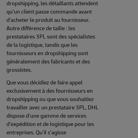
dropshipping, les détaillants attendent
qu’un client passe commande avant
d’acheter le produit au fournisseur.
Autre différence de taille : les
prestataires 3PL sont des spécialistes
de la logistique, tandis que les
fournisseurs en dropshipping sont
généralement des fabricants et des
grossistes.
Que vous décidiez de faire appel
exclusivement à des fournisseurs en
dropshipping ou que vous souhaitiez
travailler avec un prestataire 3PL, DHL
dispose d’une gamme de services
d’expédition et de logistique pour les
entreprises. Qu’il s’agisse