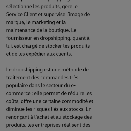
sélectionne les produits, gère le
Service Client et supervise l’image de
marque, le marketing et la
maintenance de la boutique. Le
fournisseur en dropshipping, quant à
lui, est chargé de stocker les produits
et de les expédier aux clients.
Le dropshipping est une méthode de
traitement des commandes très
populaire dans le secteur du e-
commerce : elle permet de réduire les
coûts, offre une certaine commodité et
diminue les risques liés aux stocks. En
renonçant à l’achat et au stockage des
produits, les entreprises réalisent des