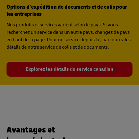
Options d’expédition de documents et de colis pour
les entreprises
Nos produits et services varient selon le pays. Si vous
recherchez un service dans un autre pays, changez de pays
en haut de la page. Pour un service depuis la , parcourez les
détails de notre service de colis et de documents.
Explorez les détails du service canadien
Avantages et