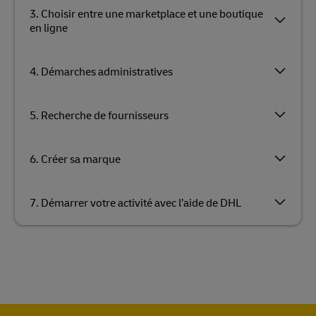
3. Choisir entre une marketplace et une boutique
en ligne
4. Démarches administratives
5. Recherche de fournisseurs
6. Créer sa marque
7. Démarrer votre activité avec l’aide de DHL