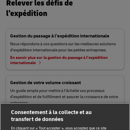
Relever les défis de
l’expédition
Gestion du passage à l’expédition internationale
Nous répondons à vos questions sur les meilleures solutions
d’expédition internationale pour les petites entreprises.
En savoir plus sur la gestion du passage à l’expédition
internationale
Gestion de votre volume croissant
Un guide simple pour mettre à l’échelle vos processus
d’expédition et de fulfillment et assurer la croissance de votre
entreprise.
En savoir plus sur la gestion de votre volume croissant
Consentement à la collecte et au
transfert de données
En cliquant sur « Tout accepter », vous acceptez que ce site