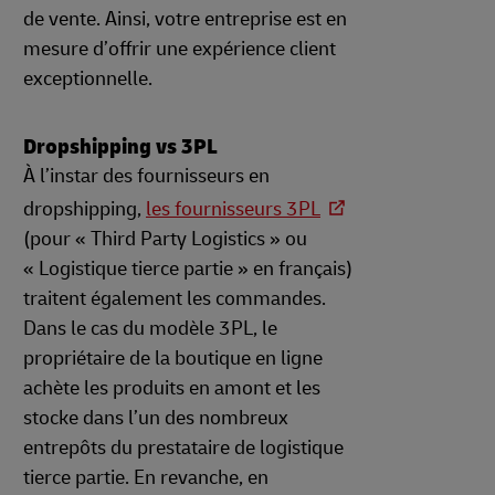
de vente. Ainsi, votre entreprise est en
mesure d’offrir une expérience client
exceptionnelle.
Dropshipping vs 3PL
À l’instar des fournisseurs en
dropshipping,
les fournisseurs 3PL
(pour « Third Party Logistics » ou
« Logistique tierce partie » en français)
traitent également les commandes.
Dans le cas du modèle 3PL, le
propriétaire de la boutique en ligne
achète les produits en amont et les
stocke dans l’un des nombreux
entrepôts du prestataire de logistique
tierce partie. En revanche, en