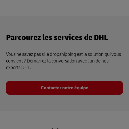
Parcourez les services de DHL
Vous ne savez pas si le dropshipping est la solution qui vous
convient ? Démarrez la conversation avec l’un de nos
experts DHL.
Contacter notre équipe