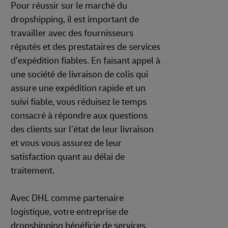
Pour réussir sur le marché du
dropshipping, il est important de
travailler avec des fournisseurs
réputés et des prestataires de services
d’expédition fiables. En faisant appel à
une société de livraison de colis qui
assure une expédition rapide et un
suivi fiable, vous réduisez le temps
consacré à répondre aux questions
des clients sur l’état de leur livraison
et vous vous assurez de leur
satisfaction quant au délai de
traitement.
Avec DHL comme partenaire
logistique, votre entreprise de
dropshipping bénéficie de services