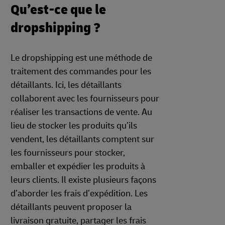
Qu’est-ce que le
dropshipping ?
Le dropshipping est une méthode de
traitement des commandes pour les
détaillants. Ici, les détaillants
collaborent avec les fournisseurs pour
réaliser les transactions de vente. Au
lieu de stocker les produits qu’ils
vendent, les détaillants comptent sur
les fournisseurs pour stocker,
emballer et expédier les produits à
leurs clients. Il existe plusieurs façons
d’aborder les frais d’expédition. Les
détaillants peuvent proposer la
livraison gratuite, partager les frais