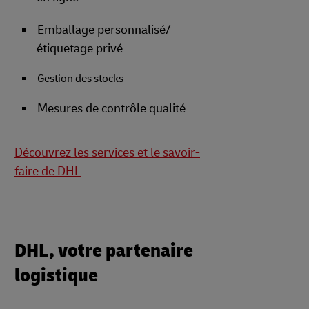
Emballage personnalisé/
étiquetage privé
Gestion des stocks
Mesures de contrôle qualité
Découvrez les services et le savoir-
faire de DHL
DHL, votre partenaire
logistique