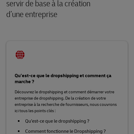
servir de base à la création
d’une entreprise
Qu’est-ce que le dropshipping et comment ça
marche ?
Découvrez le dropshipping et comment démarrer votre
entreprise de dropshipping. De la création de votre
entreprise à la recherche de fournisseurs, nous couvrons
ici tous les points clés :
Qu’est-ce que le dropshipping ?
Comment fonctionne le Dropshipping ?