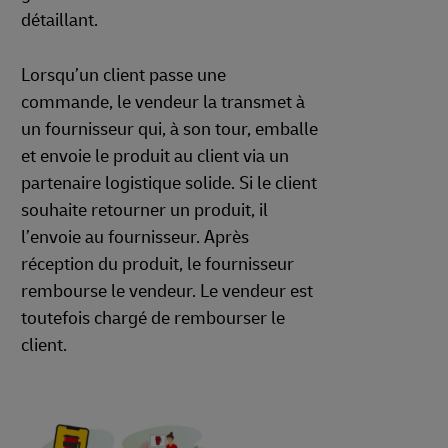
détaillant.
Lorsqu’un client passe une
commande, le vendeur la transmet à
un fournisseur qui, à son tour, emballe
et envoie le produit au client via un
partenaire logistique solide. Si le client
souhaite retourner un produit, il
l’envoie au fournisseur. Après
réception du produit, le fournisseur
rembourse le vendeur. Le vendeur est
toutefois chargé de rembourser le
client.