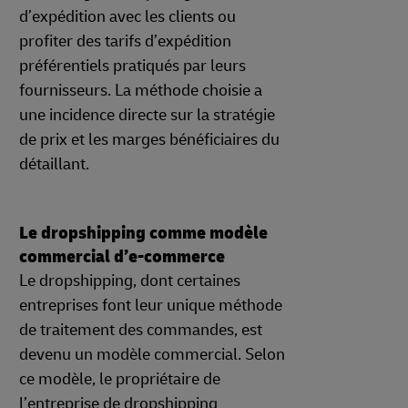
d’expédition avec les clients ou
profiter des tarifs d’expédition
préférentiels pratiqués par leurs
fournisseurs. La méthode choisie a
une incidence directe sur la stratégie
de prix et les marges bénéficiaires du
détaillant.
Le dropshipping comme modèle
commercial d’e-commerce
Le dropshipping, dont certaines
entreprises font leur unique méthode
de traitement des commandes, est
devenu un modèle commercial. Selon
ce modèle, le propriétaire de
l’entreprise de dropshipping