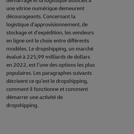
démarrage et la logistique associés à
une vitrine numérique demeurent
décourageants. Concernant la
logistique d’approvisionnement, de
stockage et d’expédition, les vendeurs
en ligne ont le choix entre différents
modèles. Le dropshipping, un marché
évalué à 225,99 milliards de dollars
en 2022, est l’une des options les plus
populaires. Les paragraphes suivants
décrivent ce qu’est le dropshipping,
comment il fonctionne et comment
démarrer une activité de
dropshipping.