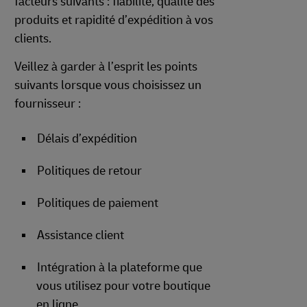
facteurs suivants : fiabilité, qualité des
produits et rapidité d’expédition à vos
clients.
Veillez à garder à l’esprit les points
suivants lorsque vous choisissez un
fournisseur :
Délais d’expédition
Politiques de retour
Politiques de paiement
Assistance client
Intégration à la plateforme que
vous utilisez pour votre boutique
en ligne